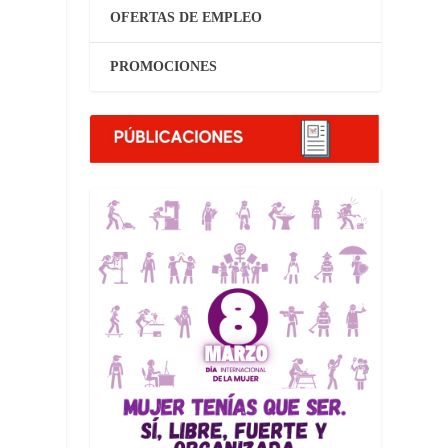
OFERTAS DE EMPLEO
PROMOCIONES