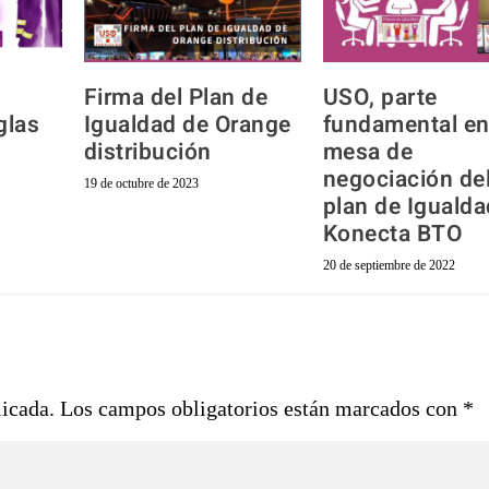
Firma del Plan de
USO, parte
glas
Igualdad de Orange
fundamental en
distribución
mesa de
negociación del
19 de octubre de 2023
plan de Igualda
Konecta BTO
20 de septiembre de 2022
licada.
Los campos obligatorios están marcados con
*