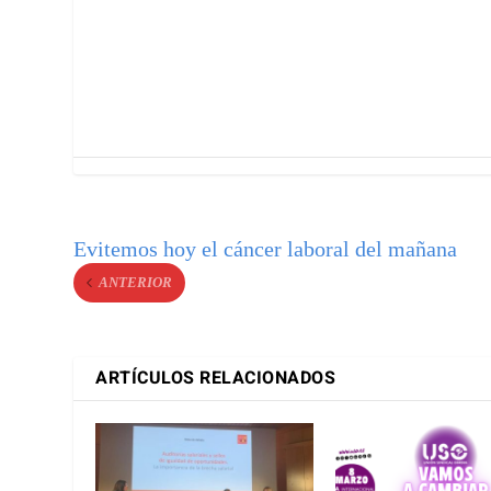
Evitemos hoy el cáncer laboral del mañana
ANTERIOR
ARTÍCULOS RELACIONADOS