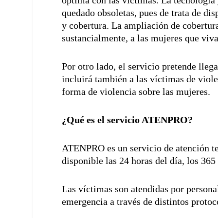
quedado obsoletas, pues de trata de di
y cobertura. La ampliación de cobertura
sustancialmente, a las mujeres que viva
Por otro lado, el servicio pretende llega
incluirá también a las víctimas de viole
forma de violencia sobre las mujeres.
¿Qué es el servicio ATENPRO?
ATENPRO es un servicio de atención tel
disponible las 24 horas del día, los 365
Las víctimas son atendidas por personal
emergencia a través de distintos protoc