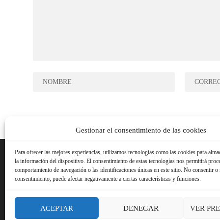
Gestionar el consentimiento de las cookies
Para ofrecer las mejores experiencias, utilizamos tecnologías como las cookies para alma
la información del dispositivo. El consentimiento de estas tecnologías nos permitirá proc
comportamiento de navegación o las identificaciones únicas en este sitio. No consentir o r
consentimiento, puede afectar negativamente a ciertas características y funciones.
ACEPTAR
DENEGAR
VER PR