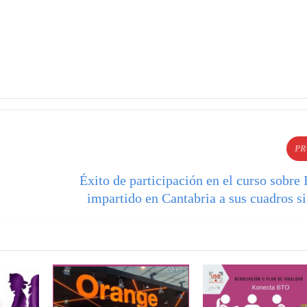
PR
Éxito de participación en el curso sobre
impartido en Cantabria a sus cuadros s