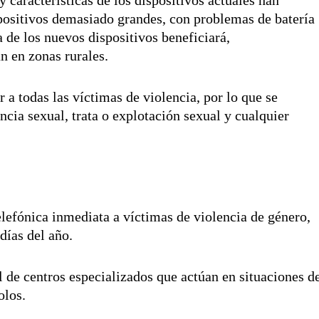
spositivos demasiado grandes, con problemas de batería
 de los nuevos dispositivos beneficiará,
n en zonas rurales.
r a todas las víctimas de violencia, por lo que se
ncia sexual, trata o explotación sexual y cualquier
efónica inmediata a víctimas de violencia de género,
 días del año.
 de centros especializados que actúan en situaciones d
olos.