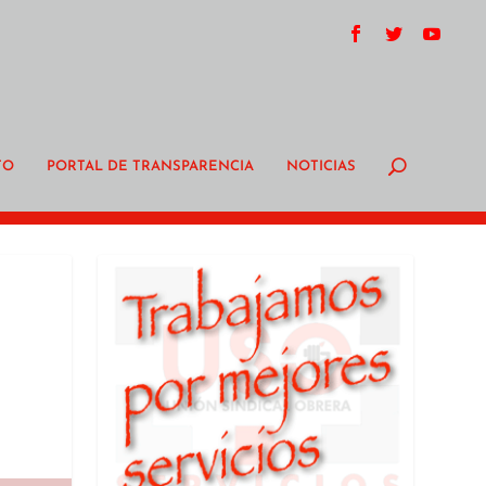
TO
PORTAL DE TRANSPARENCIA
NOTICIAS