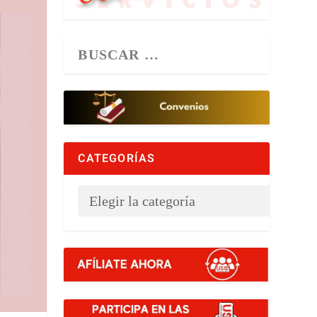
CATEGORÍAS