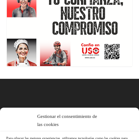
Gestionar el consentimiento de
las cookies
Para ofrecer las mejores experiencias, utilizamos tecnologías como las cookies para