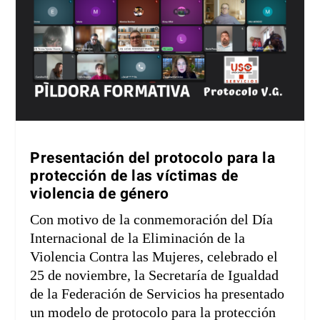
Presentación del protocolo para la
protección de las víctimas de
violencia de género
Con motivo de la conmemoración del Día
Internacional de la Eliminación de la
Violencia Contra las Mujeres, celebrado el
25 de noviembre, la Secretaría de Igualdad
de la Federación de Servicios ha presentado
un modelo de protocolo para la protección