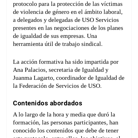
protocolo para la protección de las víctimas
de violencia de género en el ámbito laboral,
a delegados y delegadas de USO Servicios
presentes en las negociaciones de los planes
de igualdad de sus empresas. Una
herramienta útil de trabajo sindical.
La acción formativa ha sido impartida por
Ana Palacios, secretaria de Igualdad y
Juanma Lagarto, coordinador de Igualdad de
la Federación de Servicios de USO.
Contenidos abordados
A lo largo de la hora y media que duró la
formación, las personas participantes, han
conocido los contenidos que debe de tener