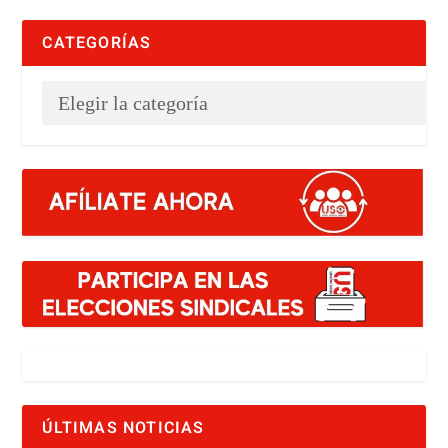
CATEGORÍAS
ÚLTIMAS NOTICIAS