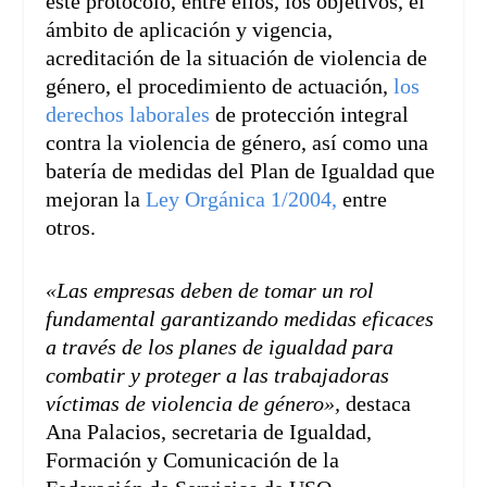
este protocolo, entre ellos, los objetivos, el
ámbito de aplicación y vigencia,
acreditación de la situación de violencia de
género, el procedimiento de actuación,
los
d
erechos laborales
de protección integral
contra la violencia de género, así como una
batería de medidas del Plan de Igualdad que
mejoran la
Ley Orgánica 1/2004,
entre
otros.
«Las empresas deben de tomar un rol
fundamental garantizando medidas eficaces
a través de los planes de igualdad para
combatir y proteger a las trabajadoras
víctimas de violencia de género»,
destaca
Ana Palacios, secretaria de Igualdad,
Formación y Comunicación de la