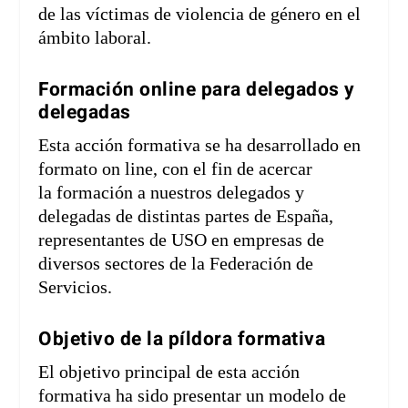
de las víctimas de violencia de género en el
ámbito laboral.
Formación online para delegados y
delegadas
Esta acción formativa se ha desarrollado en
formato on line, con el fin de acercar
la formación a nuestros delegados y
delegadas de distintas partes de España,
representantes de USO en empresas de
diversos sectores de la Federación de
Servicios.
Objetivo de la píldora formativa
El objetivo principal de esta acción
formativa ha sido presentar un modelo de