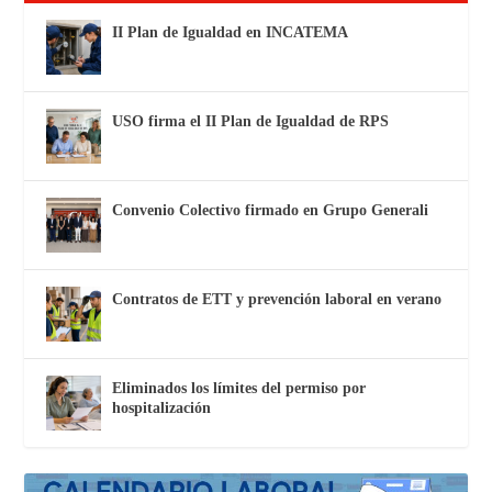
II Plan de Igualdad en INCATEMA
USO firma el II Plan de Igualdad de RPS
Convenio Colectivo firmado en Grupo Generali
Contratos de ETT y prevención laboral en verano
Eliminados los límites del permiso por
hospitalización