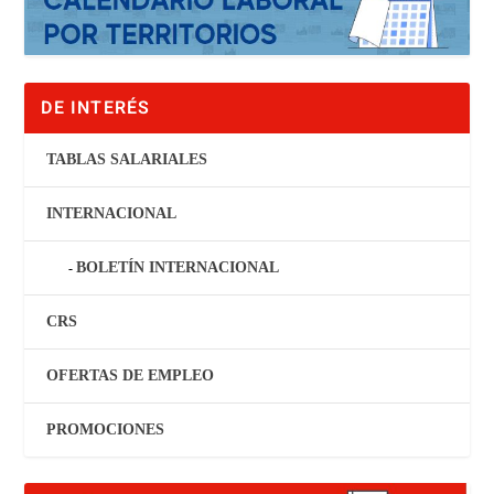
DE INTERÉS
TABLAS SALARIALES
INTERNACIONAL
BOLETÍN INTERNACIONAL
CRS
OFERTAS DE EMPLEO
PROMOCIONES