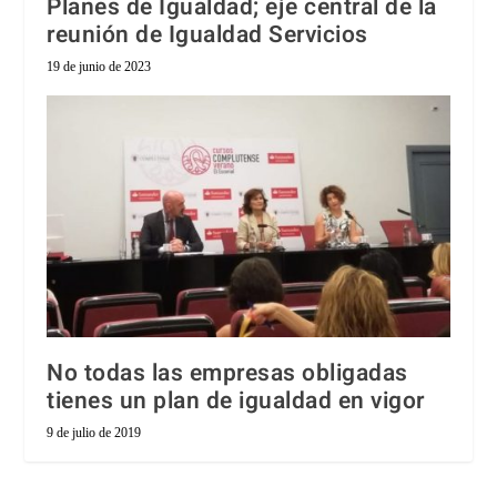
Planes de Igualdad; eje central de la
reunión de Igualdad Servicios
19 de junio de 2023
No todas las empresas obligadas
tienes un plan de igualdad en vigor
9 de julio de 2019