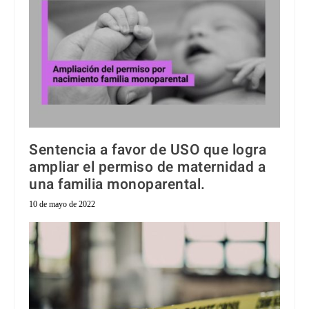
Sentencia a favor de USO que logra
ampliar el permiso de maternidad a
una familia monoparental.
10 de mayo de 2022