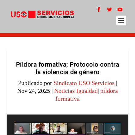
Píldora formativa; Protocolo contra
la violencia de género
Publicado por
Sindicato USO Servicios
|
Nov 24, 2025
|
Noticias Igualdad
|
píldora
formativa