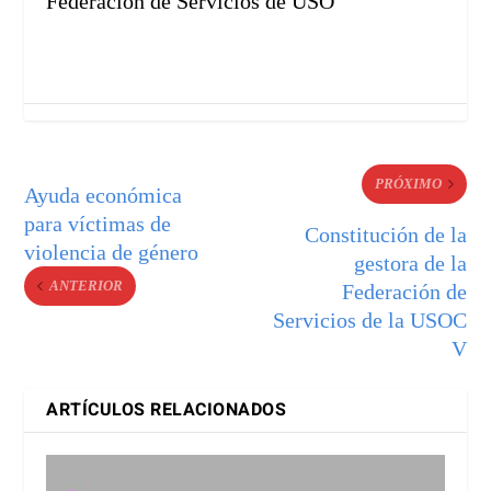
Federación de Servicios de USO
PRÓXIMO
Ayuda económica
para víctimas de
Constitución de la
violencia de género
gestora de la
ANTERIOR
Federación de
Servicios de la USOC
V
ARTÍCULOS RELACIONADOS