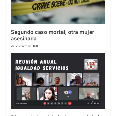
Segundo caso mortal, otra mujer
asesinada
26 de febrero de 2020