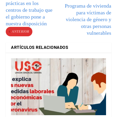
prácticas en los
Programa de vivienda
centros de trabajo que
para víctimas de
el gobierno pone a
violencia de género y
nuestra disposición
otras personas
ANTERIOR
vulnerables
ARTÍCULOS RELACIONADOS