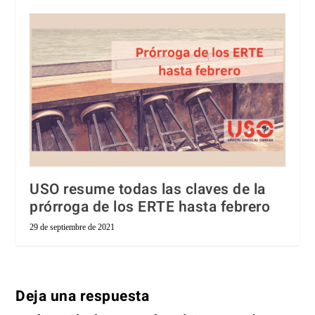
USO resume todas las claves de la
prórroga de los ERTE hasta febrero
29 de septiembre de 2021
Deja una respuesta