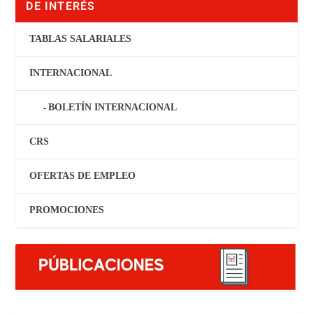
DE INTERÉS
TABLAS SALARIALES
INTERNACIONAL
BOLETÍN INTERNACIONAL
CRS
OFERTAS DE EMPLEO
PROMOCIONES