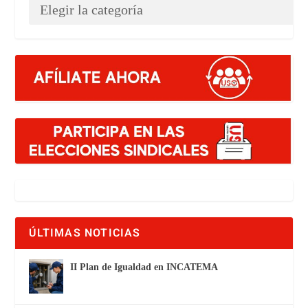
ÚLTIMAS NOTICIAS
II Plan de Igualdad en INCATEMA