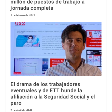
millón de puestos de trabajo a
jornada completa
1 de febrero de 2021
El drama de los trabajadores
eventuales y de ETT hunde la
afiliación a la Seguridad Social y el
paro
2 de abril de 2020