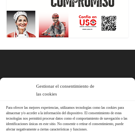
Gestionar el consentimiento de
las cookies
Para ofrecer las mejores experiencias, utilizamos tecnologías como las cookies para
almacenar y/o acceder a la información del dispositivo. El consentimiento de estas
tecnologías nos permitirá procesar datos como el comportamiento de navegación o las
identificaciones únicas en este sitio. No consentir o retirar el consentimiento, puede
afectar negativamente a ciertas características y funciones.