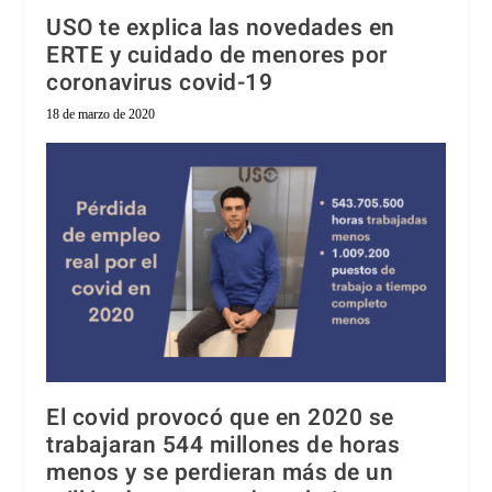
USO te explica las novedades en
ERTE y cuidado de menores por
coronavirus covid-19
18 de marzo de 2020
El covid provocó que en 2020 se
trabajaran 544 millones de horas
menos y se perdieran más de un