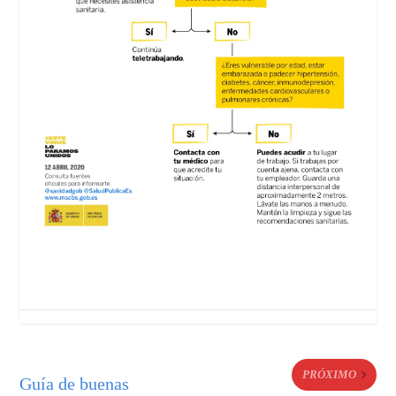
PRÓXIMO
Guía de buenas