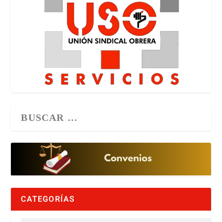
CATEGORÍAS