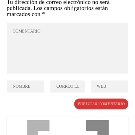
Tu dirección de correo electrónico no será
publicada.
Los campos obligatorios están
marcados con
*