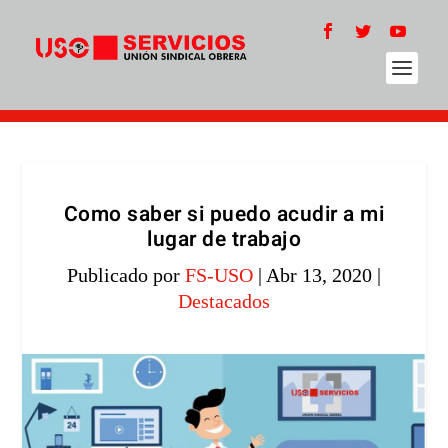
Como saber si puedo acudir a mi
lugar de trabajo
Publicado por
FS-USO
|
Abr 13, 2020
|
Destacados