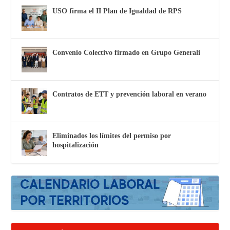
USO firma el II Plan de Igualdad de RPS
Convenio Colectivo firmado en Grupo Generali
Contratos de ETT y prevención laboral en verano
Eliminados los límites del permiso por
hospitalización