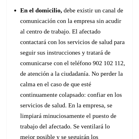
En el domicilio,
debe existir un canal de
comunicación con la empresa sin acudir
al centro de trabajo. El afectado
contactará con los servicios de salud para
seguir sus instrucciones y tratará de
comunicarse con el teléfono 902 102 112,
de atención a la ciudadanía. No perder la
calma en el caso de que esté
continuamente colapsado: confiar en los
servicios de salud. En la empresa, se
limpiará minuciosamente el puesto de
trabajo del afectado. Se ventilará lo
mejor posible y se seguirán los