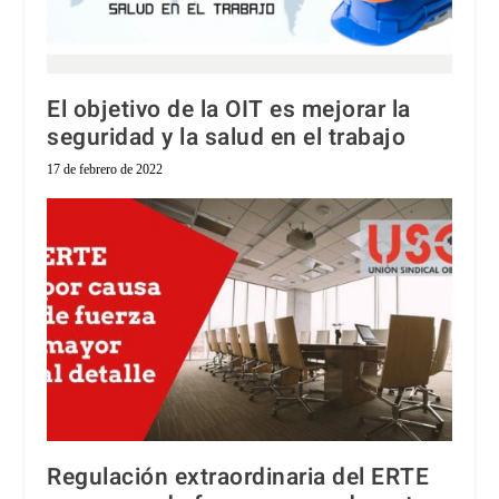
El objetivo de la OIT es mejorar la
seguridad y la salud en el trabajo
17 de febrero de 2022
Regulación extraordinaria del ERTE