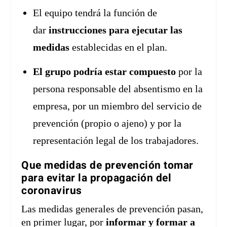
El equipo tendrá la función de
dar
instrucciones para ejecutar las
medidas
establecidas en el plan.
El grupo podría estar compuesto
por la
persona responsable del absentismo en la
empresa, por un miembro del servicio de
prevención (propio o ajeno) y por la
representación legal de los trabajadores.
Que medidas de prevención tomar
para evitar la propagación del
coronavirus
Las medidas generales de prevención pasan,
en primer lugar, por
informar y formar a