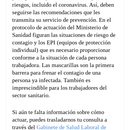
riesgos, incluido el coronavirus. Así, deben
seguirse las recomendaciones que les
transmita su servicio de prevención. En el
protocolo de actuación del Ministerio de
Sanidad figuran las situaciones de riesgo de
contagio y los EPI (equipos de protección
individual) que es necesario proporcionar
conforme a la situación de cada persona
trabajadora. Las mascarillas son la primera
barrera para frenar el contagio de una
persona ya infectada. También es
imprescindible para los trabajadores del
sector sanitario.
Si aún te falta información sobre cómo
actuar, puedes trasladarnos tu consulta a
través del
Gabinete de Salud Laboral de