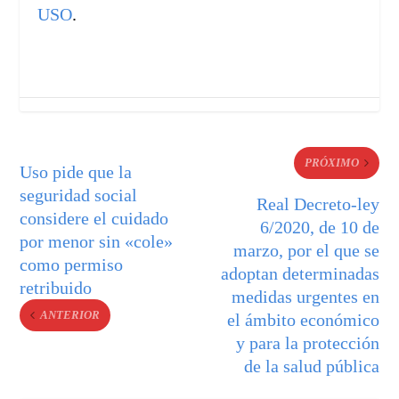
USO
.
PRÓXIMO
Uso pide que la
seguridad social
Real Decreto-ley
considere el cuidado
6/2020, de 10 de
por menor sin «cole»
marzo, por el que se
como permiso
adoptan determinadas
retribuido
medidas urgentes en
ANTERIOR
el ámbito económico
y para la protección
de la salud pública