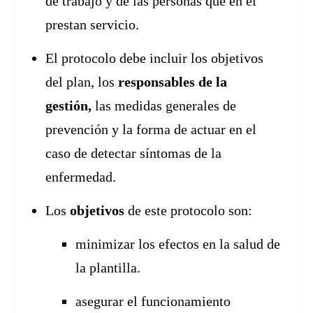
de trabajo y de las personas que en él
prestan servicio.
El protocolo debe incluir los objetivos
del plan, los
responsables de la
gestión,
las medidas generales de
prevención y la forma de actuar en el
caso de detectar síntomas de la
enfermedad.
Los
objetivos
de este protocolo son:
minimizar los efectos en la salud de
la plantilla.
asegurar el funcionamiento