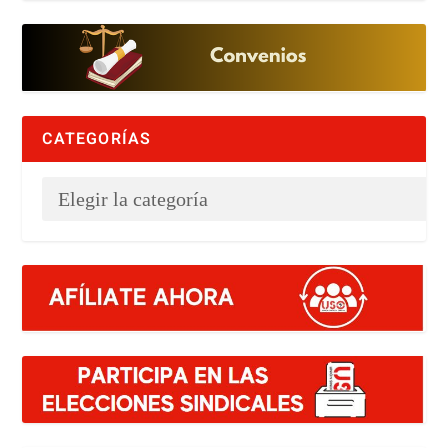
CATEGORÍAS