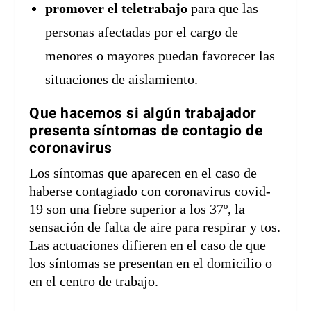
promover el teletrabajo
para que las
personas afectadas por el cargo de
menores o mayores puedan favorecer las
situaciones de aislamiento.
Que hacemos si algún trabajador
presenta síntomas de contagio de
coronavirus
Los síntomas que aparecen en el caso de
haberse contagiado con coronavirus covid-
19 son una fiebre superior a los 37º, la
sensación de falta de aire para respirar y tos.
Las actuaciones difieren en el caso de que
los síntomas se presentan en el domicilio o
en el centro de trabajo.