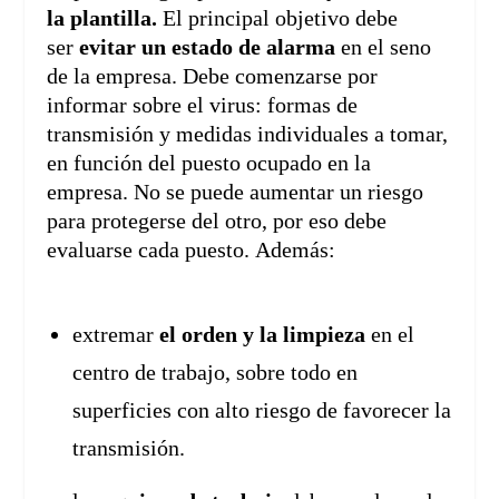
la plantilla.
El principal objetivo debe
ser
evitar un estado de alarma
en el seno
de la empresa. Debe comenzarse por
informar sobre el virus: formas de
transmisión y medidas individuales a tomar,
en función del puesto ocupado en la
empresa. No se puede aumentar un riesgo
para protegerse del otro, por eso debe
evaluarse cada puesto. Además:
extremar
el orden y la limpieza
en el
centro de trabajo, sobre todo en
superficies con alto riesgo de favorecer la
transmisión.