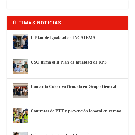
ÚLTIMAS NOTICIAS
II Plan de Igualdad en INCATEMA
USO firma el II Plan de Igualdad de RPS
Convenio Colectivo firmado en Grupo Generali
Contratos de ETT y prevención laboral en verano