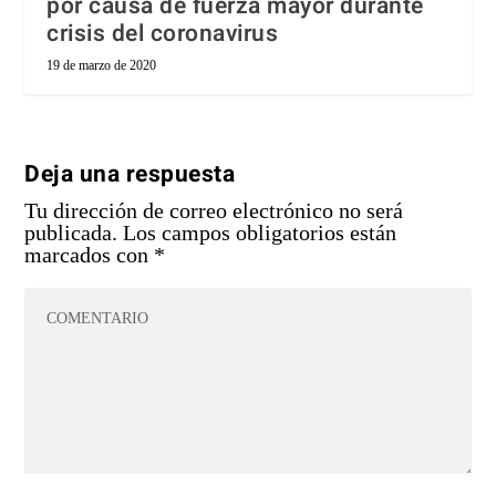
por causa de fuerza mayor durante
crisis del coronavirus
19 de marzo de 2020
Deja una respuesta
Tu dirección de correo electrónico no será
publicada.
Los campos obligatorios están
marcados con
*