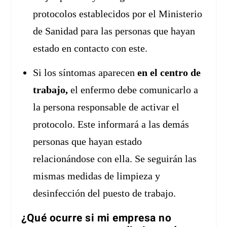
protocolos establecidos por el Ministerio
de Sanidad para las personas que hayan
estado en contacto con este.
Si los síntomas aparecen
en el centro de
trabajo,
el enfermo debe comunicarlo a
la persona responsable de activar el
protocolo. Este informará a las demás
personas que hayan estado
relacionándose con ella. Se seguirán las
mismas medidas de limpieza y
desinfección del puesto de trabajo.
¿Qué ocurre si mi empresa no