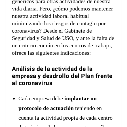
genéricos para otras actividades de nuestra
vida diaria. Pero, ¿cómo podemos mantener
nuestra actividad laboral habitual
minimizando los riesgos de contagio por
coronavirus? Desde el Gabinete de
Seguridad y Salud de USO, y ante la falta de
un criterio común en los centros de trabajo,
ofrece las siguientes indicaciones:
Análisis de la actividad de la
empresa y desdrollo del Plan frente
al coronavirus
Cada empresa debe
implantar un
protocolo de actuación
teniendo en
cuenta la actividad propia de cada centro