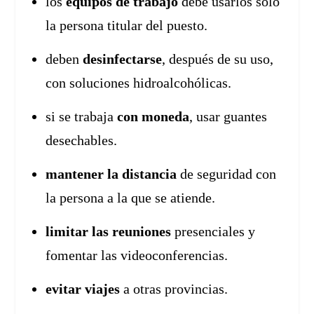
los
equipos de trabajo
debe usarlos solo
la persona titular del puesto.
deben
desinfectarse
, después de su uso,
con soluciones hidroalcohólicas.
si se trabaja
con moneda
, usar guantes
desechables.
mantener la distancia
de seguridad con
la persona a la que se atiende.
limitar las reuniones
presenciales y
fomentar las videoconferencias.
evitar viajes
a otras provincias.