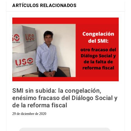
ARTÍCULOS RELACIONADOS
SMI sin subida: la congelación,
enésimo fracaso del Diálogo Social y
de la reforma fiscal
29 de diciembre de 2020