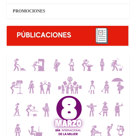
PROMOCIONES