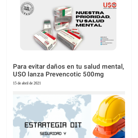
Para evitar daños en tu salud mental,
USO lanza Prevencotic 500mg
15 de abril de 2021