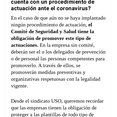
cuenta con un procedimiento de
actuación ante el coronavirus?
En el caso de que aún no se haya implantado
ningún procedimiento de actuación,
el
Comité de Seguridad y Salud tiene la
obligación de promover este tipo de
actuaciones.
En la empresa sin comité,
deberán ser el o los delegados de prevención
o de personal las personas competentes para
promoverlo. A través de ellos, se
promoverán medidas preventivas y
organizativas respetuosas con la legalidad
vigente.
Desde el sindicato USO, queremos recordar
que las empresas tienen la obligación de
proteger a las plantillas de todo tipo de