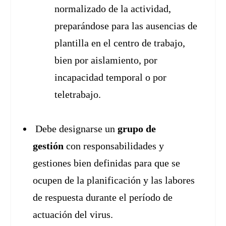
normalizado de la actividad,
preparándose para las ausencias de
plantilla en el centro de trabajo,
bien por aislamiento, por
incapacidad temporal o por
teletrabajo.
Debe designarse un
grupo de
gestión
con responsabilidades y
gestiones bien definidas para que se
ocupen de la planificación y las labores
de respuesta durante el período de
actuación del virus.