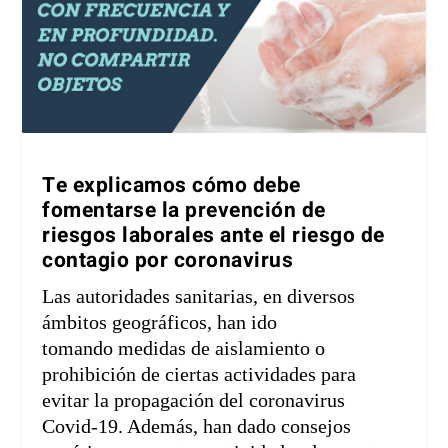
Te explicamos cómo debe
fomentarse la prevención de
riesgos laborales ante el riesgo de
contagio por coronavirus
Las autoridades sanitarias, en diversos
ámbitos geográficos, han ido
tomando medidas de aislamiento o
prohibición de ciertas actividades para
evitar la propagación del coronavirus
Covid-19. Además, han dado consejos