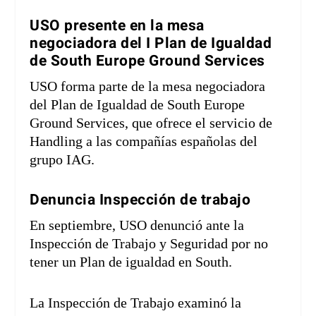
USO presente en la mesa
negociadora del I Plan de Igualdad
de South Europe Ground Services
USO forma parte de la mesa negociadora
del Plan de Igualdad de South Europe
Ground Services, que ofrece el servicio de
Handling a las compañías españolas del
grupo IAG.
Denuncia Inspección de trabajo
En septiembre, USO denunció ante la
Inspección de Trabajo y Seguridad por no
tener un Plan de igualdad en South.
La Inspección de Trabajo examinó la