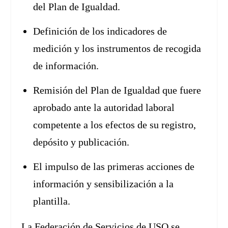
del Plan de Igualdad.
Definición de los indicadores de
medición y los instrumentos de recogida
de información.
Remisión del Plan de Igualdad que fuere
aprobado ante la autoridad laboral
competente a los efectos de su registro,
depósito y publicación.
El impulso de las primeras acciones de
información y sensibilización a la
plantilla.
La Federación de Servicios de USO se