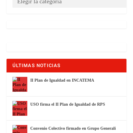
ÚLTIMAS NOTICIAS
II Plan de Igualdad en INCATEMA
USO firma el II Plan de Igualdad de RPS
Convenio Colectivo firmado en Grupo Generali