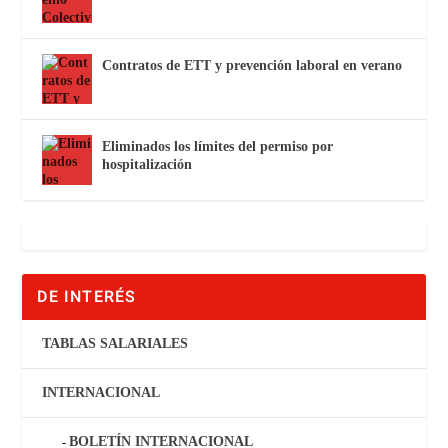
Contratos de ETT y prevención laboral en verano
Eliminados los límites del permiso por
hospitalización
DE INTERÉS
TABLAS SALARIALES
INTERNACIONAL
BOLETÍN INTERNACIONAL