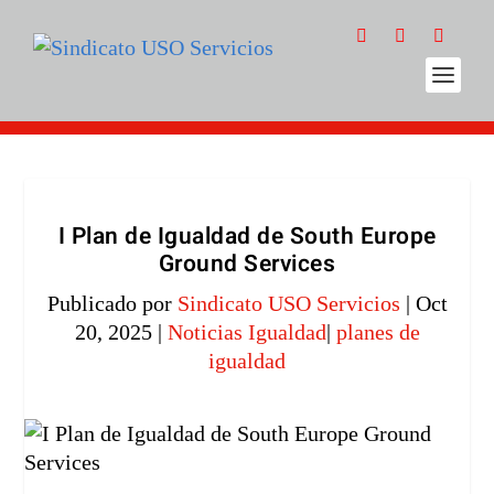
I Plan de Igualdad de South Europe
Ground Services
Publicado por
Sindicato USO Servicios
|
Oct
20, 2025
|
Noticias Igualdad
|
planes de
igualdad