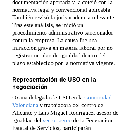
documentación aportada y la cotejó con la
normativa legal y convencional aplicable.
También revisó la jurisprudencia relevante.
Tras este análisis, se inició un
procedimiento administrativo sancionador
contra la empresa. La causa fue una
infracción grave en materia laboral por no
registrar un plan de igualdad dentro del
plazo establecido por la normativa vigente.
Representación de USO en la
negociación
Oxana delegada de USO en la
Comunidad
Valenciana
y trabajadora del centro de
Alicante y Luis Miguel Rodríguez, asesor de
igualdad del
sector aéreo
de la Federación
Estatal de Servicios, participarán