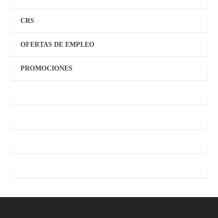
CRS
OFERTAS DE EMPLEO
PROMOCIONES