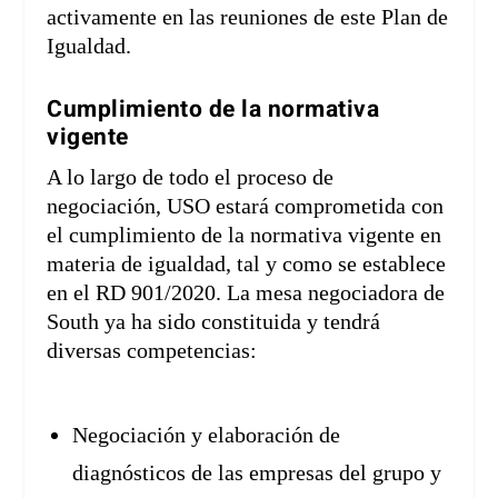
activamente en las reuniones de este Plan de
Igualdad.
Cumplimiento de la normativa
vigente
A lo largo de todo el proceso de
negociación, USO estará comprometida con
el cumplimiento de la normativa vigente en
materia de igualdad, tal y como se establece
en el RD 901/2020. La mesa negociadora de
South ya ha sido constituida y tendrá
diversas competencias:
Negociación y elaboración de
diagnósticos de las empresas del grupo y