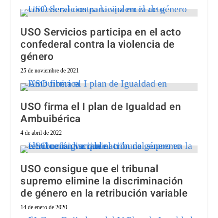
USO Servicios participa en el acto
confederal contra la violencia de
género
25 de noviembre de 2021
USO firma el I plan de Igualdad en
Ambuibérica
4 de abril de 2022
USO consigue que el tribunal
supremo elimine la discriminación
de género en la retribución variable
14 de enero de 2020