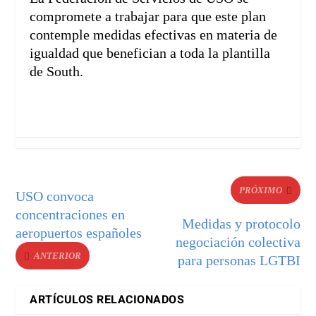
compromete a trabajar para que este plan
contemple medidas efectivas en materia de
igualdad que benefician a toda la plantilla
de South.
PRÓXIMO
USO convoca
concentraciones en
Medidas y protocolo
aeropuertos españoles
negociación colectiva
ANTERIOR
para personas LGTBI
ARTÍCULOS RELACIONADOS