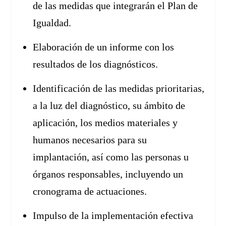
de las medidas que integrarán el Plan de
Igualdad.
Elaboración de un informe con los
resultados de los diagnósticos.
Identificación de las medidas prioritarias,
a la luz del diagnóstico, su ámbito de
aplicación, los medios materiales y
humanos necesarios para su
implantación, así como las personas u
órganos responsables, incluyendo un
cronograma de actuaciones.
Impulso de la implementación efectiva