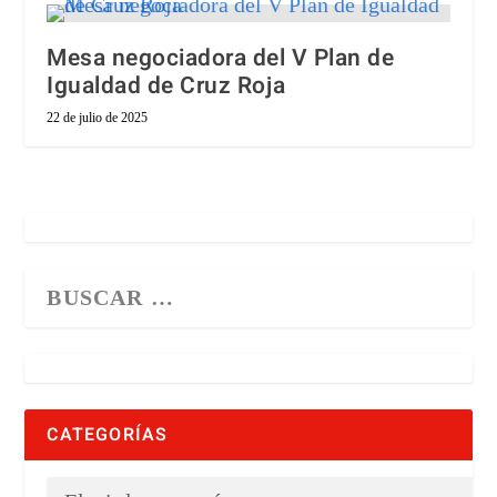
Mesa negociadora del V Plan de
Igualdad de Cruz Roja
22 de julio de 2025
CATEGORÍAS