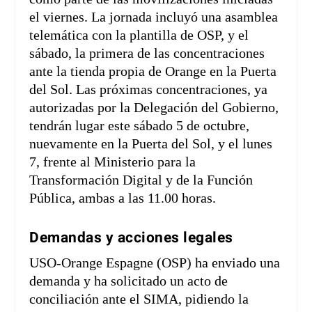
el viernes. La jornada incluyó una asamblea
telemática con la plantilla de OSP, y el
sábado, la primera de las concentraciones
ante la tienda propia de Orange en la Puerta
del Sol. Las próximas concentraciones, ya
autorizadas por la Delegación del Gobierno,
tendrán lugar este sábado 5 de octubre,
nuevamente en la Puerta del Sol, y el lunes
7, frente al Ministerio para la
Transformación Digital y de la Función
Pública, ambas a las 11.00 horas.
Demandas y acciones legales
USO-Orange Espagne (OSP) ha enviado una
demanda y ha solicitado un acto de
conciliación ante el SIMA, pidiendo la