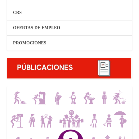
CRS
OFERTAS DE EMPLEO
PROMOCIONES