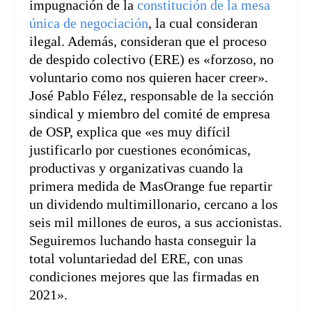
impugnación de la
constitución de la mesa
única de negociación
, la cual consideran
ilegal. Además, consideran que el proceso
de despido colectivo (ERE) es «forzoso, no
voluntario como nos quieren hacer creer».
José Pablo Félez, responsable de la sección
sindical y miembro del comité de empresa
de OSP, explica que «es muy difícil
justificarlo por cuestiones económicas,
productivas y organizativas cuando la
primera medida de MasOrange fue repartir
un dividendo multimillonario, cercano a los
seis mil millones de euros, a sus accionistas.
Seguiremos luchando hasta conseguir la
total voluntariedad del ERE, con unas
condiciones mejores que las firmadas en
2021».