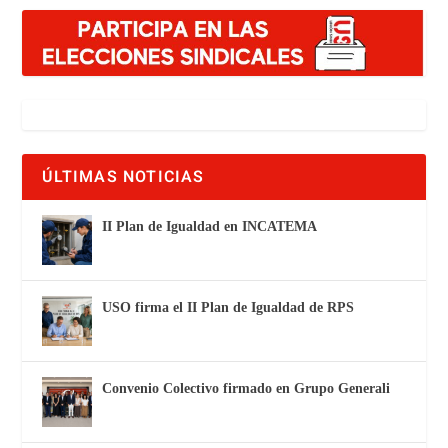
ÚLTIMAS NOTICIAS
II Plan de Igualdad en INCATEMA
USO firma el II Plan de Igualdad de RPS
Convenio Colectivo firmado en Grupo Generali