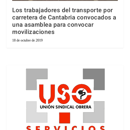
Los trabajadores del transporte por
carretera de Cantabria convocados a
una asamblea para convocar
movilizaciones
18 de octubre de 2019