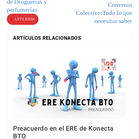
de Droguerías y
Convenio
perfumerías
Colectivo:Todo lo que
ANTERIOR
necesitas saber
ARTÍCULOS RELACIONADOS
Preacuerdo en el ERE de Konecta
BTO