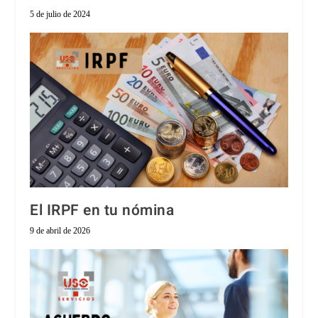
5 de julio de 2024
El IRPF en tu nómina
9 de abril de 2026