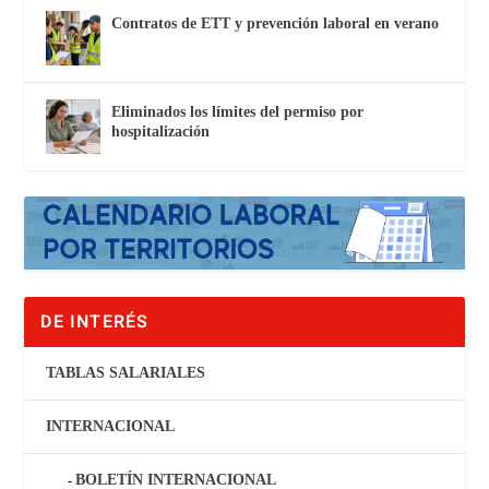
Contratos de ETT y prevención laboral en verano
Eliminados los límites del permiso por
hospitalización
DE INTERÉS
TABLAS SALARIALES
INTERNACIONAL
BOLETÍN INTERNACIONAL