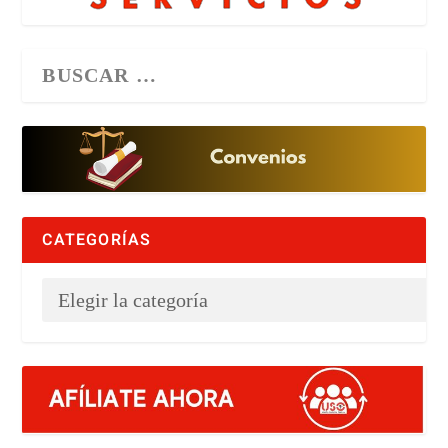
CATEGORÍAS