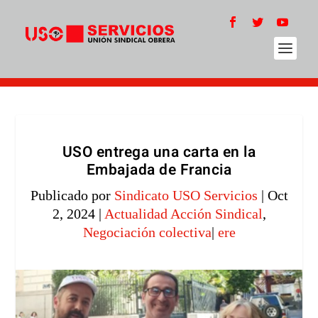
USO entrega una carta en la
Embajada de Francia
Publicado por
Sindicato USO Servicios
|
Oct
2, 2024
|
Actualidad Acción Sindical
,
Negociación colectiva
|
ere