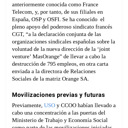
anteriormente conocida como France
Telecom, y, por tanto, de sus filiales en
España, OSP y OSFI. Se ha conocido el
pleno apoyo del poderoso sindicato francés
CGT, “a la declaración conjunta de las
organizaciones sindicales españolas sobre la
voluntad de la nueva dirección de la ‘joint
venture’ MasOrange” de llevar a cabo la
destrucción de 795 empleos, en otra carta
enviada a la directora de Relaciones
Sociales de la matriz Orange SA.
Movilizaciones previas y futuras
Previamente,
USO
y CCOO habían llevado a
cabo una concentración a las puertas del
Ministerio de Trabajo y Economía Social
como parte de las movilizaciones iniciadas