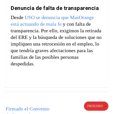
Denuncia de falta de transparencia
Desde
USO se denuncia que MasOrange
está actuando de mala fe
y con falta de
transparencia. Por ello, exigimos la retirada
del ERE y la búsqueda de soluciones que no
impliquen una retrocesión en el empleo, lo
que tendría graves afectaciones para las
familias de las posibles personas
despedidas.
PRÓXIMO
Firmado el Convenio