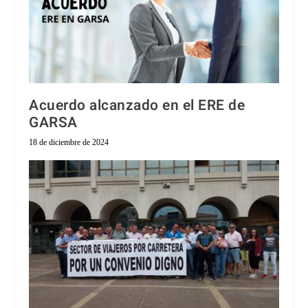
Acuerdo alcanzado en el ERE de
GARSA
18 de diciembre de 2024