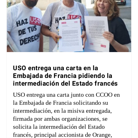
USO entrega una carta en la
Embajada de Francia pidiendo la
intermediación del Estado francés
USO entrega una carta junto con CCOO en
la Embajada de Francia solicitando su
intermediación, en la misiva entregada,
firmada por ambas organizaciones, se
solicita la intermediación del Estado
francés, principal accionista de Orange,