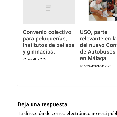
Convenio colectivo
USO, parte
para peluquerías,
relevante en la
institutos de belleza
del nuevo Con
y gimnasios.
de Autobuses 
en Málaga
22 de abril de 2022
18 de noviembre de 2022
Deja una respuesta
Tu dirección de correo electrónico no será pub