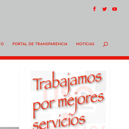
TO
PORTAL DE TRANSPARENCIA
NOTICIAS