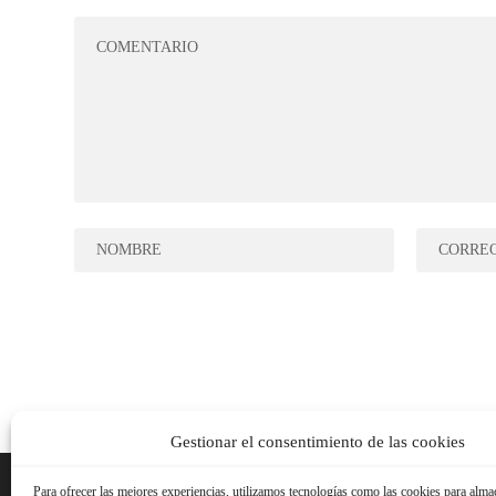
Gestionar el consentimiento de las cookies
Para ofrecer las mejores experiencias, utilizamos tecnologías como las cookies para alma