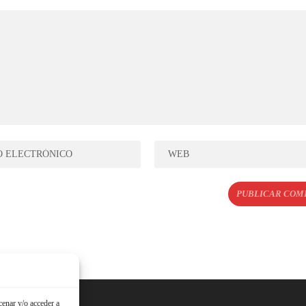
cenar y/o acceder a