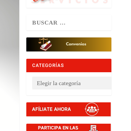
CATEGORÍAS