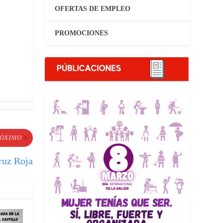
OFERTAS DE EMPLEO
PROMOCIONES
ÓXIMO
ruz Roja