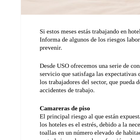
Si estos meses estás trabajando en hot
Informa
de algunos de los riesgos labo
prevenir.
Desde USO ofrecemos una serie de conse
servicio que satisfaga las expectativas 
los trabajadores del sector, que pueda d
accidentes de trabajo.
Camareras de piso
El principal riesgo al que están expuest
los hoteles es el estrés, debido a la ne
toallas en un número elevado de habit