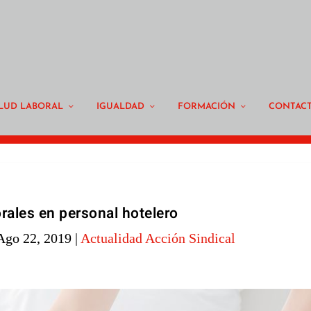
LUD LABORAL
IGUALDAD
FORMACIÓN
CONTAC
rales en personal hotelero
Ago 22, 2019
|
Actualidad Acción Sindical