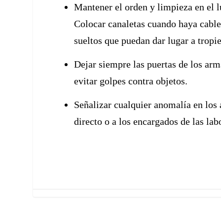
Mantener el orden y limpieza en el l
Colocar canaletas cuando haya cables
sueltos que puedan dar lugar a tropi
Dejar siempre las puertas de los arma
evitar golpes contra objetos.
Señalizar cualquier anomalía en los 
directo o a los encargados de las la