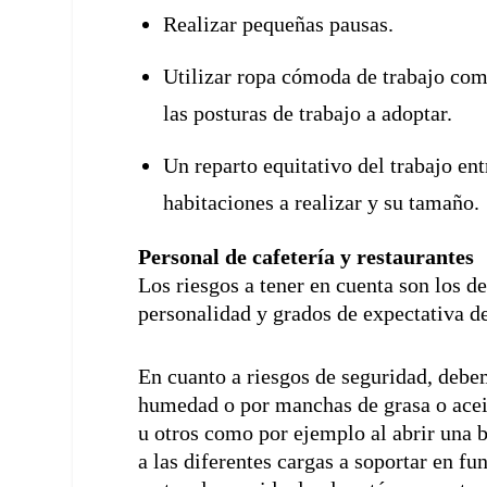
Realizar pequeñas pausas.
Utilizar ropa cómoda de trabajo como
las posturas de trabajo a adoptar.
Un reparto equitativo del trabajo ent
habitaciones a realizar y su tamaño.
Personal de cafetería y restaurantes
Los riesgos a tener en cuenta son los de 
personalidad y grados de expectativa de
En cuanto a riesgos de seguridad, debem
humedad o por manchas de grasa o aceit
u otros como por ejemplo al abrir una b
a las diferentes cargas a soportar en f