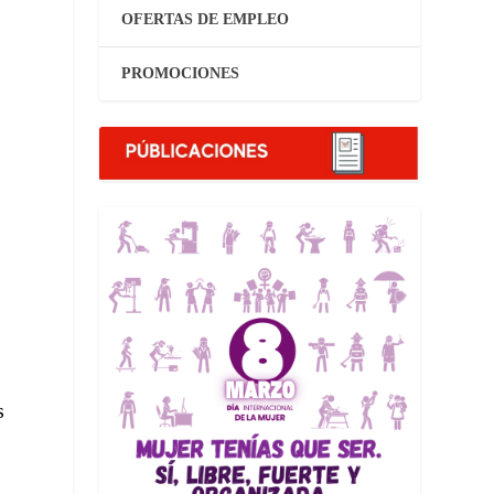
OFERTAS DE EMPLEO
PROMOCIONES
s