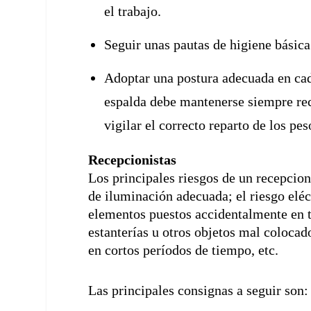
el trabajo.
Seguir unas pautas de higiene básica
Adoptar una postura adecuada en cada
espalda debe mantenerse siempre rect
vigilar el correcto reparto de los pe
Recepcionistas
Los principales riesgos de un recepcioni
de iluminación adecuada; el riesgo eléc
elementos puestos accidentalmente en t
estanterías u otros objetos mal colocad
en cortos períodos de tiempo, etc.
Las principales consignas a seguir son: