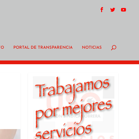
TO
PORTAL DE TRANSPARENCIA
NOTICIAS