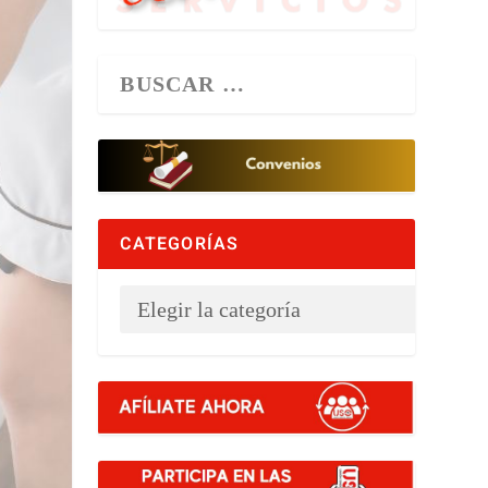
CATEGORÍAS