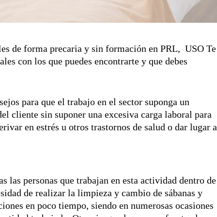
eles de forma precaria y sin formación en
PRL
,
USO Te
rales con los que puedes encontrarte y que debes
jos para que el trabajo en el sector suponga un
del cliente sin suponer una excesiva carga laboral para
erivar en estrés u otros trastornos de salud o dar lugar 
as las personas que trabajan en esta actividad dentro de
cesidad de realizar la limpieza y cambio de sábanas y
aciones en poco tiempo, siendo en numerosas ocasiones