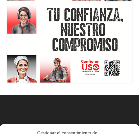
Gestionar el consentimiento de