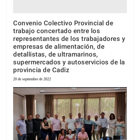
Convenio Colectivo Provincial de
trabajo concertado entre los
representantes de los trabajadores y
empresas de alimentación, de
detallistas, de ultramarinos,
supermercados y autoservicios de la
provincia de Cadiz
20 de septiembre de 2022