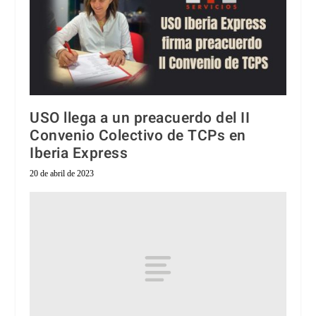
USO llega a un preacuerdo del II
Convenio Colectivo de TCPs en
Iberia Express
20 de abril de 2023