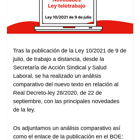
Tras la publicación de la Ley 10/2021 de 9 de
julio, de trabajo a distancia, desde la
Secretaría de Acción Sindical y Salud
Laboral, se ha realizado un análisis
comparativo del nuevo texto en relación al
Real Decreto-ley 28/2020, de 22 de
septiembre, con las principales novedades
de la ley.
Os adjuntamos un análisis comparativo así
como el enlace de la publicación en el BOE: