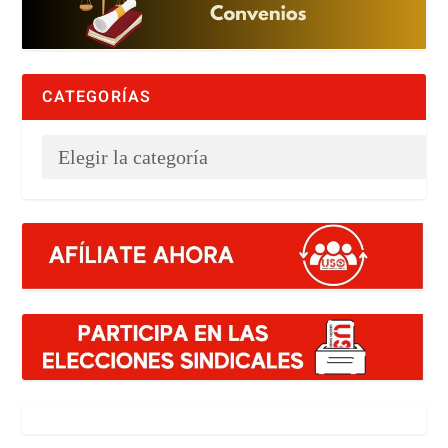
CATEGORÍAS