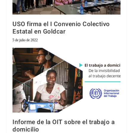
USO firma el I Convenio Colectivo
Estatal en Goldcar
5 de julio de 2022
Informe de la OIT sobre el trabajo a
domicilio