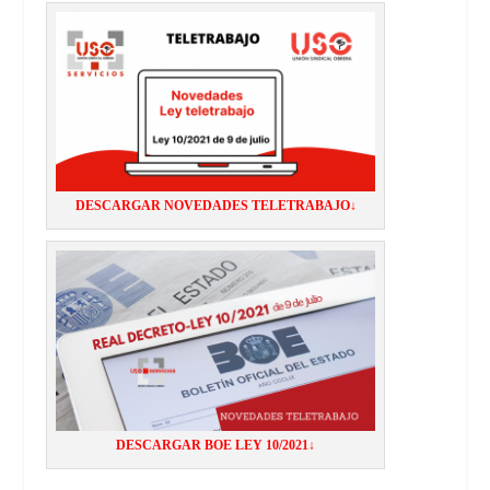
DESCARGAR NOVEDADES TELETRABAJO↓
DESCARGAR BOE LEY 10/2021↓