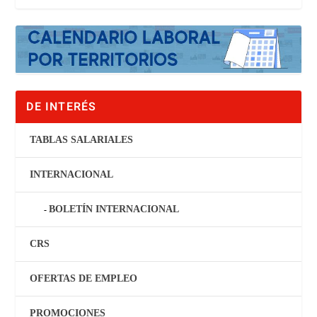
DE INTERÉS
TABLAS SALARIALES
INTERNACIONAL
BOLETÍN INTERNACIONAL
CRS
OFERTAS DE EMPLEO
PROMOCIONES