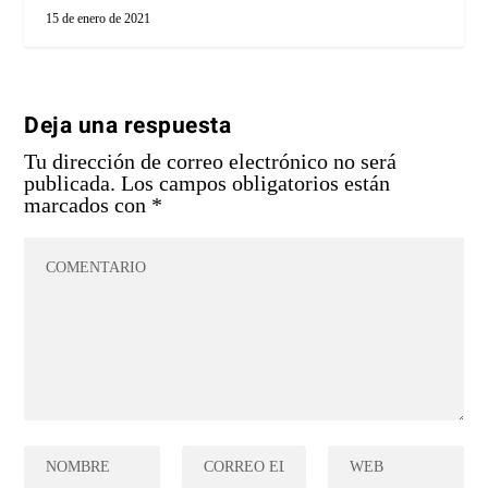
15 de enero de 2021
Deja una respuesta
Tu dirección de correo electrónico no será
publicada.
Los campos obligatorios están
marcados con
*