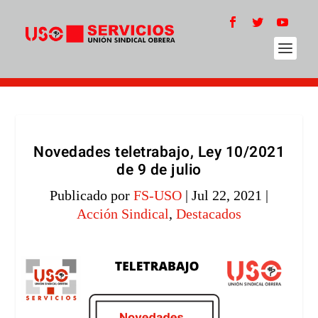
Novedades teletrabajo, Ley 10/2021
de 9 de julio
Publicado por
FS-USO
|
Jul 22, 2021
|
Acción Sindical
,
Destacados