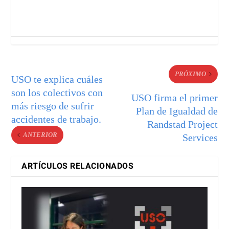
PRÓXIMO
USO te explica cuáles
son los colectivos con
USO firma el primer
más riesgo de sufrir
Plan de Igualdad de
accidentes de trabajo.
Randstad Project
ANTERIOR
Services
ARTÍCULOS RELACIONADOS