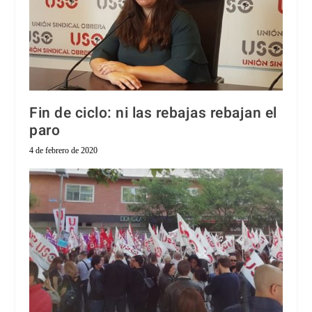
Fin de ciclo: ni las rebajas rebajan el
paro
4 de febrero de 2020