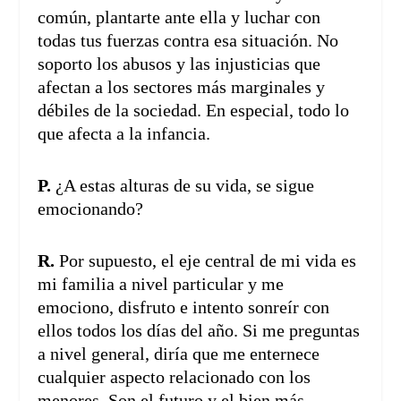
común, plantarte ante ella y luchar con
todas tus fuerzas contra esa situación. No
soporto los abusos y las injusticias que
afectan a los sectores más marginales y
débiles de la sociedad. En especial, todo lo
que afecta a la infancia.
P.
¿A estas alturas de su vida, se sigue
emocionando?
R.
Por supuesto, el eje central de mi vida es
mi familia a nivel particular y me
emociono, disfruto e intento sonreír con
ellos todos los días del año. Si me preguntas
a nivel general, diría que me enternece
cualquier aspecto relacionado con los
menores. Son el futuro y el bien más