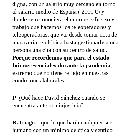
digna, con un salario muy cercano en torno
al salario medio de España ( 2000 €) y
donde se reconociera el enorme esfuerzo y
trabajo que hacemos los teleoperadores y
teleoperadoras, que va, desde tomar nota de
una avería telefónica hasta gestionarle a una
persona una cita con su centro de salud.
Porque recordemos que para el estado
fuimos esenciales durante la pandemia
,
extremo que no tiene reflejo en nuestras
condiciones laborales.
P.
¿Qué hace David Sánchez cuando se
encuentra ante una injusticia?
R.
Imagino que lo que haría cualquier ser
humano con un mínimo de ética y sentido