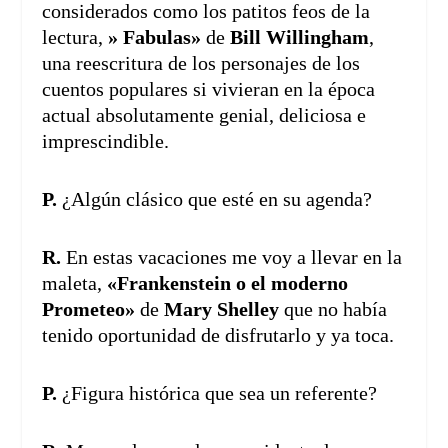
considerados como los patitos feos de la
lectura,
» Fabulas»
de
Bill Willingham
,
una reescritura de los personajes de los
cuentos populares si vivieran en la época
actual absolutamente genial, deliciosa e
imprescindible.
P.
¿Algún clásico que esté en su agenda?
R.
En estas vacaciones me voy a llevar en la
maleta,
«Frankenstein o el moderno
Prometeo»
de
Mary Shelley
que no había
tenido oportunidad de disfrutarlo y ya toca.
P.
¿Figura histórica que sea un referente?