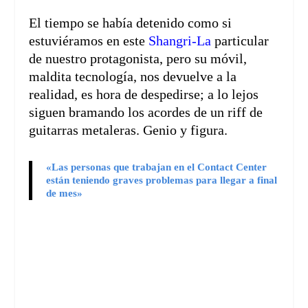
El tiempo se había detenido como si
estuviéramos en este
Shangri-La
particular
de nuestro protagonista, pero su móvil,
maldita tecnología, nos devuelve a la
realidad, es hora de despedirse; a lo lejos
siguen bramando los acordes de un riff de
guitarras metaleras. Genio y figura.
«Las personas que trabajan en el Contact Center
están teniendo graves problemas para llegar a final
de mes»