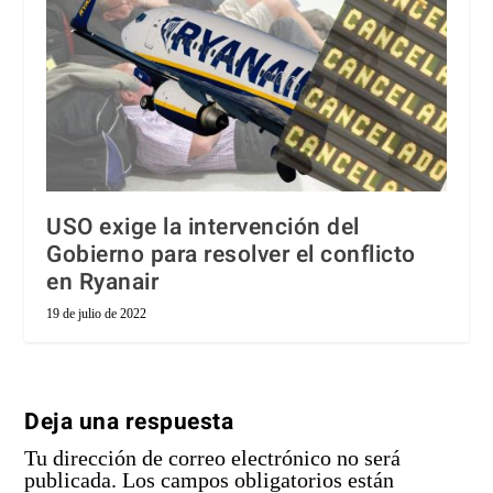
USO exige la intervención del
Gobierno para resolver el conflicto
en Ryanair
19 de julio de 2022
Deja una respuesta
Tu dirección de correo electrónico no será
publicada.
Los campos obligatorios están