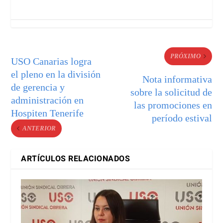
PRÓXIMO
USO Canarias logra
el pleno en la división
Nota informativa
de gerencia y
sobre la solicitud de
administración en
las promociones en
Hospiten Tenerife
período estival
ANTERIOR
ARTÍCULOS RELACIONADOS