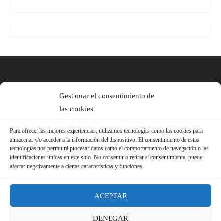
Gestionar el consentimiento de
las cookies
Para ofrecer las mejores experiencias, utilizamos tecnologías como las cookies para
almacenar y/o acceder a la información del dispositivo. El consentimiento de estas
tecnologías nos permitirá procesar datos como el comportamiento de navegación o las
identificaciones únicas en este sitio. No consentir o retirar el consentimiento, puede
afectar negativamente a ciertas características y funciones.
ACEPTAR
DENEGAR