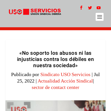
«No soporto los abusos ni las
injusticias contra los débiles en
nuestra sociedad»
Publicado por
Sindicato USO Servicios
|
Jul
25, 2022
|
Actualidad Acción Sindical
|
sector de contact center