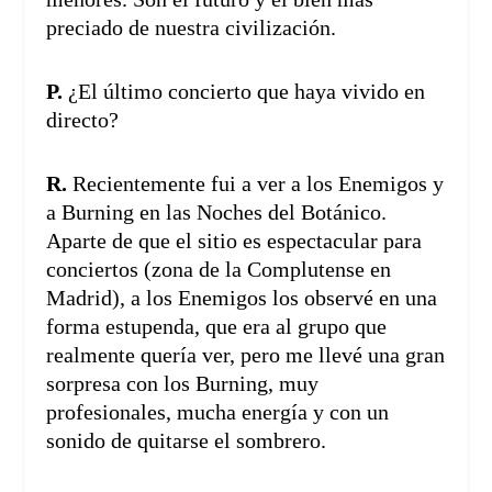
preciado de nuestra civilización.
P.
¿El último concierto que haya vivido en
directo?
R.
Recientemente fui a ver a los Enemigos y
a Burning en las Noches del Botánico.
Aparte de que el sitio es espectacular para
conciertos (zona de la Complutense en
Madrid), a los Enemigos los observé en una
forma estupenda, que era al grupo que
realmente quería ver, pero me llevé una gran
sorpresa con los Burning, muy
profesionales, mucha energía y con un
sonido de quitarse el sombrero.