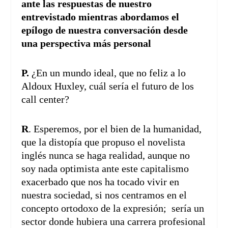
ante las respuestas de nuestro
entrevistado mientras abordamos el
epílogo de nuestra conversación desde
una perspectiva más personal
P.
¿En un mundo ideal, que no feliz a lo
Aldoux Huxley, cuál sería el futuro de los
call center?
R
. Esperemos, por el bien de la humanidad,
que la distopía que propuso el novelista
inglés nunca se haga realidad, aunque no
soy nada optimista ante este capitalismo
exacerbado que nos ha tocado vivir en
nuestra sociedad, si nos centramos en el
concepto ortodoxo de la expresión; sería un
sector donde hubiera una carrera profesional