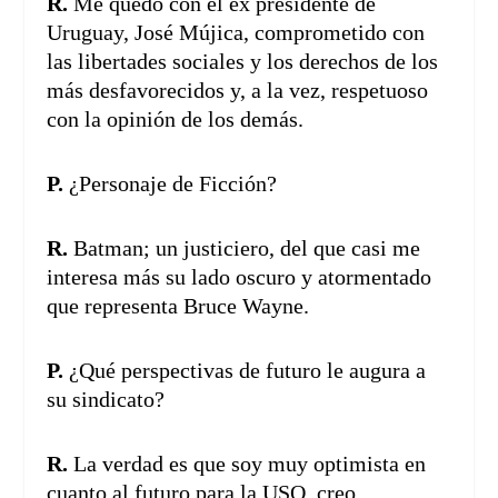
R.
Me quedo con el ex presidente de
Uruguay, José Mújica, comprometido con
las libertades sociales y los derechos de los
más desfavorecidos y, a la vez, respetuoso
con la opinión de los demás.
P.
¿Personaje de Ficción?
R.
Batman; un justiciero, del que casi me
interesa más su lado oscuro y atormentado
que representa Bruce Wayne.
P.
¿Qué perspectivas de futuro le augura a
su sindicato?
R.
La verdad es que soy muy optimista en
cuanto al futuro para la USO, creo