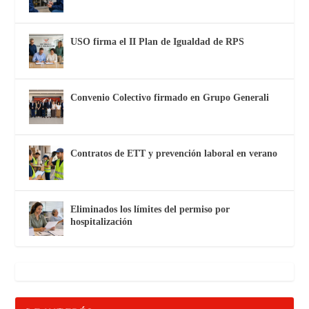
USO firma el II Plan de Igualdad de RPS
Convenio Colectivo firmado en Grupo Generali
Contratos de ETT y prevención laboral en verano
Eliminados los límites del permiso por
hospitalización