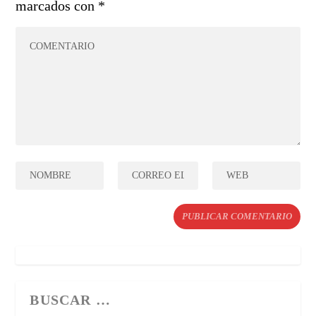
marcados con
*