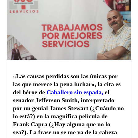
«Las causas perdidas son las únicas por
las que merece la pena luchar», la cita es
del héroe de
Caballero sin espada,
el
senador Jefferson Smith, interpretado
por un genial James Stewart (¿Cuándo no
lo está?) en la magnífica película de
Frank Capra (¿Hay alguna que no lo
sea?). La frase no se me va de la cabeza