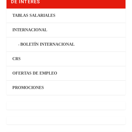
DE INTERÉS
TABLAS SALARIALES
INTERNACIONAL
BOLETÍN INTERNACIONAL
CRS
OFERTAS DE EMPLEO
PROMOCIONES