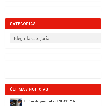
CATEGORÍAS
ÚLTIMAS NOTICIAS
II Plan de Igualdad en INCATEMA