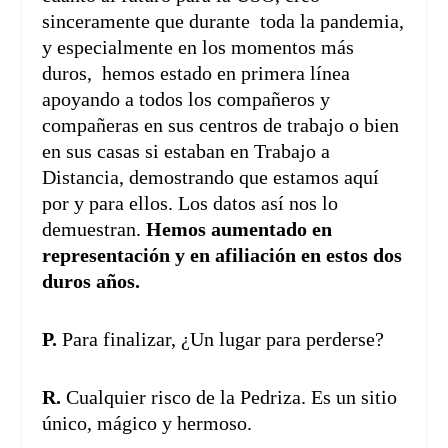
sinceramente que durante toda la pandemia,
y especialmente en los momentos más
duros, hemos estado en primera línea
apoyando a todos los compañeros y
compañeras en sus centros de trabajo o bien
en sus casas si estaban en Trabajo a
Distancia, demostrando que estamos aquí
por y para ellos. Los datos así nos lo
demuestran.
Hemos aumentado en
representación y en afiliación en estos dos
duros años.
P.
Para finalizar, ¿Un lugar para perderse?
R.
Cualquier risco de la Pedriza. Es un sitio
único, mágico y hermoso.