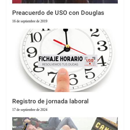
Preacuerdo de USO con Douglas
16 de septiembre de 2019
Registro de jornada laboral
17 de septiembre de 2024