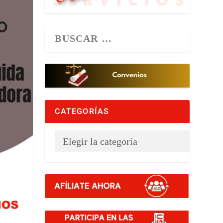
CATEGORÍAS