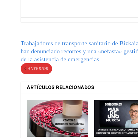
Trabajadores de transporte sanitario de Bizkai
han denunciado recortes y una «nefasta» gesti
de la asistencia de emergencias.
ANTERIOR
ARTÍCULOS RELACIONADOS