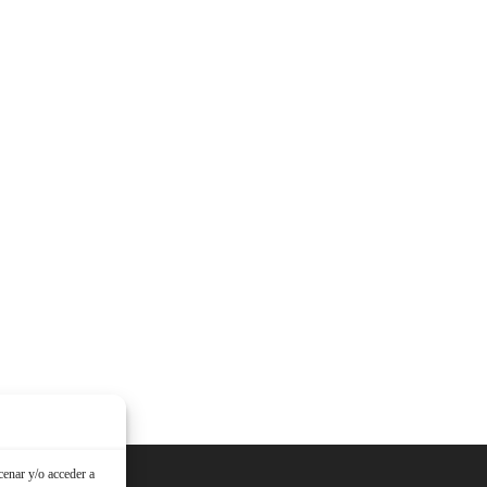
cenar y/o acceder a