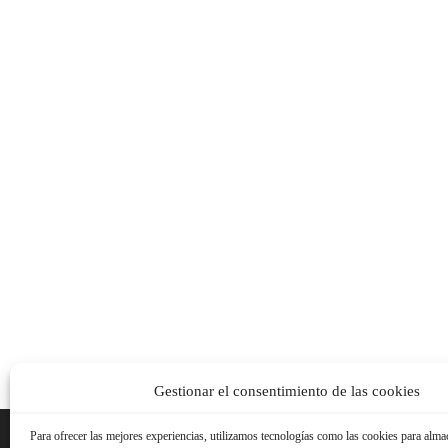
Gestionar el consentimiento de las cookies
Para ofrecer las mejores experiencias, utilizamos tecnologías como las cookies para alma