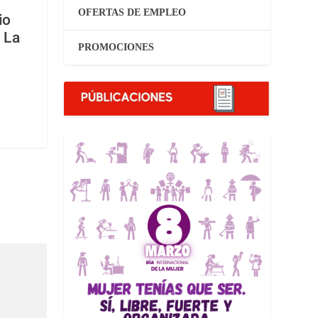
OFERTAS DE EMPLEO
io
 La
PROMOCIONES