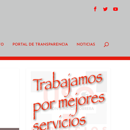
TO
PORTAL DE TRANSPARENCIA
NOTICIAS