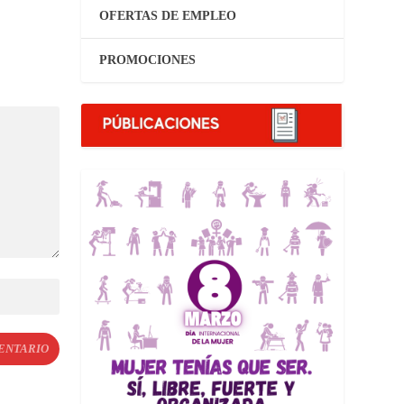
OFERTAS DE EMPLEO
PROMOCIONES