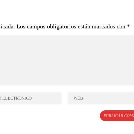
licada.
Los campos obligatorios están marcados con
*