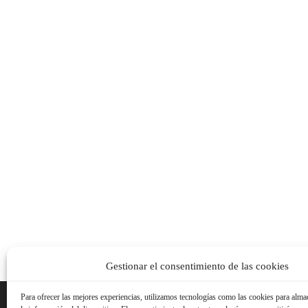
Gestionar el consentimiento de las cookies
Para ofrecer las mejores experiencias, utilizamos tecnologías como las cookies para alma