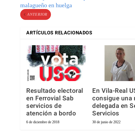
malagueño en huelga
ANTERIOR
ARTÍCULOS RELACIONADOS
Resultado electoral
En Vila-Real 
en Ferrovial Sab
consigue una 
servicios de
delegada en S
atención a bordo
Servicios
6 de diciembre de 2018
30 de junio de 2022