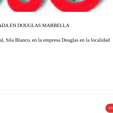
GADA EN DOUGLAS MARBELLA
, Sila Blanco, en la empresa Douglas en la localidad
PR