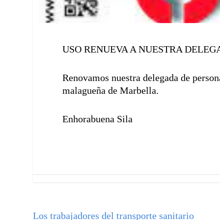
USO RENUEVA A NUESTRA DELE
Renovamos nuestra delegada de personal
malagueña de Marbella.
Enhorabuena Sila
Los trabajadores del transporte sanitario