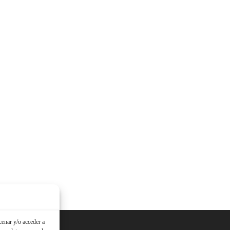
cenar y/o acceder a