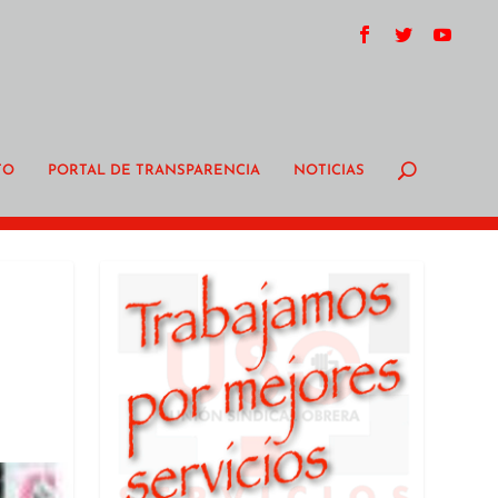
TO
PORTAL DE TRANSPARENCIA
NOTICIAS