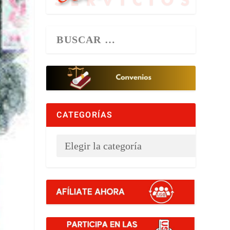
CATEGORÍAS