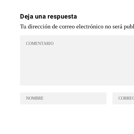
Deja una respuesta
Tu dirección de correo electrónico no será pub