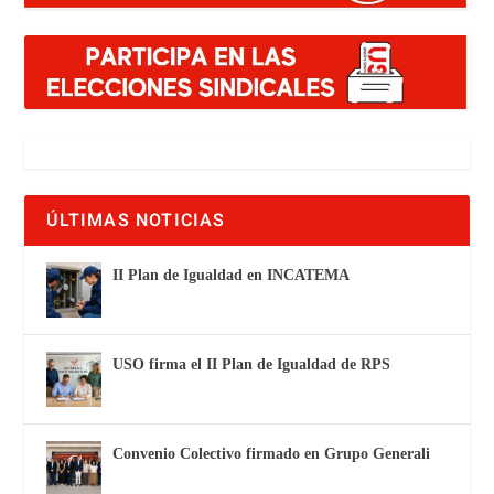
ÚLTIMAS NOTICIAS
II Plan de Igualdad en INCATEMA
USO firma el II Plan de Igualdad de RPS
Convenio Colectivo firmado en Grupo Generali