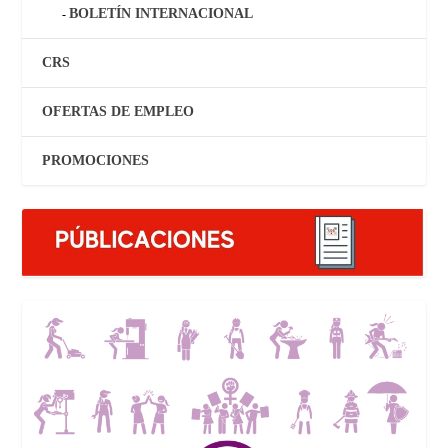
BOLETÍN INTERNACIONAL
CRS
OFERTAS DE EMPLEO
PROMOCIONES