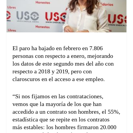
El paro ha bajado en febrero en 7.806
personas con respecto a enero, mejorando
los datos de este segundo mes del año con
respecto a 2018 y 2019, pero con
claroscuros en el acceso a ese empleo.
“Si nos fijamos en las contrataciones,
vemos que la mayoría de los que han
accedido a un contrato son hombres, el 55%,
estadística que se repite en los contratos
más estables: los hombres firmaron 20.000