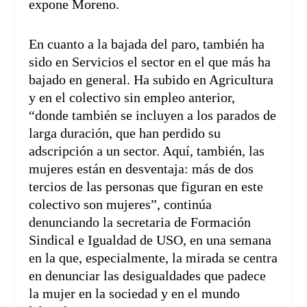
expone Moreno.
En cuanto a la bajada del paro, también ha
sido en Servicios el sector en el que más ha
bajado en general. Ha subido en Agricultura
y en el colectivo sin empleo anterior,
“donde también se incluyen a los parados de
larga duración, que han perdido su
adscripción a un sector. Aquí, también, las
mujeres están en desventaja: más de dos
tercios de las personas que figuran en este
colectivo son mujeres”, continúa
denunciando la secretaria de Formación
Sindical e Igualdad de USO, en una semana
en la que, especialmente, la mirada se centra
en denunciar las desigualdades que padece
la mujer en la sociedad y en el mundo