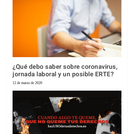
¿Qué debo saber sobre coronavirus,
jornada laboral y un posible ERTE?
12 de marzo de 2020