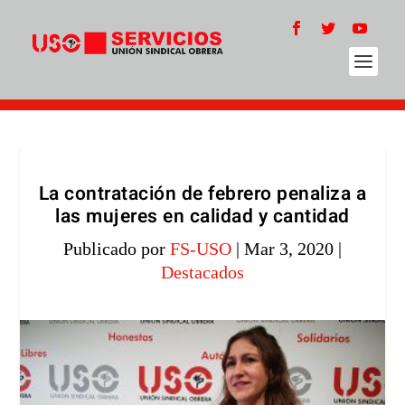
La contratación de febrero penaliza a
las mujeres en calidad y cantidad
Publicado por
FS-USO
|
Mar 3, 2020
|
Destacados