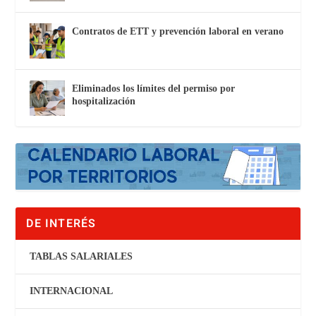
Contratos de ETT y prevención laboral en verano
Eliminados los límites del permiso por
hospitalización
DE INTERÉS
TABLAS SALARIALES
INTERNACIONAL