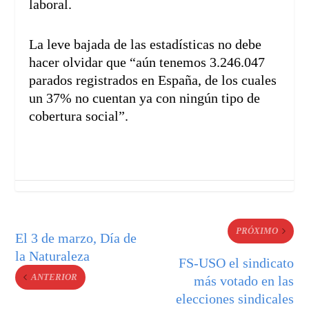
laboral.
La leve bajada de las estadísticas no debe
hacer olvidar que “aún tenemos 3.246.047
parados registrados en España, de los cuales
un 37% no cuentan ya con ningún tipo de
cobertura social”.
PRÓXIMO
El 3 de marzo, Día de
la Naturaleza
FS-USO el sindicato
ANTERIOR
más votado en las
elecciones sindicales