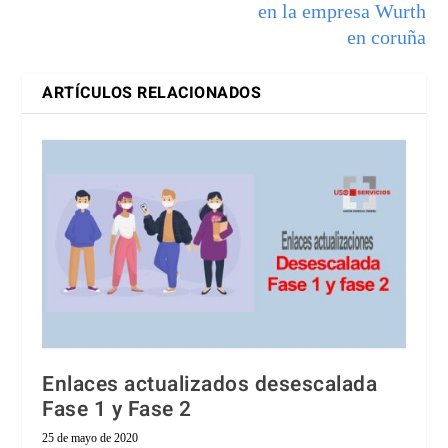
en la empresa Wurth
en coruña
ARTÍCULOS RELACIONADOS
Enlaces actualizados desescalada
Fase 1 y Fase 2
25 de mayo de 2020