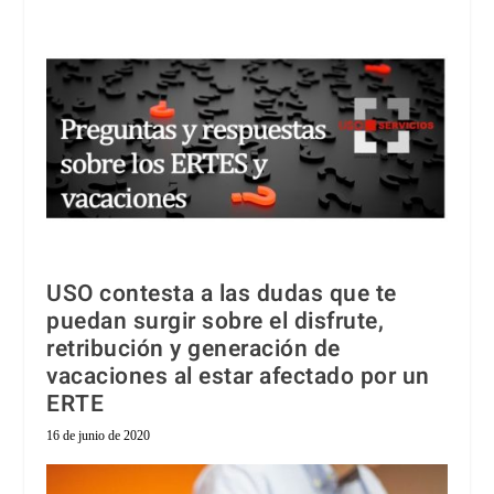
USO contesta a las dudas que te
puedan surgir sobre el disfrute,
retribución y generación de
vacaciones al estar afectado por un
ERTE
16 de junio de 2020