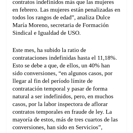
contratos indefinidos más que las mujeres
en febrero. Las mujeres están penalizadas en
todos los rangos de edad”, analiza Dulce
María Moreno, secretaria de Formación
Sindical e Igualdad de USO.
Este mes, ha subido la ratio de
contrataciones indefinidas hasta el 11,18%.
Esto se debe a que, de ellos, un 40% han
sido conversiones, “en algunos casos, por
llegar al fin del período límite de
contratación temporal y pasar de forma
natural a ser indefinidos, pero, en muchos
casos, por la labor inspectora de aflorar
contratos temporales en fraude de ley. La
mayoría de estos, más de tres cuartos de las
conversiones, han sido en Servicios”,