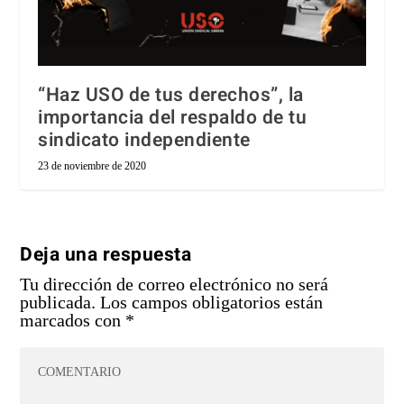
“Haz USO de tus derechos”, la
importancia del respaldo de tu
sindicato independiente
23 de noviembre de 2020
Deja una respuesta
Tu dirección de correo electrónico no será
publicada.
Los campos obligatorios están
marcados con
*