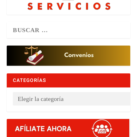
CATEGORÍAS