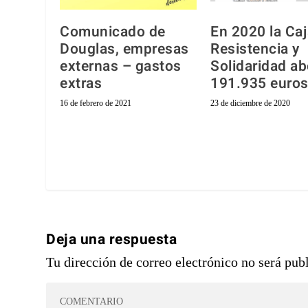
Comunicado de
En 2020 la Caj
Douglas, empresas
Resistencia y
externas – gastos
Solidaridad a
extras
191.935 euro
16 de febrero de 2021
23 de diciembre de 2020
Deja una respuesta
Tu dirección de correo electrónico no será pub