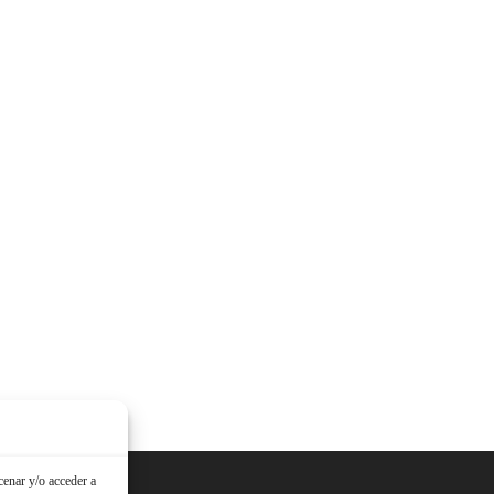
cenar y/o acceder a