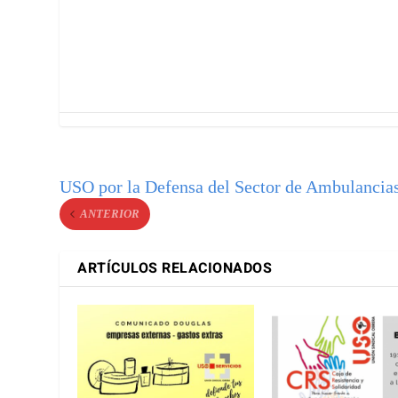
USO por la Defensa del Sector de Ambulancia
ANTERIOR
ARTÍCULOS RELACIONADOS