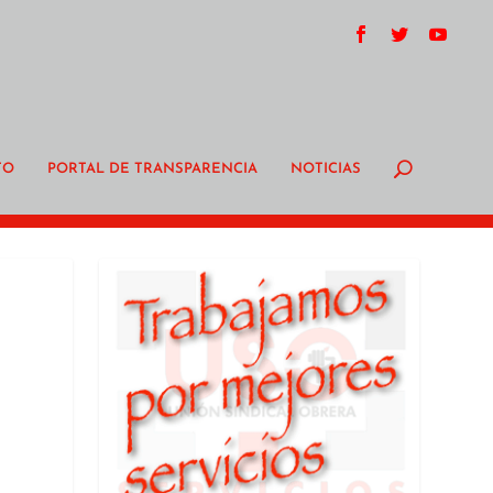
TO
PORTAL DE TRANSPARENCIA
NOTICIAS