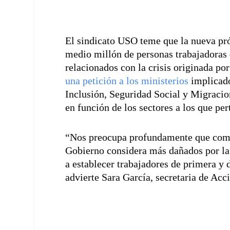
El sindicato USO teme que la nueva pr
medio millón de personas trabajadoras 
relacionados con la crisis originada p
una petición a los ministerios
implicado
Inclusión, Seguridad Social y Migracio
en función de los sectores a los que pe
“Nos preocupa profundamente que comie
Gobierno considera más dañados por la 
a establecer trabajadores de primera y
advierte Sara García, secretaria de Ac