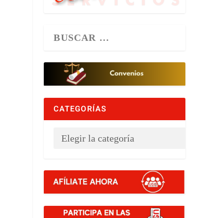
CATEGORÍAS