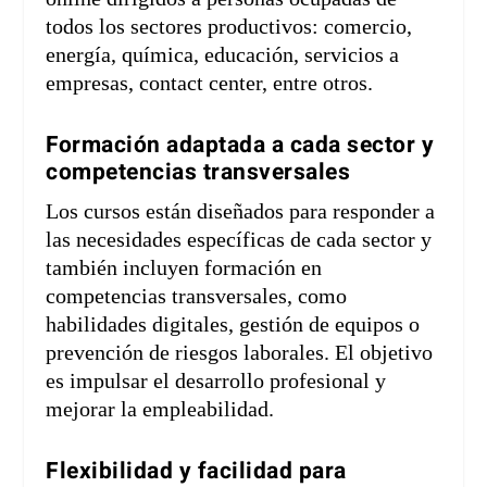
todos los sectores productivos: comercio,
energía, química, educación, servicios a
empresas, contact center, entre otros.
Formación adaptada a cada sector y
competencias transversales
Los cursos están diseñados para responder a
las necesidades específicas de cada sector y
también incluyen formación en
competencias transversales, como
habilidades digitales, gestión de equipos o
prevención de riesgos laborales. El objetivo
es impulsar el desarrollo profesional y
mejorar la empleabilidad.
Flexibilidad y facilidad para