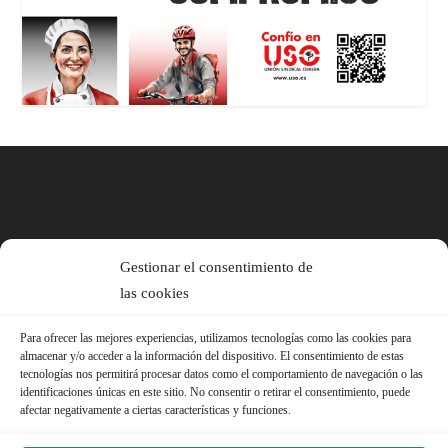
Gestionar el consentimiento de
las cookies
Para ofrecer las mejores experiencias, utilizamos tecnologías como las cookies para
almacenar y/o acceder a la información del dispositivo. El consentimiento de estas
tecnologías nos permitirá procesar datos como el comportamiento de navegación o las
identificaciones únicas en este sitio. No consentir o retirar el consentimiento, puede
afectar negativamente a ciertas características y funciones.