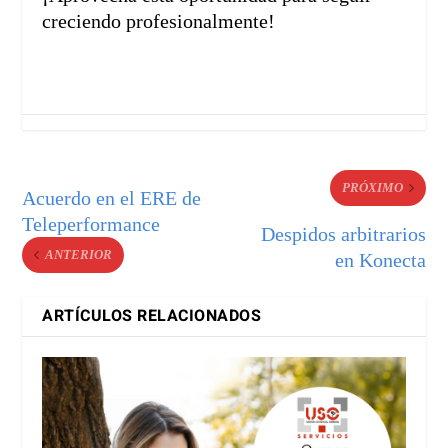
creciendo profesionalmente!
PRÓXIMO
Acuerdo en el ERE de
Teleperformance
Despidos arbitrarios
ANTERIOR
en Konecta
ARTÍCULOS RELACIONADOS