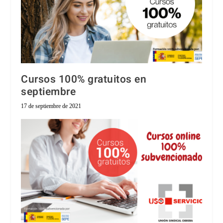
Cursos 100% gratuitos en
septiembre
17 de septiembre de 2021