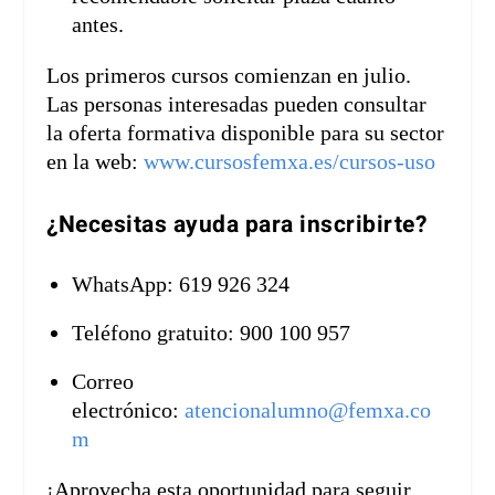
antes.
Los primeros cursos comienzan en julio.
Las personas interesadas pueden consultar
la oferta formativa disponible para su sector
en la web:
www.cursosfemxa.es/cursos-uso
¿Necesitas ayuda para inscribirte?
WhatsApp: 619 926 324
Teléfono gratuito: 900 100 957
Correo
electrónico:
atencionalumno@femxa.co
m
¡Aprovecha esta oportunidad para seguir