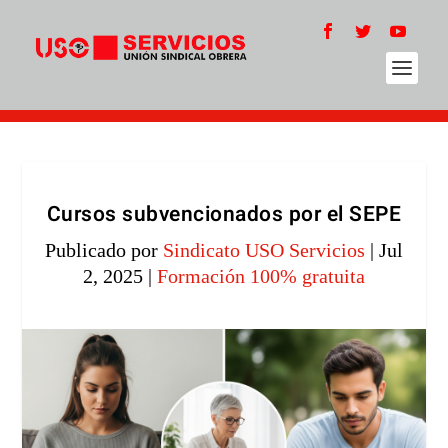
Cursos subvencionados por el SEPE
Publicado por
Sindicato USO Servicios
|
Jul
2, 2025
|
Formación 100% gratuita