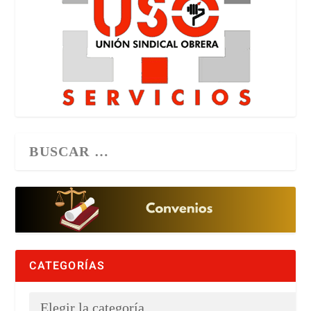
CATEGORÍAS