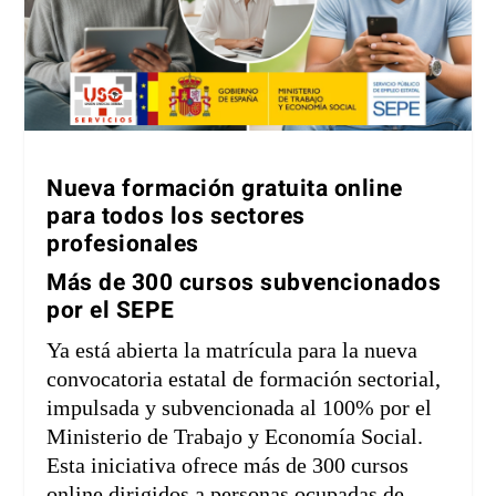
Nueva formación gratuita online
para todos los sectores
profesionales
Más de 300 cursos subvencionados
por el SEPE
Ya está abierta la matrícula para la nueva
convocatoria estatal de formación sectorial,
impulsada y subvencionada al 100% por el
Ministerio de Trabajo y Economía Social.
Esta iniciativa ofrece más de 300 cursos
online dirigidos a personas ocupadas de