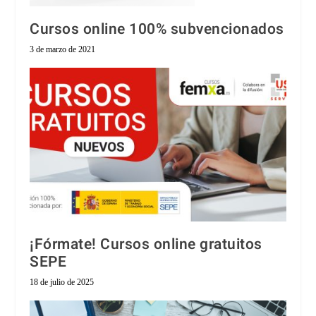
Cursos online 100% subvencionados
3 de marzo de 2021
¡Fórmate! Cursos online gratuitos
SEPE
18 de julio de 2025