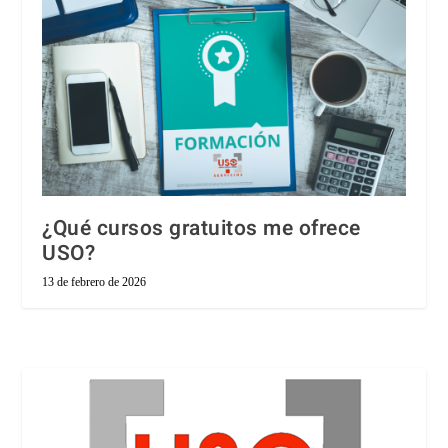
¿Qué cursos gratuitos me ofrece
USO?
13 de febrero de 2026