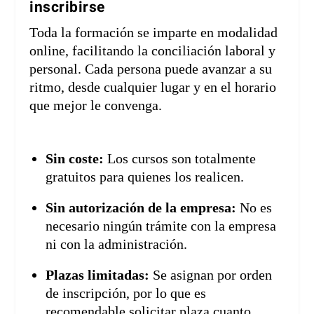
inscribirse
Toda la formación se imparte en modalidad
online, facilitando la conciliación laboral y
personal. Cada persona puede avanzar a su
ritmo, desde cualquier lugar y en el horario
que mejor le convenga.
Sin coste:
Los cursos son totalmente
gratuitos para quienes los realicen.
Sin autorización de la empresa:
No es
necesario ningún trámite con la empresa
ni con la administración.
Plazas limitadas:
Se asignan por orden
de inscripción, por lo que es
recomendable solicitar plaza cuanto