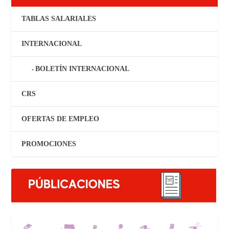
TABLAS SALARIALES
INTERNACIONAL
BOLETÍN INTERNACIONAL
CRS
OFERTAS DE EMPLEO
PROMOCIONES