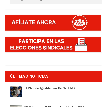
ÚLTIMAS NOTICIAS
II Plan de Igualdad en INCATEMA