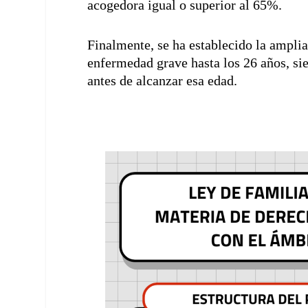
acogedora igual o superior al 65%.
Finalmente, se ha establecido la ampli
enfermedad grave hasta los 26 años, s
antes de alcanzar esa edad.