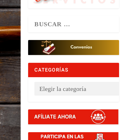
CATEGORÍAS