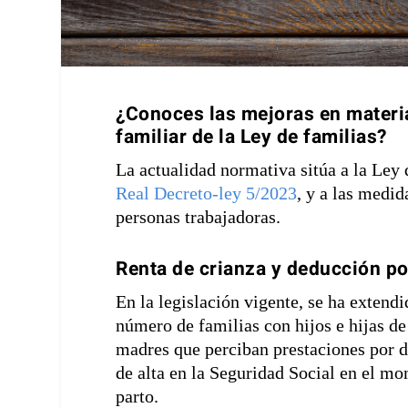
¿Conoces las mejoras en materi
familiar de la Ley de familias?
La actualidad normativa sitúa a la Ley 
Real Decreto-ley 5/2023
, y a las medid
personas trabajadoras.
Renta de crianza y deducción p
En la legislación vigente, se ha extend
número de familias con hijos e hijas de
madres que perciban prestaciones por d
de alta en la Seguridad Social en el mo
parto.