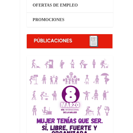
OFERTAS DE EMPLEO
PROMOCIONES