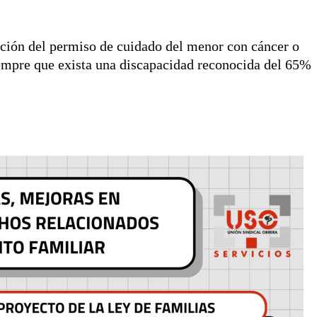
ación del permiso de cuidado del menor con cáncer o
iempre que exista una discapacidad reconocida del 65%