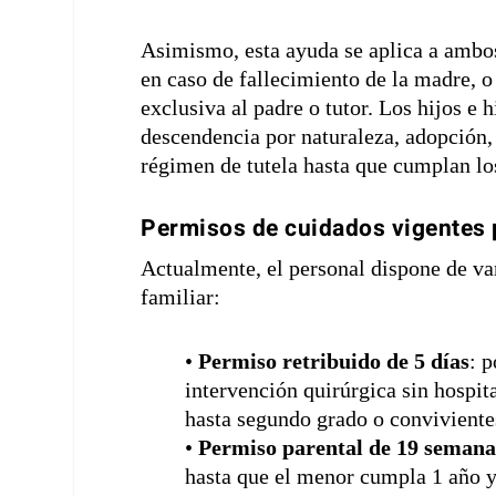
Asimismo, esta ayuda se aplica a ambos
en caso de fallecimiento de la madre, o
exclusiva al padre o tutor. Los hijos e 
descendencia por naturaleza, adopción
régimen de tutela hasta que cumplan lo
Permisos de cuidados vigentes p
Actualmente, el personal dispone de var
familiar:
•
Permiso retribuido de 5 días
: 
intervención quirúrgica sin hospit
hasta segundo grado o conviviente
•
Permiso parental de 19 semana
hasta que el menor cumpla 1 año y