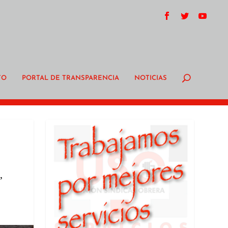
TO
PORTAL DE TRANSPARENCIA
NOTICIAS
,