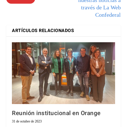
través de La Web
Confederal
ARTÍCULOS RELACIONADOS
Reunión institucional en Orange
31 de octubre de 2023