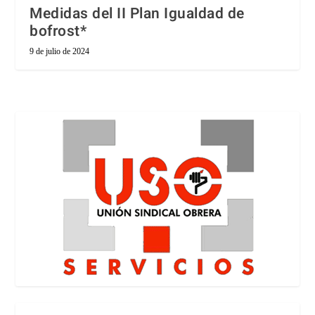
Medidas del II Plan Igualdad de
bofrost*
9 de julio de 2024