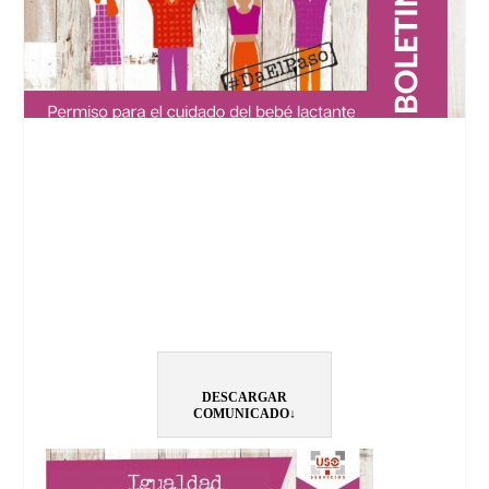
DESCARGAR
COMUNICADO↓