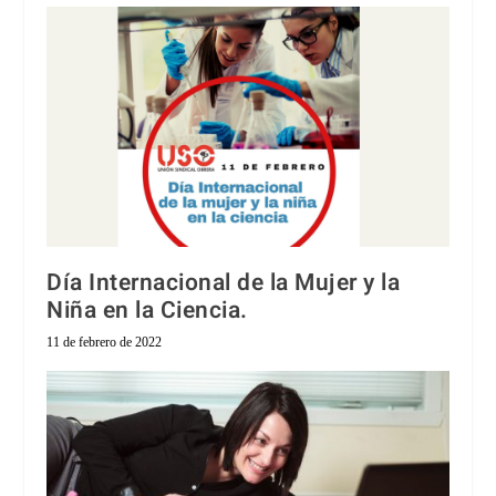
Día Internacional de la Mujer y la
Niña en la Ciencia.
11 de febrero de 2022