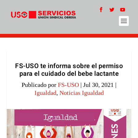
FS-USO te informa sobre el permiso
para el cuidado del bebe lactante
Publicado por
FS-USO
|
Jul 30, 2021
|
Igualdad
,
Noticias Igualdad