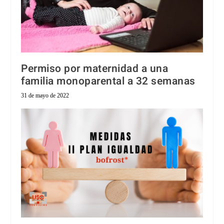
Permiso por maternidad a una
familia monoparental a 32 semanas
31 de mayo de 2022