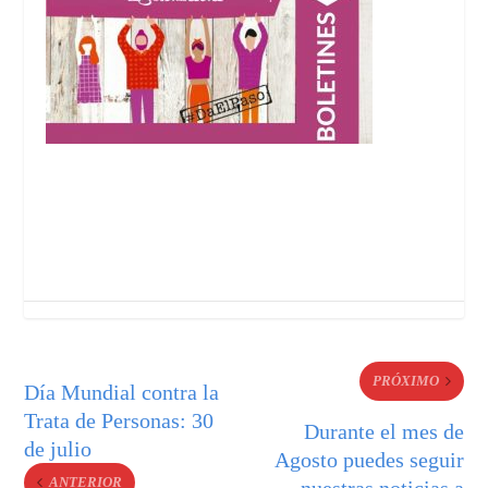
PRÓXIMO
Día Mundial contra la
Trata de Personas: 30
Durante el mes de
de julio
Agosto puedes seguir
ANTERIOR
nuestras noticias a