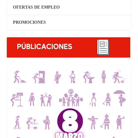
OFERTAS DE EMPLEO
PROMOCIONES