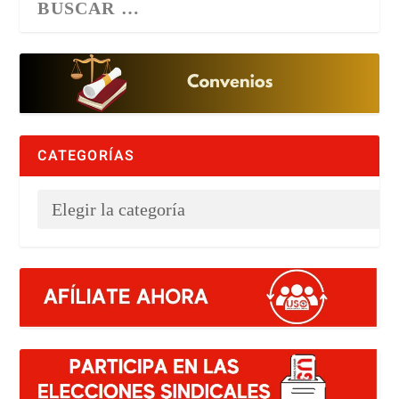
CATEGORÍAS