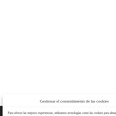
Gestionar el consentimiento de las cookies
Para ofrecer las mejores experiencias, utilizamos tecnologías como las cookies para alma