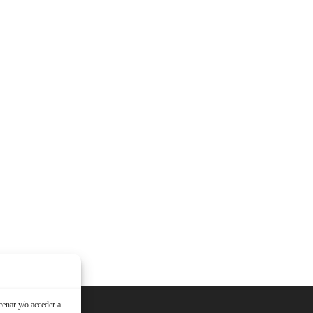
cenar y/o acceder a