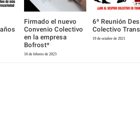
Firmado el nuevo
6ª Reunión Des
 años
Convenio Colectivo
Colectivo Tran
en la empresa
19 de octubre de 2021
Bofrost*
16 de febrero de 2023