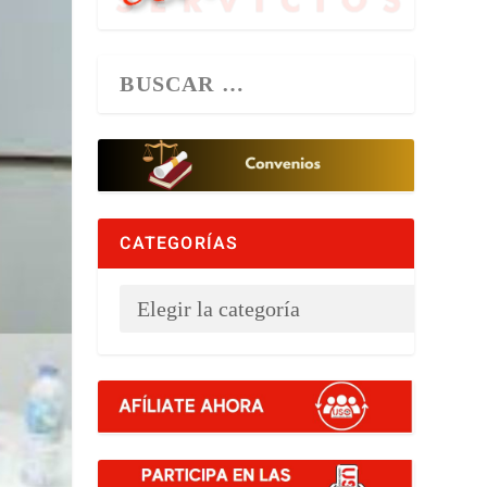
CATEGORÍAS