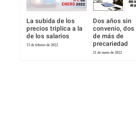
La subida de los
Dos años sin
precios triplica a la
convenio, dos
de los salarios
de más de
precariedad
15 de febrero de 2022
21 de enero de 2022