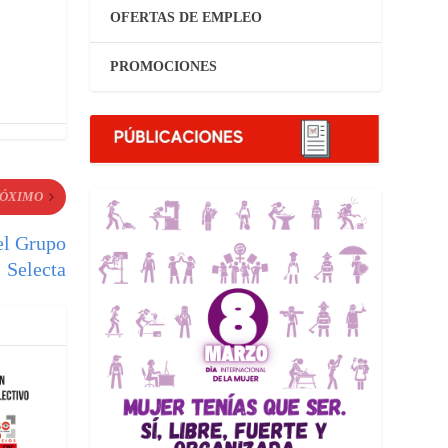
OFERTAS DE EMPLEO
PROMOCIONES
ÓXIMO
el Grupo
Selecta