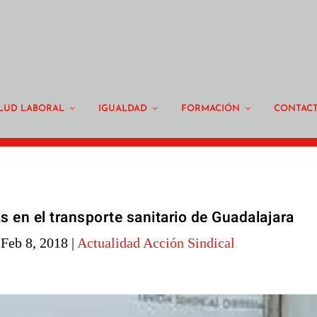
LUD LABORAL
IGUALDAD
FORMACIÓN
CONTAC
 en el transporte sanitario de Guadalajara
|
Feb 8, 2018
|
Actualidad Acción Sindical