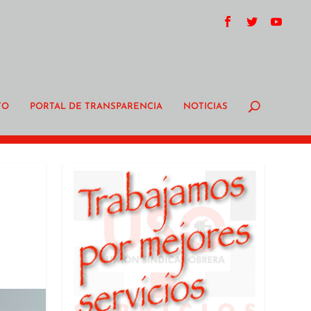
TO
PORTAL DE TRANSPARENCIA
NOTICIAS