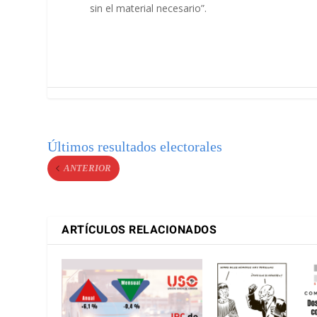
sin el material necesario”.
Últimos resultados electorales
ANTERIOR
ARTÍCULOS RELACIONADOS