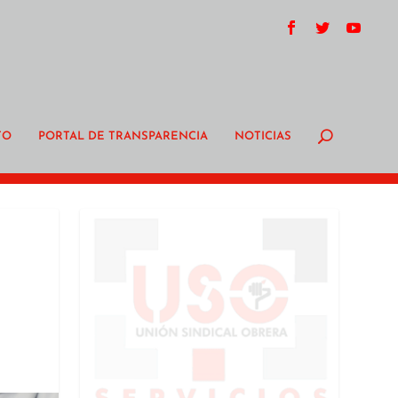
TO
PORTAL DE TRANSPARENCIA
NOTICIAS