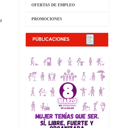
OFERTAS DE EMPLEO
PROMOCIONES
o