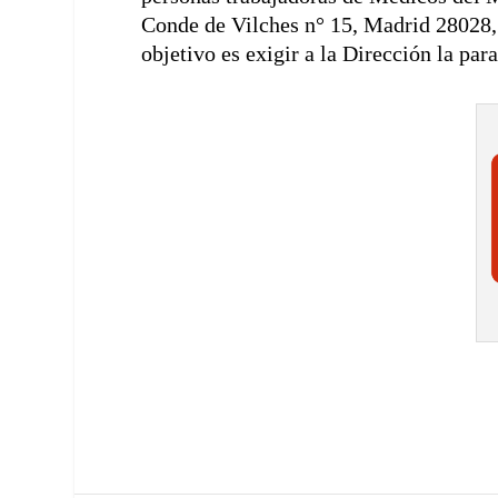
Conde de Vilches n° 15, Madrid 28028, a
objetivo es exigir a la Dirección la pa