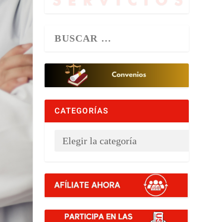
CATEGORÍAS