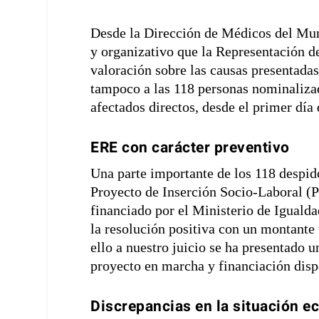
Desde la Dirección de Médicos del Mun
y organizativo que la Representación de
valoración sobre las causas presentadas
tampoco a las 118 personas nominaliz
afectados directos, desde el primer día 
ERE con carácter preventivo
Una parte importante de los 118 despido
Proyecto de Inserción Socio-Laboral (
financiado por el Ministerio de Igualda
la resolución positiva con un montante
ello a nuestro juicio se ha presentado 
proyecto en marcha y financiación disp
Discrepancias en la situación 