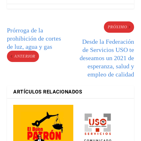
PRÓXIMO
Prórroga de la
prohibición de cortes
Desde la Federación
de luz, agua y gas
de Servicios USO te
ANTERIOR
deseamos un 2021 de
esperanza, salud y
empleo de calidad
ARTÍCULOS RELACIONADOS