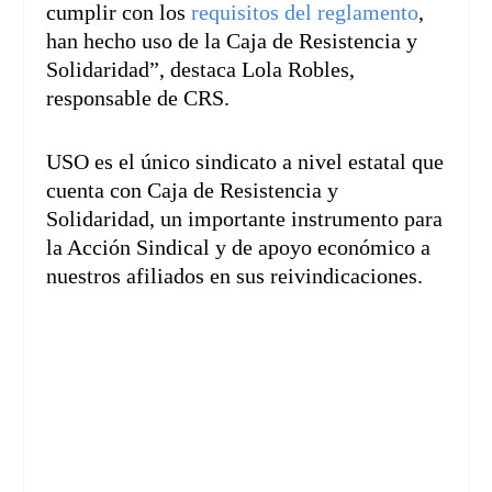
cumplir con los
requisitos del reglamento
,
han hecho uso de la Caja de Resistencia y
Solidaridad”, destaca Lola Robles,
responsable de CRS.
USO es el único sindicato a nivel estatal que
cuenta con Caja de Resistencia y
Solidaridad, un importante instrumento para
la Acción Sindical y de apoyo económico a
nuestros afiliados en sus reivindicaciones.