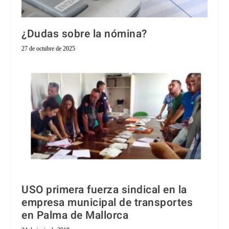
¿Dudas sobre la nómina?
27 de octubre de 2025
USO primera fuerza sindical en la
empresa municipal de transportes
en Palma de Mallorca