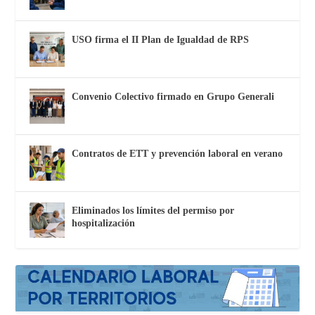
USO firma el II Plan de Igualdad de RPS
Convenio Colectivo firmado en Grupo Generali
Contratos de ETT y prevención laboral en verano
Eliminados los límites del permiso por
hospitalización