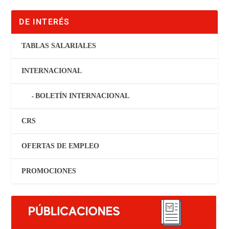
DE INTERÉS
TABLAS SALARIALES
INTERNACIONAL
BOLETÍN INTERNACIONAL
CRS
OFERTAS DE EMPLEO
PROMOCIONES