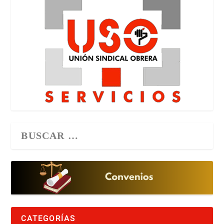
CATEGORÍAS