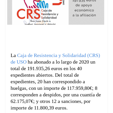
La
Caja de Resistencia y Solidaridad (CRS)
de USO
ha abonado a lo largo de 2020 un
total de 191.935,26 euros en los 40
expedientes abiertos. Del total de
expedientes, 20 han correspondido a
huelgas, con un importe de 117.959,80€; 8
corresponden a despidos, por una cuantía de
62.175,07€; y otros 12 a sanciones, por
importe de 11.800,39 euros.