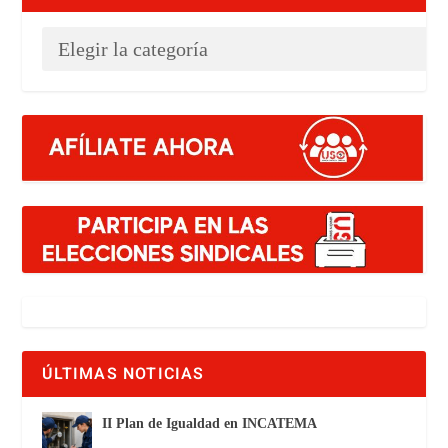
ÚLTIMAS NOTICIAS
II Plan de Igualdad en INCATEMA