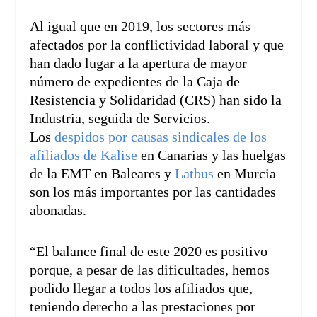
Al igual que en 2019, los sectores más
afectados por la conflictividad laboral y que
han dado lugar a la apertura de mayor
número de expedientes de la Caja de
Resistencia y Solidaridad (CRS) han sido la
Industria, seguida de Servicios.
Los
despidos por causas sindicales de los
afiliados de Kalise
en Canarias y las huelgas
de la EMT en Baleares y
Latbus
en Murcia
son los más importantes por las cantidades
abonadas.
“El balance final de este 2020 es positivo
porque, a pesar de las dificultades, hemos
podido llegar a todos los afiliados que,
teniendo derecho a las prestaciones por