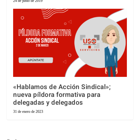
24 de junio de 2019
«Hablamos de Acción Sindical»;
nueva píldora formativa para
delegadas y delegados
31 de enero de 2023