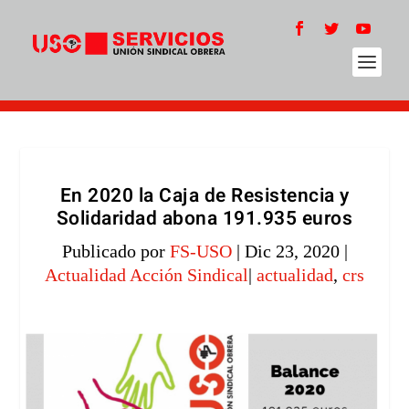
En 2020 la Caja de Resistencia y
Solidaridad abona 191.935 euros
Publicado por
FS-USO
|
Dic 23, 2020
|
Actualidad Acción Sindical
|
actualidad
,
crs