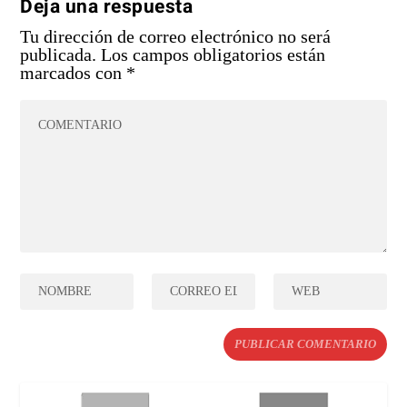
Deja una respuesta
Tu dirección de correo electrónico no será
publicada.
Los campos obligatorios están
marcados con
*