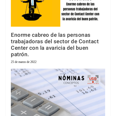
Enorme cabreo de las personas
trabajadoras del sector de Contact
Center con la avaricia del buen
patrón.
25 de marzo de 2022