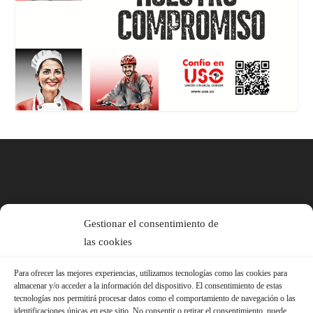
Gestionar el consentimiento de
las cookies
Para ofrecer las mejores experiencias, utilizamos tecnologías como las cookies para
almacenar y/o acceder a la información del dispositivo. El consentimiento de estas
tecnologías nos permitirá procesar datos como el comportamiento de navegación o las
identificaciones únicas en este sitio. No consentir o retirar el consentimiento, puede