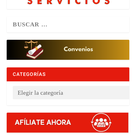
CATEGORÍAS