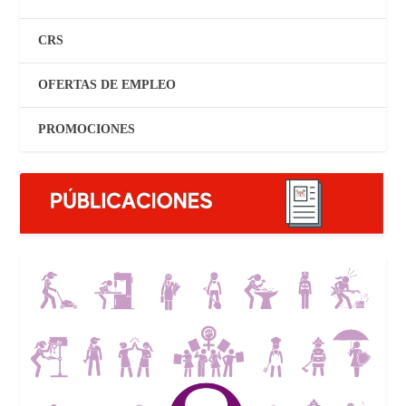
CRS
OFERTAS DE EMPLEO
PROMOCIONES