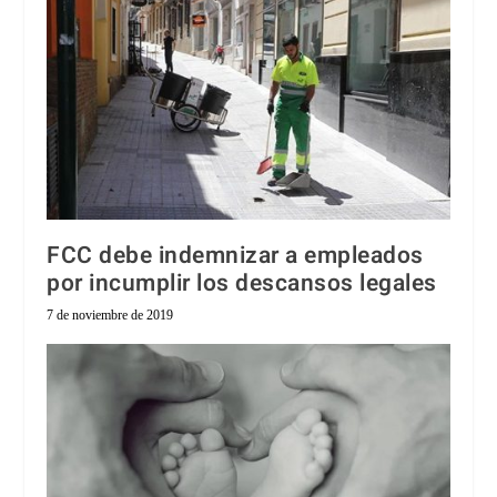
FCC debe indemnizar a empleados
por incumplir los descansos legales
7 de noviembre de 2019