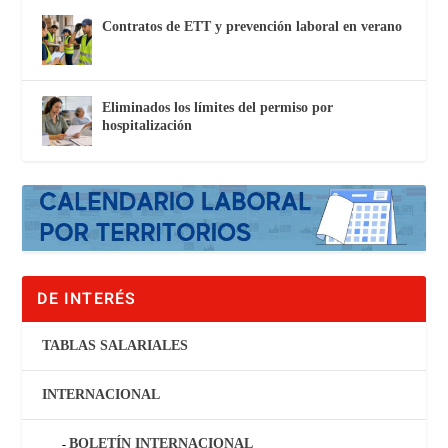
Contratos de ETT y prevención laboral en verano
Eliminados los límites del permiso por
hospitalización
DE INTERÉS
TABLAS SALARIALES
INTERNACIONAL
BOLETÍN INTERNACIONAL