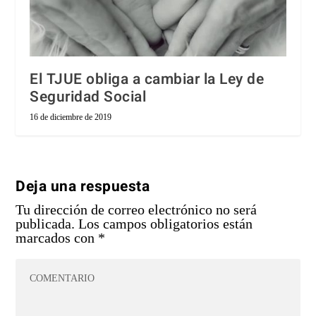
El TJUE obliga a cambiar la Ley de
Seguridad Social
16 de diciembre de 2019
Deja una respuesta
Tu dirección de correo electrónico no será
publicada.
Los campos obligatorios están
marcados con
*