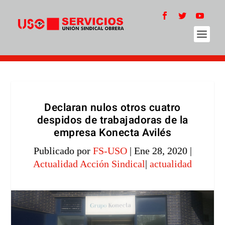
Declaran nulos otros cuatro
despidos de trabajadoras de la
empresa Konecta Avilés
Publicado por
FS-USO
|
Ene 28, 2020
|
Actualidad Acción Sindical
|
actualidad