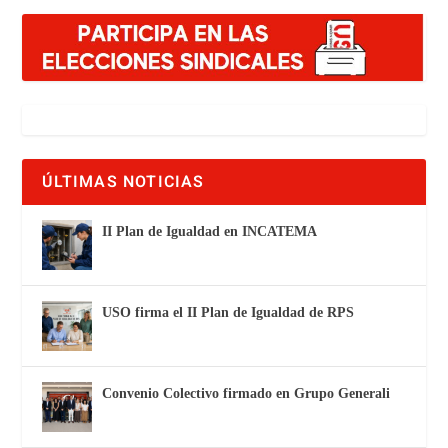
ÚLTIMAS NOTICIAS
II Plan de Igualdad en INCATEMA
USO firma el II Plan de Igualdad de RPS
Convenio Colectivo firmado en Grupo Generali