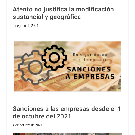
Atento no justifica la modificación
sustancial y geográfica
5 de julio de 2024
Sanciones a las empresas desde el 1
de octubre del 2021
4 de octubre de 2021