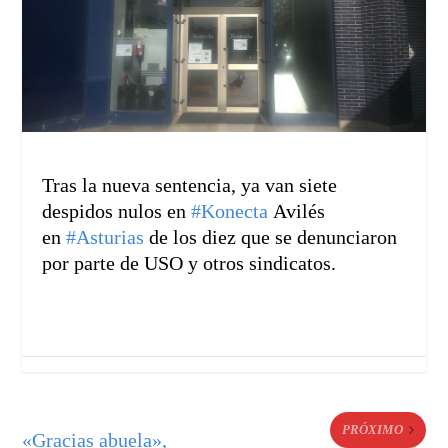
Tras la nueva sentencia, ya van siete
despidos nulos en
#
Konecta
Avilés
en
#
Asturias
de los diez que se denunciaron
por parte de USO y otros sindicatos.
PRÓXIMO
«Gracias abuela»,