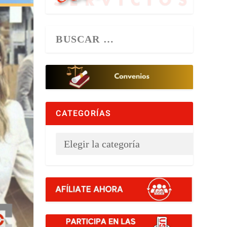
CATEGORÍAS