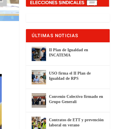
ÚLTIMAS NOTICIAS
II Plan de Igualdad en
INCATEMA
USO firma el II Plan de
Igualdad de RPS
Convenio Colectivo firmado en
Grupo Generali
Contratos de ETT y prevención
laboral en verano