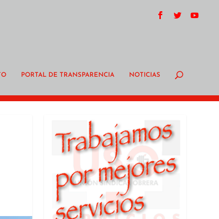
TO
PORTAL DE TRANSPARENCIA
NOTICIAS