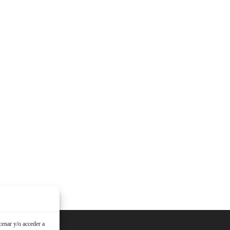
cenar y/o acceder a