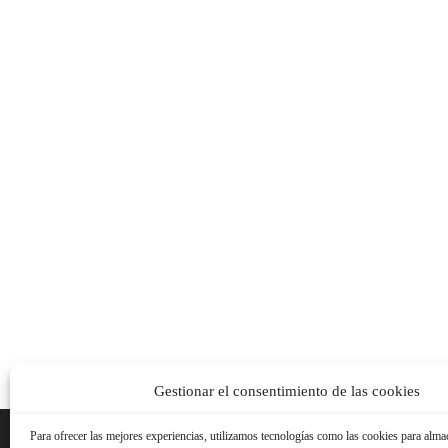
Gestionar el consentimiento de las cookies
Para ofrecer las mejores experiencias, utilizamos tecnologías como las cookies para alma