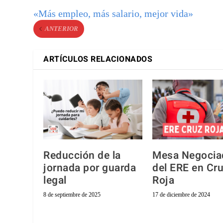
«Más empleo, más salario, mejor vida»
ANTERIOR
ARTÍCULOS RELACIONADOS
Reducción de la
Mesa Negocia
jornada por guarda
del ERE en Cr
legal
Roja
8 de septiembre de 2025
17 de diciembre de 2024