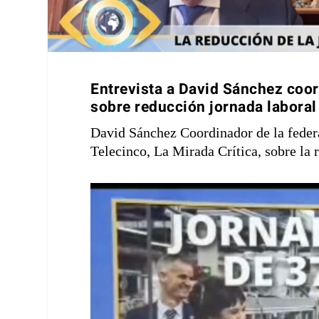
Entrevista a David Sánchez coor
sobre reducción jornada laboral
David Sánchez Coordinador de la fede
Telecinco, La Mirada Crítica, sobre la 
Reproductor
de
vídeo