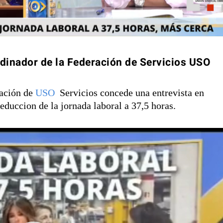
dinador de la Federación de Servicios USO
ración de
USO
Servicios concede una entrevista en
reduccion de la jornada laboral a 37,5 horas.