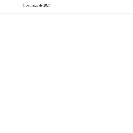
1 de marzo de 2024