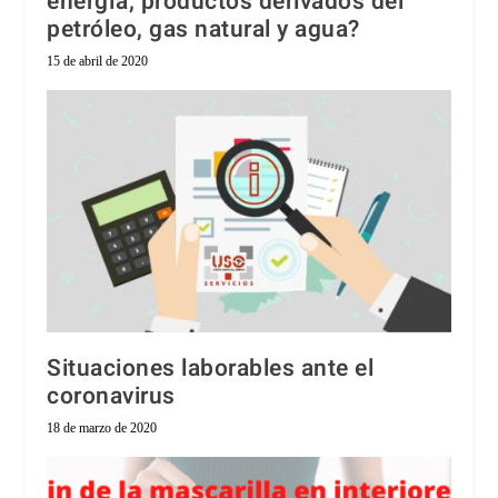
energía, productos derivados del
petróleo, gas natural y agua?
15 de abril de 2020
Situaciones laborables ante el
coronavirus
18 de marzo de 2020