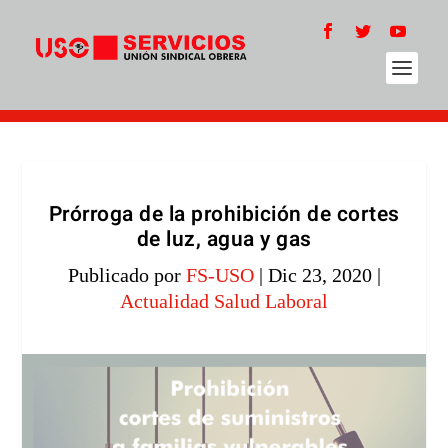
Prórroga de la prohibición de cortes
de luz, agua y gas
Publicado por
FS-USO
|
Dic 23, 2020
|
Actualidad Salud Laboral