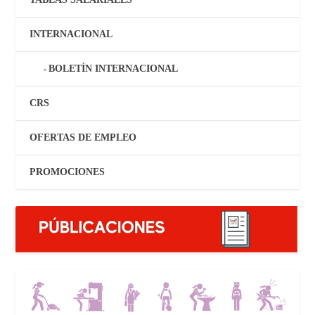
INTERNACIONAL
BOLETÍN INTERNACIONAL
CRS
OFERTAS DE EMPLEO
PROMOCIONES