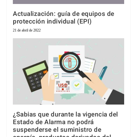
Actualización: guía de equipos de
protección individual (EPI)
21 de abril de 2022
¿Sabias que durante la vigencia del
Estado de Alarma no podrá
suspenderse el suministro de