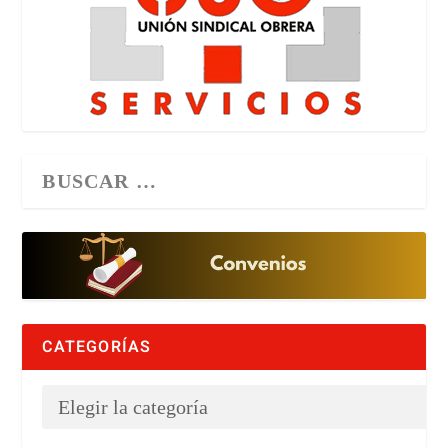
CATEGORÍAS