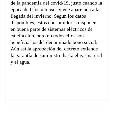
de la pandemia del covid-19, justo cuando la
época de fríos intensos viene aparejada a la
llegada del invierno. Según los datos
disponibles, estos consumidores disponen
en buena parte de sistemas eléctricos de
calefacción, pero no todos ellos son
beneficiarios del denominado bono social.
Aún así la aprobación del decreto extiende
la garantía de suministro hasta el gas natural
y el agua.