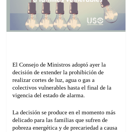
El Consejo de Ministros adoptó ayer la
decisión de extender la prohibición de
realizar cortes de luz, agua o gas a
colectivos vulnerables hasta el final de la
vigencia del estado de alarma.
La decisión se produce en el momento más
delicado para las familias que sufren de
pobreza energética y de precariedad a causa