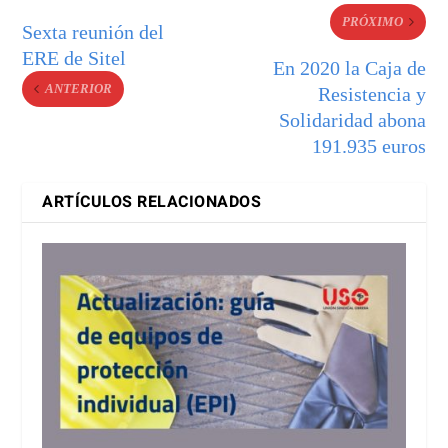
PRÓXIMO
Sexta reunión del
ERE de Sitel
En 2020 la Caja de
ANTERIOR
Resistencia y
Solidaridad abona
191.935 euros
ARTÍCULOS RELACIONADOS