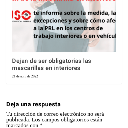
Dejan de ser obligatorias las
mascarillas en interiores
21 de abril de 2022
Deja una respuesta
Tu dirección de correo electrónico no será
publicada.
Los campos obligatorios están
marcados con
*