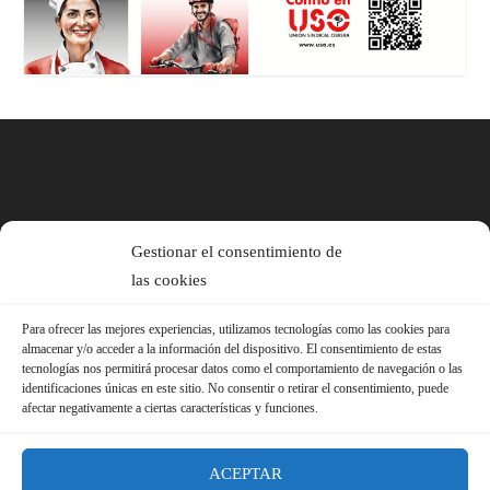
Gestionar el consentimiento de
las cookies
Para ofrecer las mejores experiencias, utilizamos tecnologías como las cookies para
almacenar y/o acceder a la información del dispositivo. El consentimiento de estas
tecnologías nos permitirá procesar datos como el comportamiento de navegación o las
identificaciones únicas en este sitio. No consentir o retirar el consentimiento, puede
afectar negativamente a ciertas características y funciones.
ACEPTAR