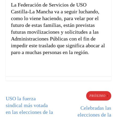
La Federación de Servicios de USO
Castilla-La Mancha va a seguir luchando,
como lo viene haciendo, para velar por el
futuro de estas familias, están previstas
futuras movilizaciones y solicitudes a las
Administraciones Públicas con el fin de
impedir este traslado que significa abocar al
paro a muchas personas en la región.
PRÓXIMO
USO la fuerza
sindical más votada
Celebradas las
en las elecciones de la
elecciones de la