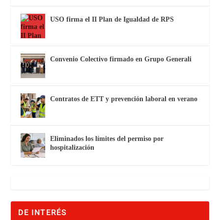
USO firma el II Plan de Igualdad de RPS
Convenio Colectivo firmado en Grupo Generali
Contratos de ETT y prevención laboral en verano
Eliminados los límites del permiso por
hospitalización
DE INTERÉS