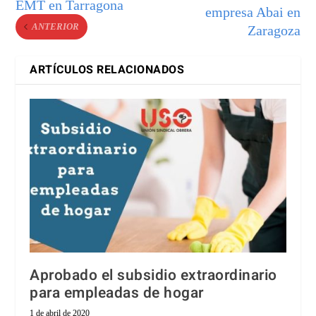
EMT en Tarragona
empresa Abai en
ANTERIOR
Zaragoza
ARTÍCULOS RELACIONADOS
Aprobado el subsidio extraordinario
para empleadas de hogar
1 de abril de 2020