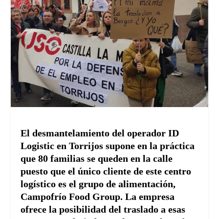
El desmantelamiento del operador ID
Logistic en Torrijos supone en la práctica
que 80 familias se queden en la calle
puesto que el único cliente de este centro
logístico es el grupo de alimentación,
Campofrío Food Group. La empresa
ofrece la posibilidad del traslado a esas