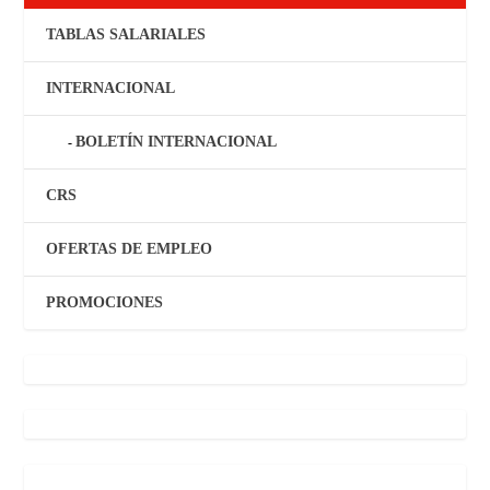
TABLAS SALARIALES
INTERNACIONAL
BOLETÍN INTERNACIONAL
CRS
OFERTAS DE EMPLEO
PROMOCIONES