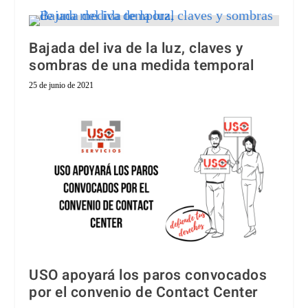
Bajada del iva de la luz, claves y
sombras de una medida temporal
25 de junio de 2021
USO apoyará los paros convocados
por el convenio de Contact Center