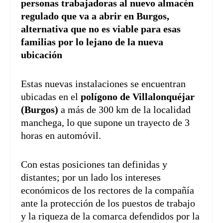
personas trabajadoras al nuevo almacén
regulado que va a abrir en Burgos,
alternativa que no es viable para esas
familias por lo lejano de la nueva
ubicación
Estas nuevas instalaciones
se encuentran
ubicadas en el
polígono de Villalonquéjar
(Burgos)
a más de 300 km de la localidad
manchega, lo que supone un trayecto de 3
horas en automóvil.
Con estas posiciones tan definidas y
distantes; por un lado los intereses
económicos de los rectores de la compañía
ante la protección de los puestos de trabajo
y la riqueza de la comarca defendidos por la