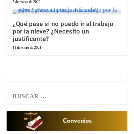
7 de marzo de 2022
¿Qué pasa si no puedo ir al trabajo
por la nieve? ¿Necesito un
justificante?
11 de enero de 2021