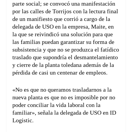
parte social; se convocó una manifestación
por las calles de Torrijos con la lectura final
de un manifiesto que corrió a cargo de la
delegada de USO en la empresa, Maite, en
la que se reivindicó una solución para que
las familias puedan garantizar su forma de
subsistencia y que no se produzca el fatídico
traslado que supondría el desmantelamiento
y cierre de la planta toledana además de la
pérdida de casi un centenar de empleos.
«No es que no queramos trasladarnos a la
nueva planta es que no es imposible por no
poder conciliar la vida laboral con la
familiar», señala la delegada de USO en ID
Logistic.