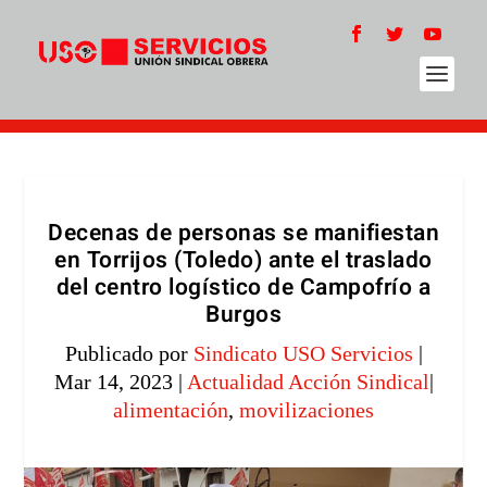
Decenas de personas se manifiestan
en Torrijos (Toledo) ante el traslado
del centro logístico de Campofrío a
Burgos
Publicado por
Sindicato USO Servicios
|
Mar 14, 2023
|
Actualidad Acción Sindical
|
alimentación
,
movilizaciones