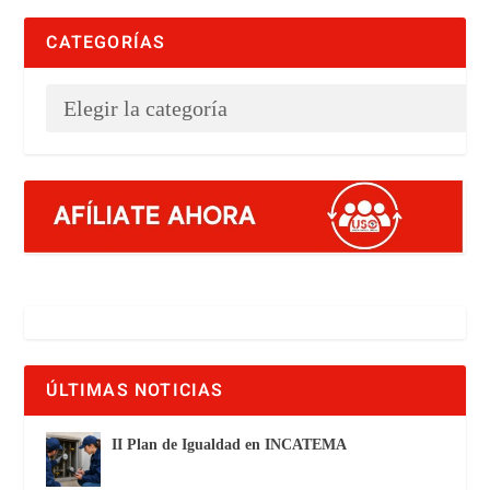
CATEGORÍAS
ÚLTIMAS NOTICIAS
II Plan de Igualdad en INCATEMA