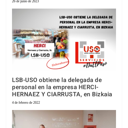
26 de junio de 2023
LSB-USO obtiene la delegada de
personal en la empresa HERCI-
HERNAEZ Y CIARRUSTA, en Bizkaia
4 de febrero de 2022