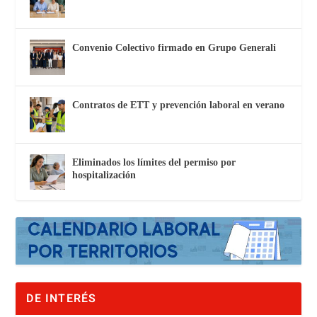
Convenio Colectivo firmado en Grupo Generali
Contratos de ETT y prevención laboral en verano
Eliminados los límites del permiso por
hospitalización
DE INTERÉS