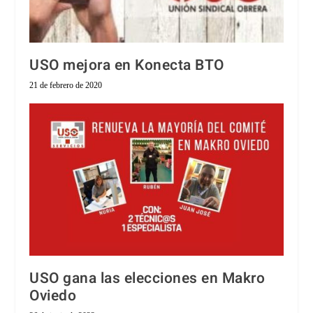
USO mejora en Konecta BTO
21 de febrero de 2020
USO gana las elecciones en Makro
Oviedo