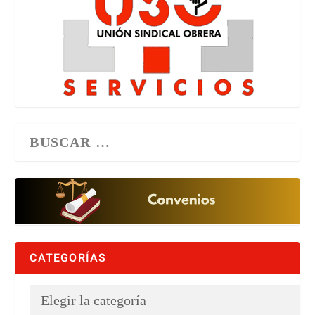
CATEGORÍAS