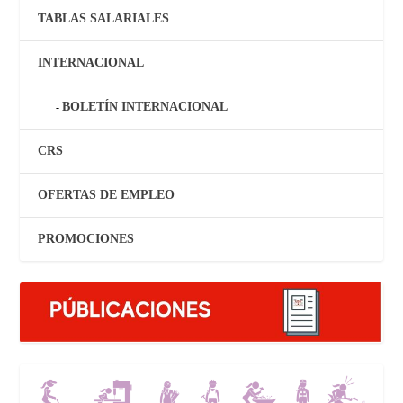
TABLAS SALARIALES
INTERNACIONAL
BOLETÍN INTERNACIONAL
CRS
OFERTAS DE EMPLEO
PROMOCIONES