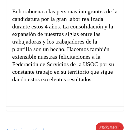
Enhorabuena a las personas integrantes de la
candidatura por la gran labor realizada
durante estos 4 años. La consolidación y la
expansión de nuestras siglas entre las
trabajadoras y los trabajadores de la
plantilla son un hecho. Hacemos también
extensible nuestras felicitaciones a la
Federación de Servicios de la USOC por su
constante trabajo en su territorio que sigue
dando estos excelentes resultados.
PRÓXIMO