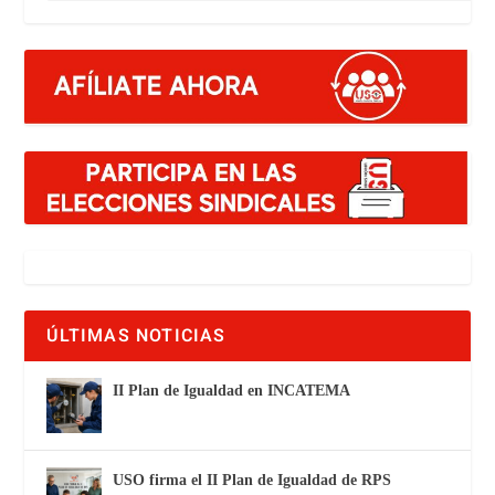
ÚLTIMAS NOTICIAS
II Plan de Igualdad en INCATEMA
USO firma el II Plan de Igualdad de RPS