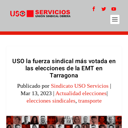
USO la fuerza sindical más votada en
las elecciones de la EMT en
Tarragona
Publicado por
Sindicato USO Servicios
|
Mar 13, 2023
|
Actualidad elecciones
|
elecciones sindicales
,
transporte