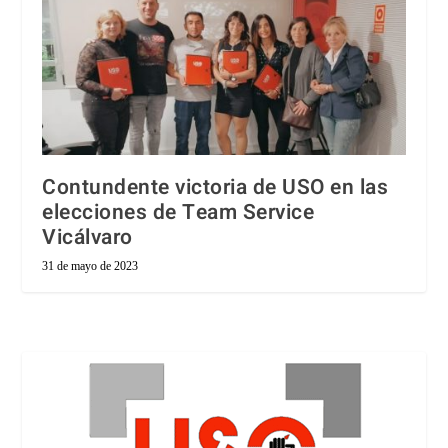
Contundente victoria de USO en las
elecciones de Team Service
Vicálvaro
31 de mayo de 2023