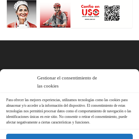
Gestionar el consentimiento de
las cookies
Para ofrecer las mejores experiencias, utilizamos tecnologías como las cookies para
almacenar y/o acceder a la información del dispositivo. El consentimiento de estas
tecnologías nos permitirá procesar datos como el comportamiento de navegación o las
identificaciones únicas en este sitio. No consentir o retirar el consentimiento, puede
afectar negativamente a ciertas características y funciones.