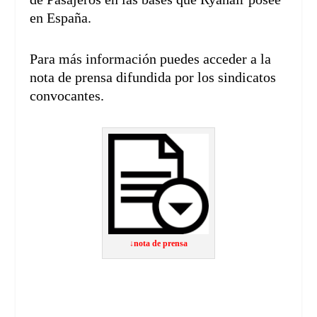
en España.
Para más información puedes acceder a la
nota de prensa difundida por los sindicatos
convocantes.
↓nota de prensa