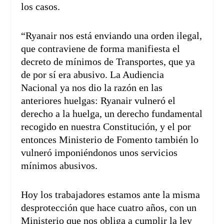
los casos.
“Ryanair nos está enviando una orden ilegal,
que contraviene de forma manifiesta el
decreto de mínimos de Transportes, que ya
de por sí era abusivo. La Audiencia
Nacional ya nos dio la razón en las
anteriores huelgas: Ryanair vulneró el
derecho a la huelga, un derecho fundamental
recogido en nuestra Constitución, y el por
entonces Ministerio de Fomento también lo
vulneró imponiéndonos unos servicios
mínimos abusivos.
Hoy los trabajadores estamos ante la misma
desprotección que hace cuatro años, con un
Ministerio que nos obliga a cumplir la ley