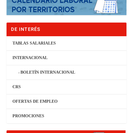
DE INTERÉS
TABLAS SALARIALES
INTERNACIONAL
BOLETÍN INTERNACIONAL
CRS
OFERTAS DE EMPLEO
PROMOCIONES