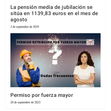
La pensión media de jubilación se
sitúa en 1139,83 euros en el mes de
agosto
2 de septiembre de 2019
Permiso por fuerza mayor
20 de septiembre de 2023