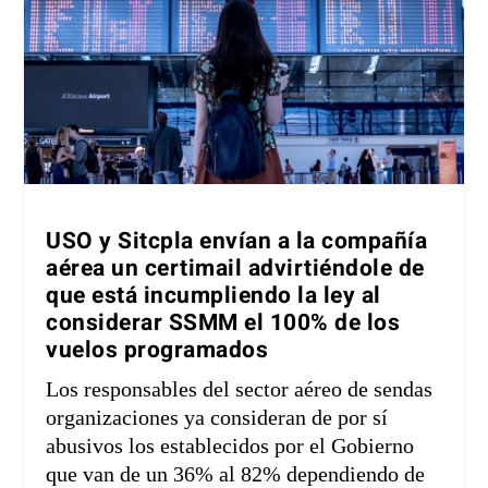
USO y Sitcpla envían a la compañía
aérea un certimail advirtiéndole de
que está incumpliendo la ley al
considerar SSMM el 100% de los
vuelos programados
Los responsables del sector aéreo de sendas
organizaciones ya consideran de por sí
abusivos los establecidos por el Gobierno
que van de un 36% al 82% dependiendo de