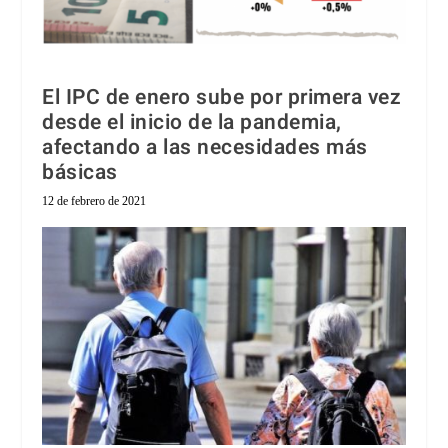
El IPC de enero sube por primera vez
desde el inicio de la pandemia,
afectando a las necesidades más
básicas
12 de febrero de 2021