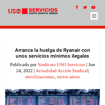
Arranca la huelga de Ryanair con
unos servicios mínimos ilegales
Publicado por
Sindicato USO Servicios
|
Jun
24, 2022
|
Actualidad Acción Sindical
|
movilizaciones
,
sector aéreo