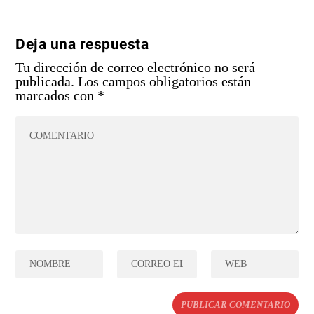
Deja una respuesta
Tu dirección de correo electrónico no será
publicada.
Los campos obligatorios están
marcados con
*