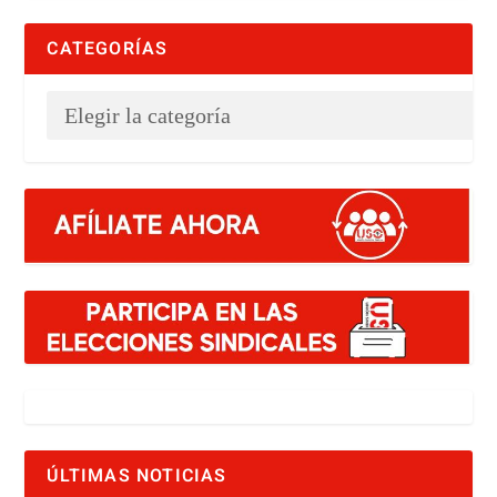
CATEGORÍAS
ÚLTIMAS NOTICIAS