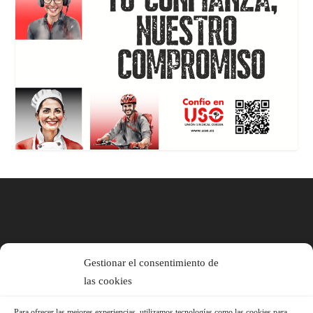
Gestionar el consentimiento de
las cookies
Para ofrecer las mejores experiencias, utilizamos tecnologías como las cookies para