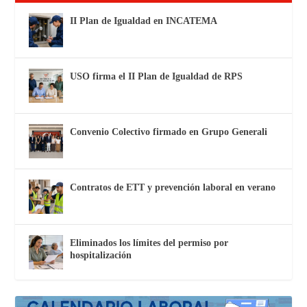
II Plan de Igualdad en INCATEMA
USO firma el II Plan de Igualdad de RPS
Convenio Colectivo firmado en Grupo Generali
Contratos de ETT y prevención laboral en verano
Eliminados los límites del permiso por
hospitalización