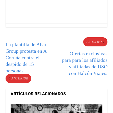
PRÓXIMO
La plantilla de Abai
Group protesta en A
Ofertas exclusivas
Coruña contra el
para para los afiliados
despido de 15
y afiliadas de USO
personas
con Halcón Viajes.
ANTERIOR
ARTÍCULOS RELACIONADOS