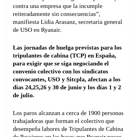
contra una empresa que la incumple
reiteradamente sin consecuencias”,
manifiesta Lidia Arasanz, secretaria general
de USO en Ryanair.
Las jornadas de huelga previstas para los
tripulantes de cabina (TCP) en España,
para exigir que se siga negociando el
convenio colectivo con los sindicatos
convocantes, USO y Sitcpla, afectan a los
días 24,25,26 y 30 de junio y los días 1 y 2
de julio.
Los paros alcanzan a cerca de 1900 personas
trabajadoras que forman el colectivo que
desempeña labores de Tripulantes de Cabina
de Pasajeros en las bases que Ryanair posee