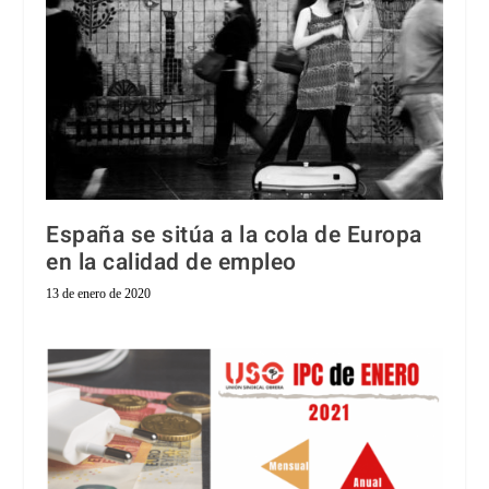
España se sitúa a la cola de Europa
en la calidad de empleo
13 de enero de 2020