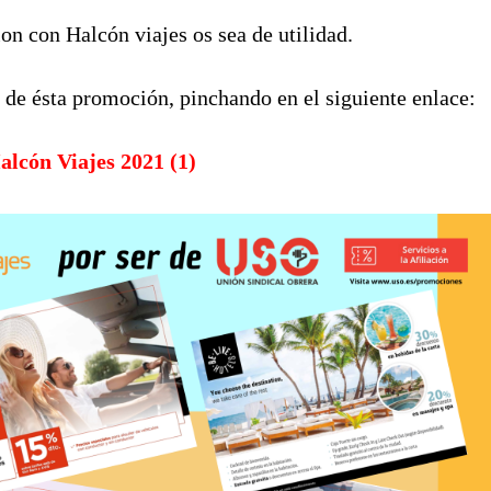
n con Halcón viajes os sea de utilidad.
 de ésta promoción, pinchando en el siguiente enlace:
lcón Viajes 2021 (1)