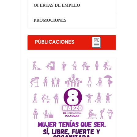
OFERTAS DE EMPLEO
PROMOCIONES