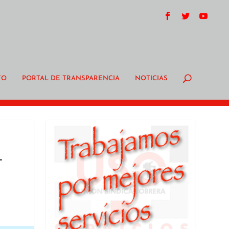
TO
PORTAL DE TRANSPARENCIA
NOTICIAS
.