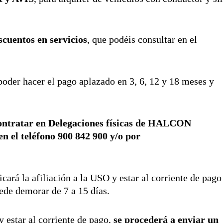
scuentos en servicios
, que podéis consultar en el
poder hacer el pago aplazado en 3, 6, 12 y 18 meses y
contratar en Delegaciones físicas de HALCON
n el teléfono 900 842 900 y/o por
cará la afiliación a la USO y estar al corriente de pago
uede demorar de 7 a 15 días.
 estar al corriente de pago,
se procederá a enviar un