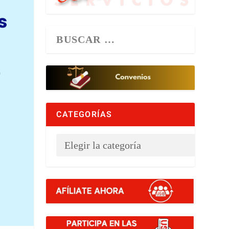
CATEGORÍAS