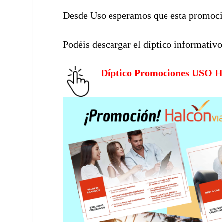
Desde Uso esperamos que esta promocio
Podéis descargar el díptico informativo
Díptico Promociones USO Ha