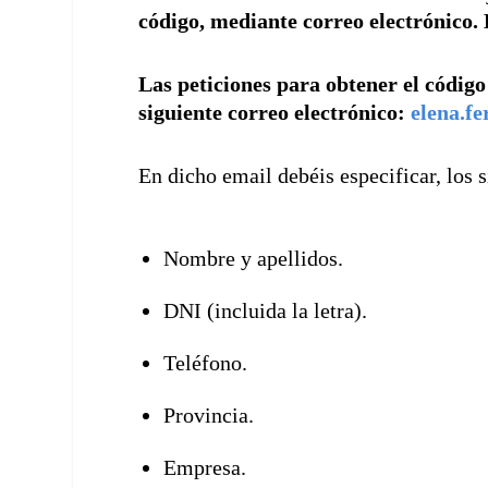
código, mediante correo electrónico. 
Las peticiones para obtener el código 
siguiente correo electrónico:
elena.f
En dicho email debéis especificar, los s
Nombre y apellidos.
DNI (incluida la letra).
Teléfono.
Provincia.
Empresa.