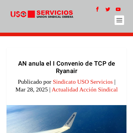
AN anula el I Convenio de TCP de
Ryanair
Publicado por
Sindicato USO Servicios
|
Mar 28, 2025
|
Actualidad Acción Sindical