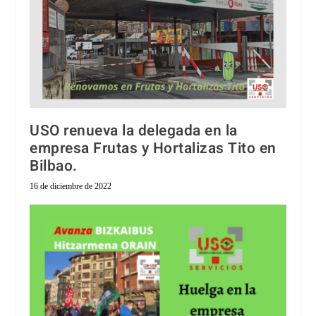
USO renueva la delegada en la
empresa Frutas y Hortalizas Tito en
Bilbao.
16 de diciembre de 2022