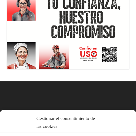
Gestionar el consentimiento de
las cookies