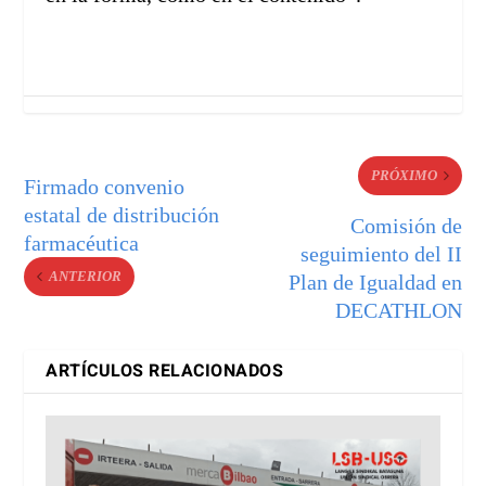
PRÓXIMO
Firmado convenio
estatal de distribución
Comisión de
farmacéutica
seguimiento del II
ANTERIOR
Plan de Igualdad en
DECATHLON
ARTÍCULOS RELACIONADOS