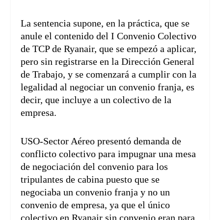
La sentencia supone, en la práctica, que se
anule el contenido del I Convenio Colectivo
de TCP de Ryanair, que se empezó a aplicar,
pero sin registrarse en la Dirección General
de Trabajo, y se comenzará a cumplir con la
legalidad al negociar un convenio franja, es
decir, que incluye a un colectivo de la
empresa.
USO-Sector Aéreo presentó demanda de
conflicto colectivo para impugnar una mesa
de negociación del convenio para los
tripulantes de cabina puesto que se
negociaba un convenio franja y no un
convenio de empresa, ya que el único
colectivo en Ryanair sin convenio eran para