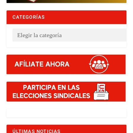
CATEGORÍAS
ÚLTIMAS NOTICIAS