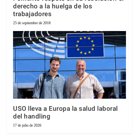
derecho a la huelga de los
trabajadores
25 de septiembre de 2018
USO lleva a Europa la salud laboral
del handling
17 de julio de 2026