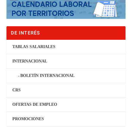
DE INTERÉS
TABLAS SALARIALES
INTERNACIONAL
BOLETÍN INTERNACIONAL
CRS
OFERTAS DE EMPLEO
PROMOCIONES