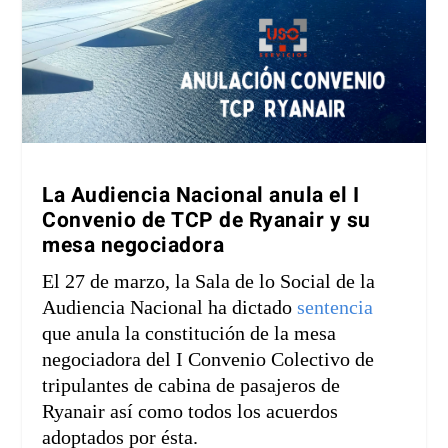
La Audiencia Nacional anula el I
Convenio de TCP de Ryanair y su
mesa negociadora
El 27 de marzo, la Sala de lo Social de la
Audiencia Nacional ha dictado
sentencia
que anula la constitución de la mesa
negociadora del I Convenio Colectivo de
tripulantes de cabina de pasajeros de
Ryanair así como todos los acuerdos
adoptados por ésta.