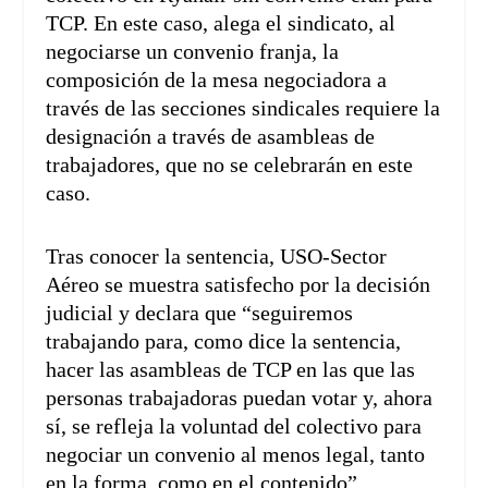
TCP. En este caso, alega el sindicato, al
negociarse un convenio franja, la
composición de la mesa negociadora a
través de las secciones sindicales requiere la
designación a través de asambleas de
trabajadores, que no se celebrarán en este
caso.
Tras conocer la sentencia, USO-Sector
Aéreo se muestra satisfecho por la decisión
judicial y declara que “seguiremos
trabajando para, como dice la sentencia,
hacer las asambleas de TCP en las que las
personas trabajadoras puedan votar y, ahora
sí, se refleja la voluntad del colectivo para
negociar un convenio al menos legal, tanto
en la forma, como en el contenido”.