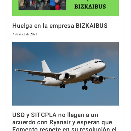
Huelga en la empresa BIZKAIBUS
7 de abril de 2022
USO y SITCPLA no llegan a un
acuerdo con Ryanair y esperan que
Fomento respete en su resolución el