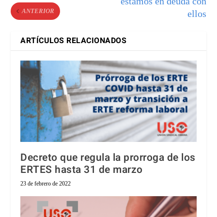
estamos en deuda con
ANTERIOR
ellos
ARTÍCULOS RELACIONADOS
Decreto que regula la prorroga de los
ERTES hasta 31 de marzo
23 de febrero de 2022