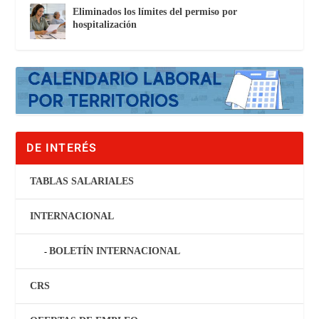
Eliminados los límites del permiso por
hospitalización
DE INTERÉS
TABLAS SALARIALES
INTERNACIONAL
BOLETÍN INTERNACIONAL
CRS