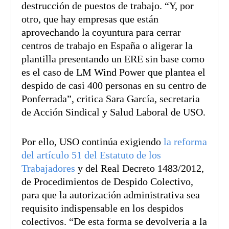
destrucción de puestos de trabajo. “Y, por
otro, que hay empresas que están
aprovechando la coyuntura para cerrar
centros de trabajo en España o aligerar la
plantilla presentando un ERE sin base como
es el caso de LM Wind Power que plantea el
despido de casi 400 personas en su centro de
Ponferrada”, critica Sara García, secretaria
de Acción Sindical y Salud Laboral de USO.
Por ello, USO continúa exigiendo
la reforma
del artículo 51 del Estatuto de los
Trabajadores
y del Real Decreto 1483/2012,
de Procedimientos de Despido Colectivo,
para que la autorización administrativa sea
requisito indispensable en los despidos
colectivos. “De esta forma se devolvería a la