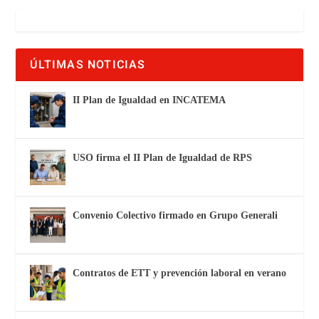
ÚLTIMAS NOTICIAS
II Plan de Igualdad en INCATEMA
USO firma el II Plan de Igualdad de RPS
Convenio Colectivo firmado en Grupo Generali
Contratos de ETT y prevención laboral en verano