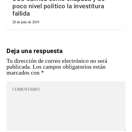
poco nivel político la investitura
fallida
26 de julio de 2019
Deja una respuesta
Tu dirección de correo electrónico no será
publicada.
Los campos obligatorios están
marcados con
*