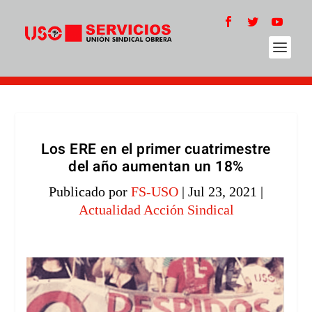
Los ERE en el primer cuatrimestre
del año aumentan un 18%
Publicado por
FS-USO
|
Jul 23, 2021
|
Actualidad Acción Sindical