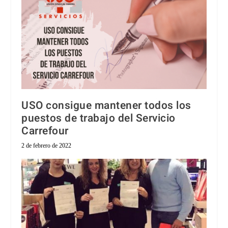
USO consigue mantener todos los
puestos de trabajo del Servicio
Carrefour
2 de febrero de 2022