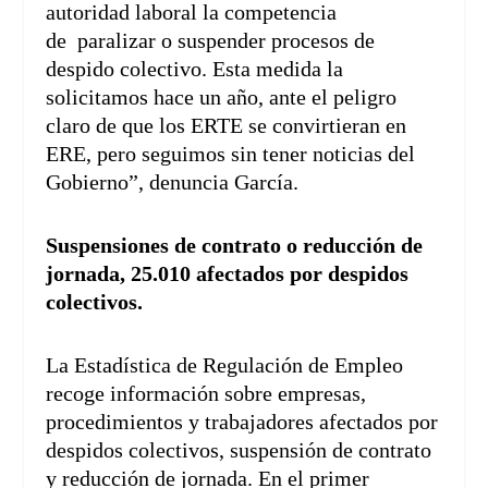
autoridad laboral la competencia
de paralizar o suspender procesos de
despido colectivo. Esta medida la
solicitamos hace un año, ante el peligro
claro de que los ERTE se convirtieran en
ERE, pero seguimos sin tener noticias del
Gobierno”, denuncia García.
Suspensiones de contrato o reducción de
jornada, 25.010 afectados por despidos
colectivos.
La Estadística de Regulación de Empleo
recoge información sobre empresas,
procedimientos y trabajadores afectados por
despidos colectivos, suspensión de contrato
y reducción de jornada. En el primer