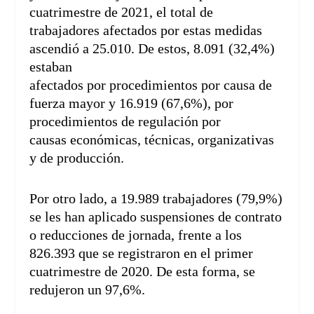
cuatrimestre de 2021, el total de
trabajadores afectados por estas medidas
ascendió a 25.010. De estos, 8.091 (32,4%)
estaban
afectados por procedimientos por causa de
fuerza mayor y 16.919 (67,6%), por
procedimientos de regulación por
causas económicas, técnicas, organizativas
y de producción.
Por otro lado, a 19.989 trabajadores (79,9%)
se les han aplicado suspensiones de contrato
o reducciones de jornada, frente a los
826.393 que se registraron en el primer
cuatrimestre de 2020. De esta forma, se
redujeron un 97,6%.