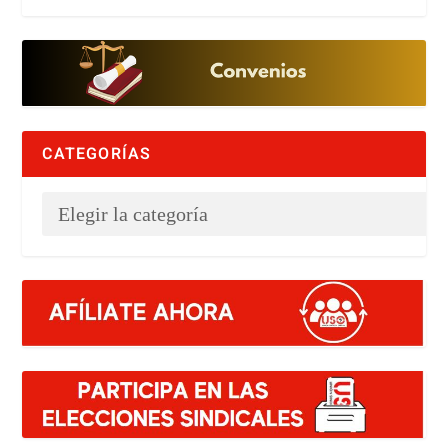
CATEGORÍAS