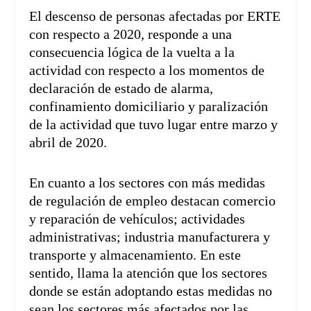
El descenso de personas afectadas por ERTE
con respecto a 2020, responde a una
consecuencia lógica de la vuelta a la
actividad con respecto a los momentos de
declaración de estado de alarma,
confinamiento domiciliario y paralización
de la actividad que tuvo lugar entre marzo y
abril de 2020.
En cuanto a los sectores con más medidas
de regulación de empleo destacan comercio
y reparación de vehículos; actividades
administrativas; industria manufacturera y
transporte y almacenamiento. En este
sentido, llama la atención que los sectores
donde se están adoptando estas medidas no
sean los sectores más afectados por las