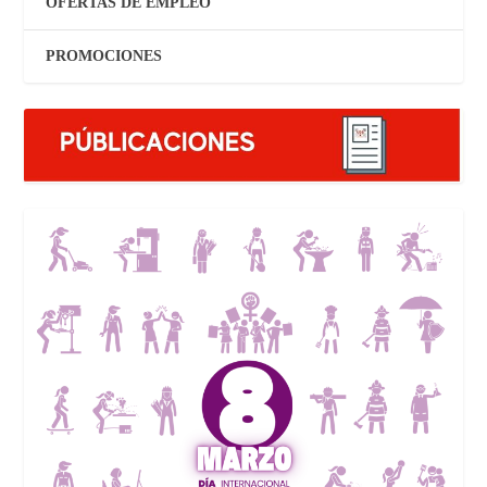
OFERTAS DE EMPLEO
PROMOCIONES