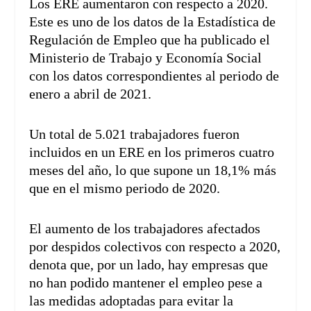
Los ERE aumentaron con respecto a 2020.
Este es uno de los datos de la Estadística de
Regulación de Empleo que ha publicado el
Ministerio de Trabajo y Economía Social
con los datos correspondientes al periodo de
enero a abril de 2021.
Un total de 5.021 trabajadores fueron
incluidos en un ERE en los primeros cuatro
meses del año, lo que supone un 18,1% más
que en el mismo periodo de 2020.
El aumento de los trabajadores afectados
por despidos colectivos con respecto a 2020,
denota que, por un lado, hay empresas que
no han podido mantener el empleo pese a
las medidas adoptadas para evitar la