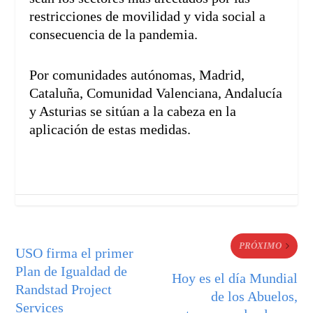
restricciones de movilidad y vida social a
consecuencia de la pandemia.
Por comunidades autónomas, Madrid,
Cataluña, Comunidad Valenciana, Andalucía
y Asturias se sitúan a la cabeza en la
aplicación de estas medidas.
PRÓXIMO
USO firma el primer
Plan de Igualdad de
Hoy es el día Mundial
Randstad Project
de los Abuelos,
Services