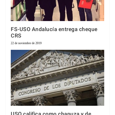
FS-USO Andalucía entrega cheque
CRS
22 de noviembre de 2019
USO califica como chapuza y de