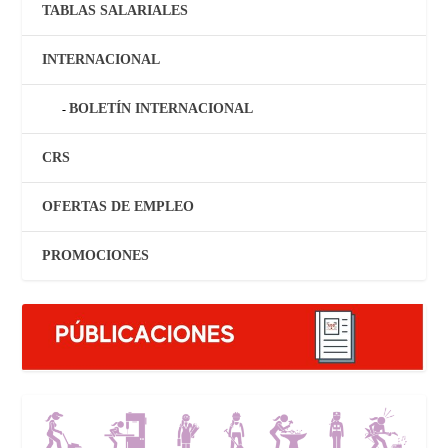
TABLAS SALARIALES
INTERNACIONAL
BOLETÍN INTERNACIONAL
CRS
OFERTAS DE EMPLEO
PROMOCIONES