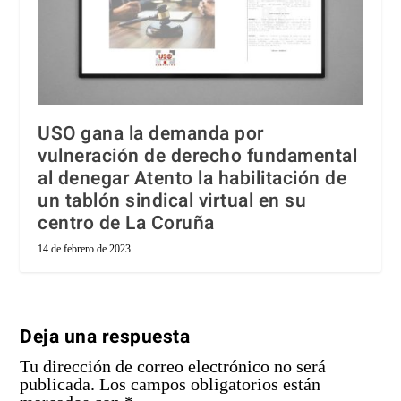
USO gana la demanda por
vulneración de derecho fundamental
al denegar Atento la habilitación de
un tablón sindical virtual en su
centro de La Coruña
14 de febrero de 2023
Deja una respuesta
Tu dirección de correo electrónico no será
publicada.
Los campos obligatorios están