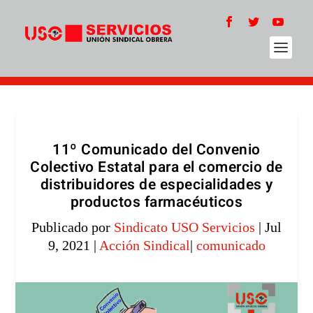
11º Comunicado del Convenio
Colectivo Estatal para el comercio de
distribuidores de especialidades y
productos farmacéuticos
Publicado por
Sindicato USO Servicios
|
Jul
9, 2021
|
Acción Sindical
|
comunicado