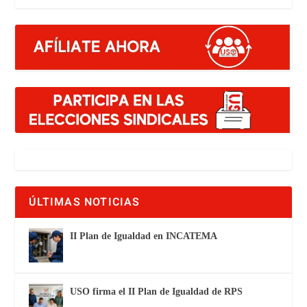
ÚLTIMAS NOTICIAS
II Plan de Igualdad en INCATEMA
USO firma el II Plan de Igualdad de RPS