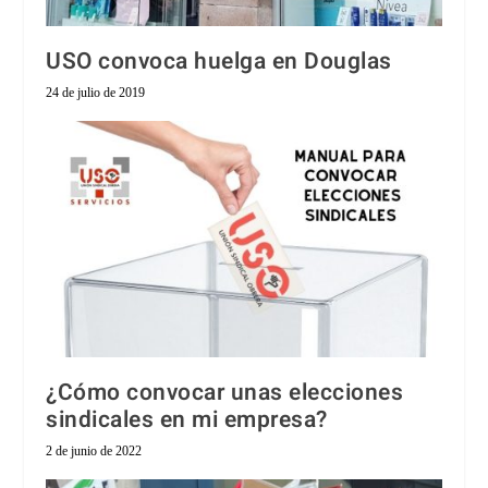
USO convoca huelga en Douglas
24 de julio de 2019
¿Cómo convocar unas elecciones
sindicales en mi empresa?
2 de junio de 2022