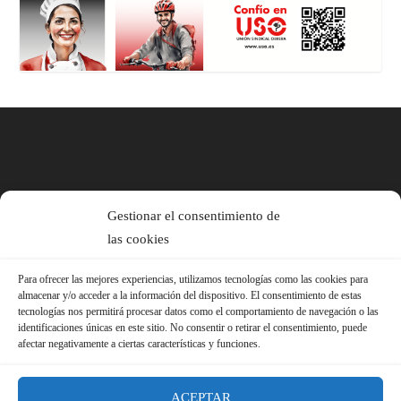
Gestionar el consentimiento de
las cookies
Para ofrecer las mejores experiencias, utilizamos tecnologías como las cookies para
almacenar y/o acceder a la información del dispositivo. El consentimiento de estas
tecnologías nos permitirá procesar datos como el comportamiento de navegación o las
identificaciones únicas en este sitio. No consentir o retirar el consentimiento, puede
afectar negativamente a ciertas características y funciones.
ACEPTAR