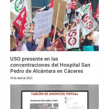
USO presente en las
concentraciones del Hospital San
Pedro de Alcántara en Cáceres
19 de abril de 2023