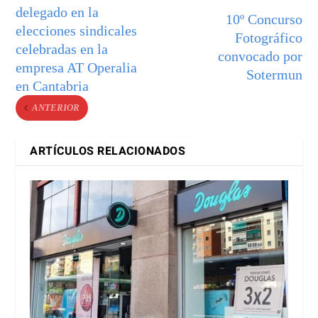
delegado en la
10º Concurso
elecciones sindicales
Fotográfico
celebradas en la
convocado por
empresa AT Operalia
Sotermun
en Cantabria
ANTERIOR
ARTÍCULOS RELACIONADOS