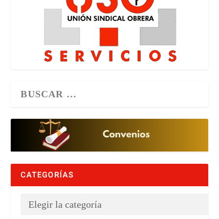
CATEGORÍAS