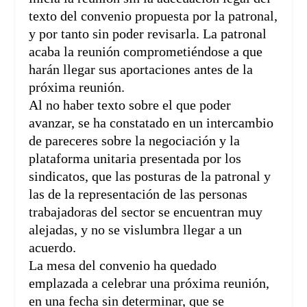
texto del convenio propuesta por la patronal,
y por tanto sin poder revisarla. La patronal
acaba la reunión comprometiéndose a que
harán llegar sus aportaciones antes de la
próxima reunión.
Al no haber texto sobre el que poder
avanzar, se ha constatado en un intercambio
de pareceres sobre la negociación y la
plataforma unitaria presentada por los
sindicatos, que las posturas de la patronal y
las de la representación de las personas
trabajadoras del sector se encuentran muy
alejadas, y no se vislumbra llegar a un
acuerdo.
La mesa del convenio ha quedado
emplazada a celebrar una próxima reunión,
en una fecha sin determinar, que se