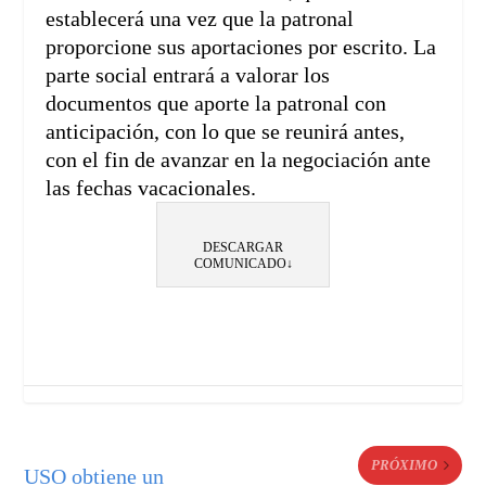
establecerá una vez que la patronal
proporcione sus aportaciones por escrito. La
parte social entrará a valorar los
documentos que aporte la patronal con
anticipación, con lo que se reunirá antes,
con el fin de avanzar en la negociación ante
las fechas vacacionales.
DESCARGAR
COMUNICADO↓
PRÓXIMO
USO obtiene un