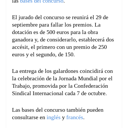
las
bases del concurso
.
El jurado del concurso se reunirá el 29 de
septiembre para fallar los premios. La
dotación es de 500 euros para la obra
ganadora y, de considerarlo, establecerá dos
accésit, el primero con un premio de 250
euros y el segundo, de 150.
La entrega de los galardones coincidirá con
la celebración de la Jornada Mundial por el
Trabajo, promovida por la Confederación
Sindical Internacional cada 7 de octubre.
Las bases del concurso también pueden
consultarse en
inglés
y
francés
.