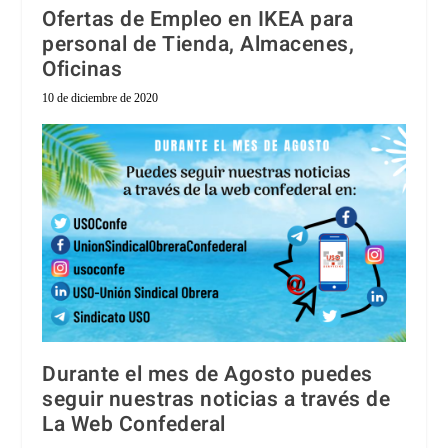
Ofertas de Empleo en IKEA para
personal de Tienda, Almacenes,
Oficinas
10 de diciembre de 2020
Durante el mes de Agosto puedes
seguir nuestras noticias a través de
La Web Confederal