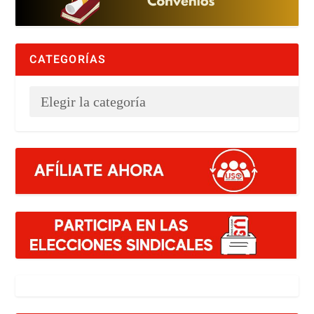
CATEGORÍAS