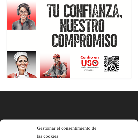
Gestionar el consentimiento de
las cookies