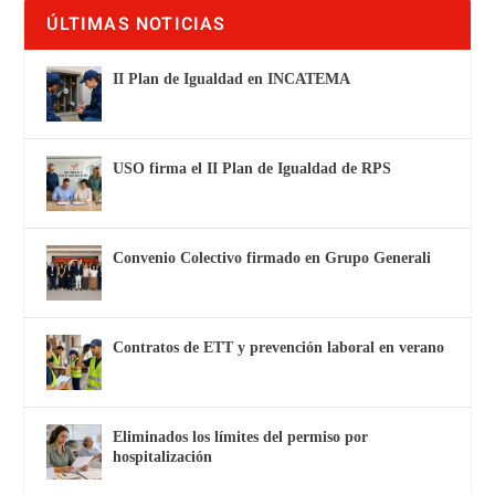
ÚLTIMAS NOTICIAS
II Plan de Igualdad en INCATEMA
USO firma el II Plan de Igualdad de RPS
Convenio Colectivo firmado en Grupo Generali
Contratos de ETT y prevención laboral en verano
Eliminados los límites del permiso por
hospitalización