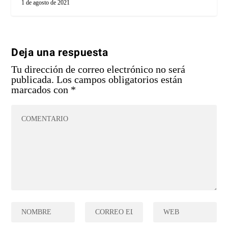
1 de agosto de 2021
Deja una respuesta
Tu dirección de correo electrónico no será
publicada.
Los campos obligatorios están
marcados con
*