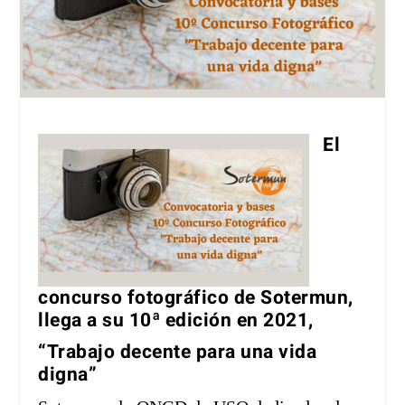
El
concurso fotográfico de Sotermun,
llega a su 10ª edición en 2021,
“Trabajo decente para una vida
digna”