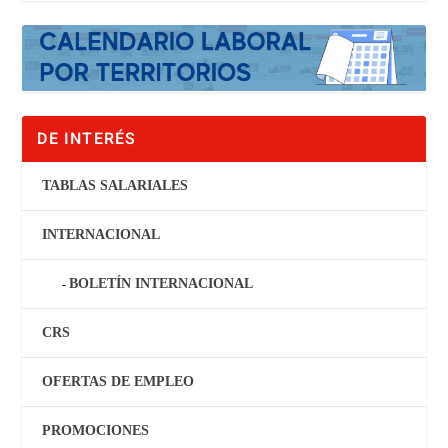
DE INTERÉS
TABLAS SALARIALES
INTERNACIONAL
BOLETÍN INTERNACIONAL
CRS
OFERTAS DE EMPLEO
PROMOCIONES