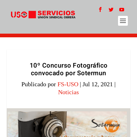
10º Concurso Fotográfico
convocado por Sotermun
Publicado por
FS-USO
|
Jul 12, 2021
|
Noticias