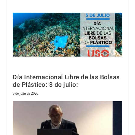
Día Internacional Libre de las Bolsas
de Plástico: 3 de julio:
3 de julio de 2020