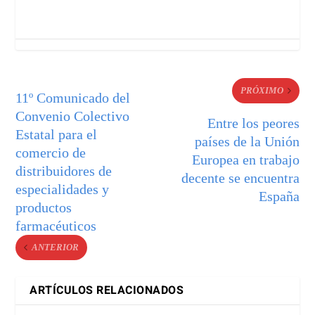
PRÓXIMO
11º Comunicado del
Convenio Colectivo
Entre los peores
Estatal para el
países de la Unión
comercio de
Europea en trabajo
distribuidores de
decente se encuentra
especialidades y
España
productos
farmacéuticos
ANTERIOR
ARTÍCULOS RELACIONADOS