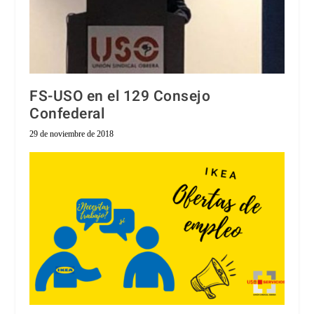
FS-USO en el 129 Consejo
Confederal
29 de noviembre de 2018