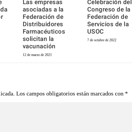
e
Las empresas
Celebración del
ada
asociadas a la
Congreso de la
r
Federación de
Federación de
Distribuidores
Servicios de la
Farmacéuticos
USOC
solicitan la
7 de octubre de 2022
vacunación
12 de marzo de 2021
licada.
Los campos obligatorios están marcados con
*