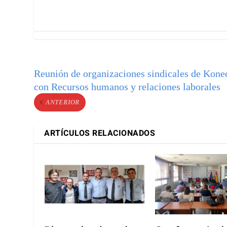
Reunión de organizaciones sindicales de Kone
con Recursos humanos y relaciones laborales
ANTERIOR
ARTÍCULOS RELACIONADOS