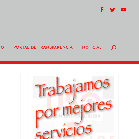
TO
PORTAL DE TRANSPARENCIA
NOTICIAS