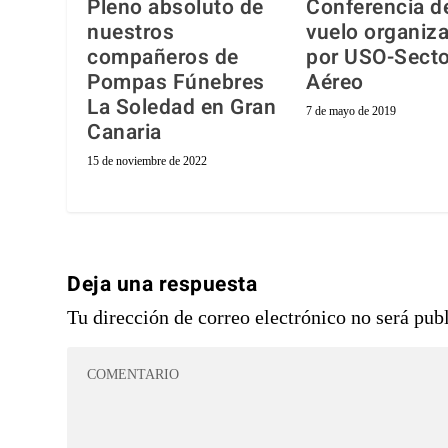
Pleno absoluto de
Conferencia d
nuestros
vuelo organiz
compañeros de
por USO-Secto
Pompas Fúnebres
Aéreo
La Soledad en Gran
7 de mayo de 2019
Canaria
15 de noviembre de 2022
Deja una respuesta
Tu dirección de correo electrónico no será pub