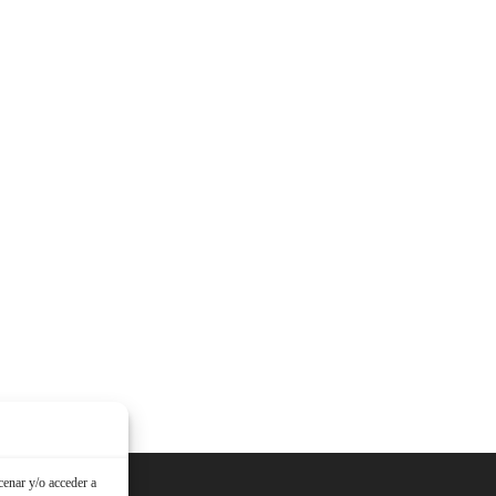
cenar y/o acceder a