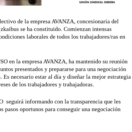
ectivo de la empresa AVANZA, concesionaria del
Bizkaibus se ha constituido. Comienzan intensas
condiciones laborales de todos los trabajadores/ras en
-USO en la empresa AVANZA, ha mantenido su reunión
 puntos presentados y prepararse para una negociación
Es necesario estar al día y diseñar la mejor estrategia
eses de los trabajadores y trabajadoras.
 seguirá informando con la transparencia que les
 los pasos oportunos para conseguir una negociación