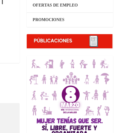
 I
OFERTAS DE EMPLEO
PROMOCIONES