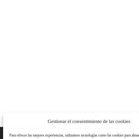
Gestionar el consentimiento de las cookies
Para ofrecer las mejores experiencias, utilizamos tecnologías como las cookies para alma