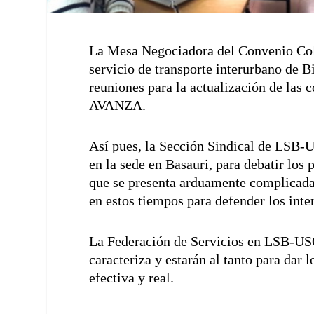
La Mesa Negociadora del Convenio Col
servicio de transporte interurbano de 
reuniones para la actualización de las 
AVANZA.
Así pues, la Sección Sindical de LSB
en la sede en Basauri, para debatir los
que se presenta arduamente complicada. 
en estos tiempos para defender los inter
La Federación de Servicios en LSB-USO
caracteriza y estarán al tanto para dar
efectiva y real.