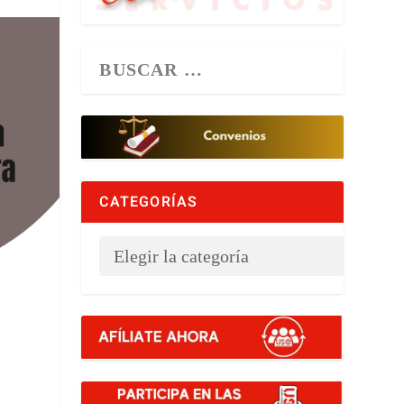
CATEGORÍAS