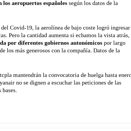
n los aeropuertos españoles
según los datos de la
del Covid-19, la aerolínea de bajo coste logró ingresar
cas. Pero la cantidad aumenta si echamos la vista atrás,
da por diferentes gobiernos autonómicos
por largo
 de los más generosos con la compañía. Datos de la
tcpla mantendrán la convocatoria de huelga hasta ener
yanair no se dignen a escuchar las peticiones de las
s bases.