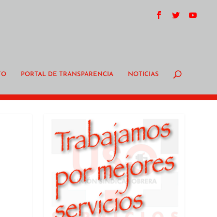
TO
PORTAL DE TRANSPARENCIA
NOTICIAS
s