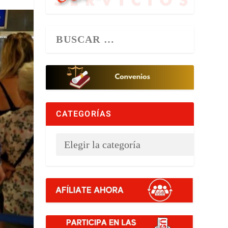
CATEGORÍAS