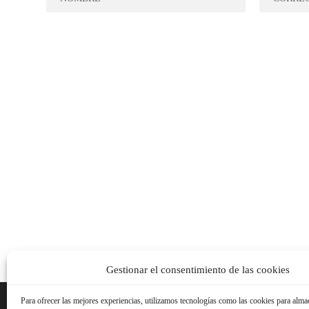
Gestionar el consentimiento de las cookies
Para ofrecer las mejores experiencias, utilizamos tecnologías como las cookies para alma