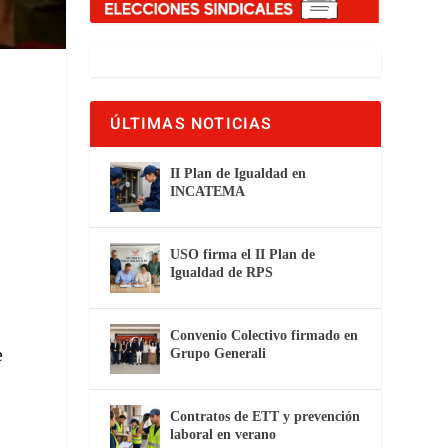
ÚLTIMAS NOTICIAS
II Plan de Igualdad en
INCATEMA
USO firma el II Plan de
Igualdad de RPS
Convenio Colectivo firmado en
e
Grupo Generali
e
Contratos de ETT y prevención
laboral en verano