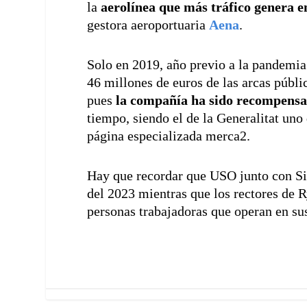
la
aerolínea que más tráfico genera e
gestora aeroportuaria
Aena
.
Solo en 2019, año previo a la pandemia 
46 millones de euros de las arcas públi
pues
la compañía ha sido recompensa
tiempo, siendo el de la Generalitat uno
página especializada merca2.
Hay que recordar que USO junto con Si
del 2023 mientras que los rectores de R
personas trabajadoras que operan en su