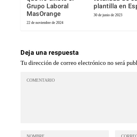
Grupo Laboral
plantilla en E
MasOrange
30 de junio de 2023
22 de noviembre de 2024
Deja una respuesta
Tu dirección de correo electrónico no será pub