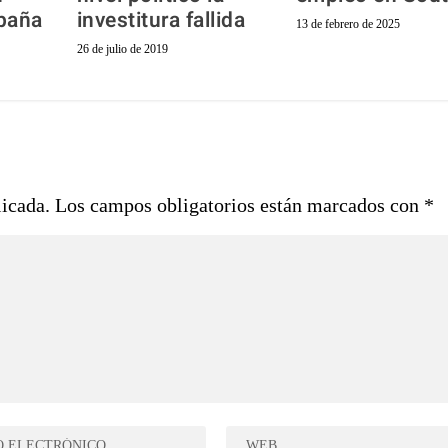
spaña
investitura fallida
13 de febrero de 2025
26 de julio de 2019
licada.
Los campos obligatorios están marcados con
*