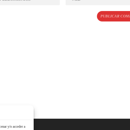
cenar y/o acceder a