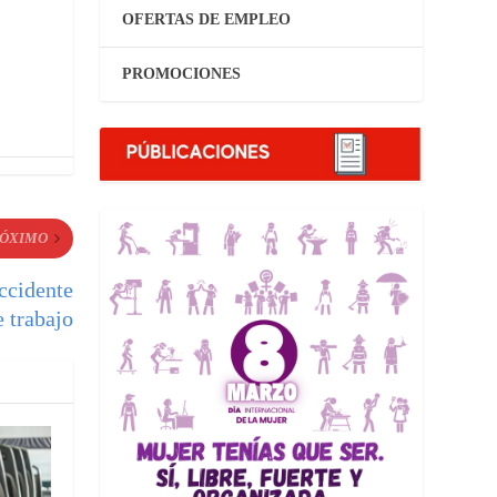
OFERTAS DE EMPLEO
PROMOCIONES
ÓXIMO
ccidente
e trabajo