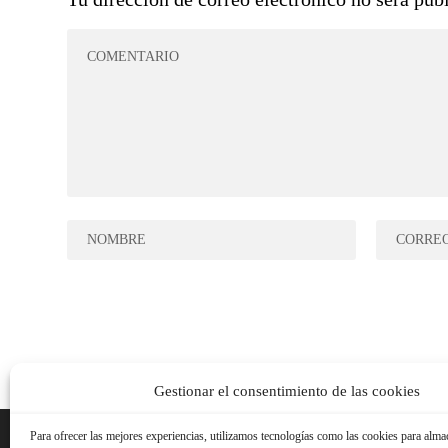
Gestionar el consentimiento de las cookies
Para ofrecer las mejores experiencias, utilizamos tecnologías como las cookies para alma