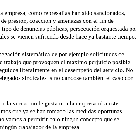
a empresa, como represalias han sido sancionados,
e presión, coacción y amenazas con el fin de
e tipo de denuncias públicas, persecución orquestada po
ales se vienen sufriendo desde hace ya bastante tiempo
negación sistemática de por ejemplo solicitudes de
de trabajo que provoquen el máximo perjuicio posible,
guidos literalmente en el desempeño del servicio. No
delegados sindicales sino dándose también el caso con
ir la verdad no le gusta ni a la empresa ni a este
mos que ya se han tomado las medidas oportunas
 no vamos a permitir bajo ningún concepto que se
 ningún trabajador de la empresa.