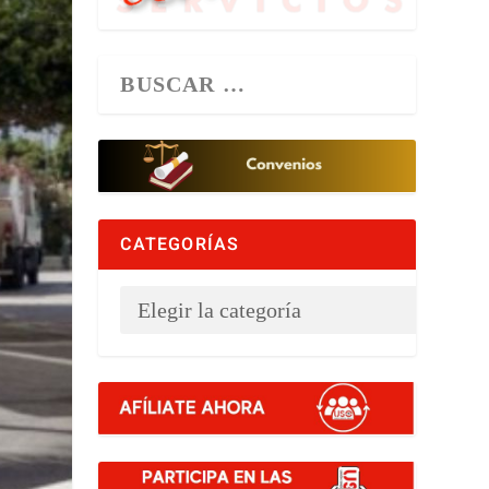
CATEGORÍAS