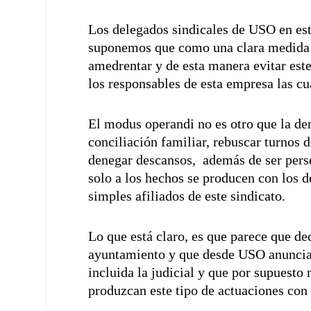
Los delegados sindicales de USO en est
suponemos que como una clara medida d
amedrentar y de esta manera evitar est
los responsables de esta empresa las cu
El modus operandi no es otro que la de
conciliación familiar, rebuscar turnos 
denegar descansos, además de ser perse
solo a los hechos se producen con los 
simples afiliados de este sindicato.
Lo que está claro, es que parece que dec
ayuntamiento y que desde USO anuncia
incluida la judicial y que por supuesto
produzcan este tipo de actuaciones con