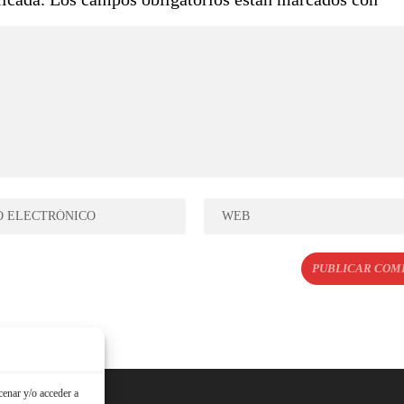
cenar y/o acceder a