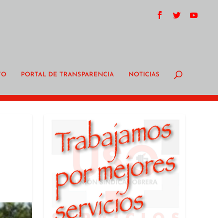
TO
PORTAL DE TRANSPARENCIA
NOTICIAS