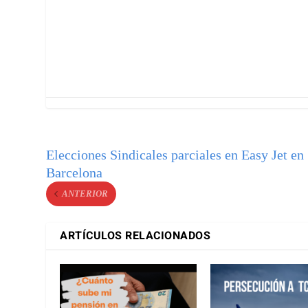
Elecciones Sindicales parciales en Easy Jet en
Barcelona
ANTERIOR
ARTÍCULOS RELACIONADOS