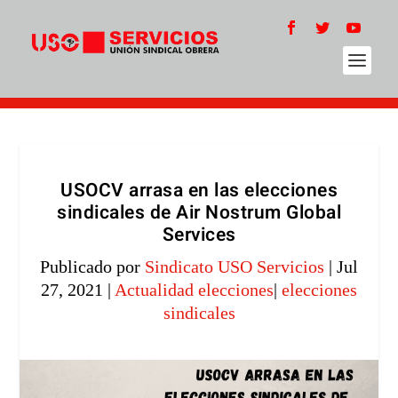
USOCV arrasa en las elecciones
sindicales de Air Nostrum Global
Services
Publicado por
Sindicato USO Servicios
|
Jul
27, 2021
|
Actualidad elecciones
|
elecciones
sindicales