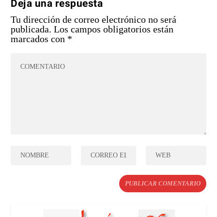
Deja una respuesta
Tu dirección de correo electrónico no será
publicada.
Los campos obligatorios están
marcados con
*