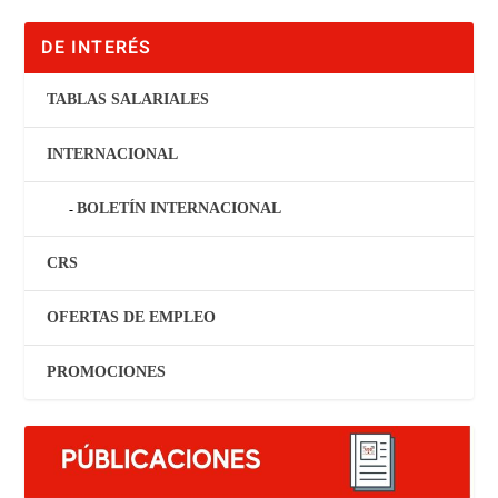
DE INTERÉS
TABLAS SALARIALES
INTERNACIONAL
BOLETÍN INTERNACIONAL
CRS
OFERTAS DE EMPLEO
PROMOCIONES