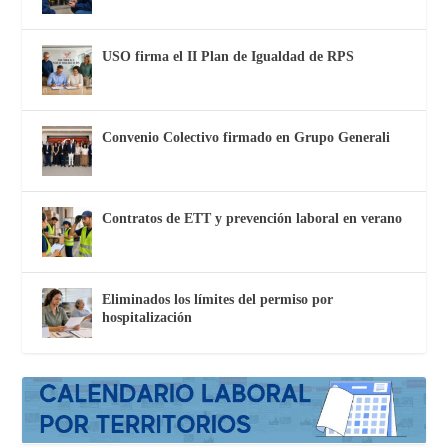
USO firma el II Plan de Igualdad de RPS
Convenio Colectivo firmado en Grupo Generali
Contratos de ETT y prevención laboral en verano
Eliminados los límites del permiso por
hospitalización