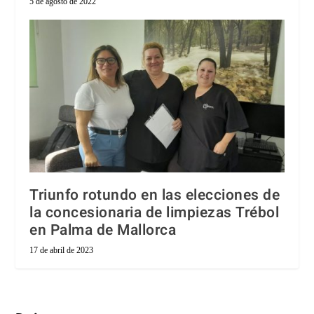
5 de agosto de 2022
Triunfo rotundo en las elecciones de
la concesionaria de limpiezas Trébol
en Palma de Mallorca
17 de abril de 2023