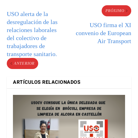
PRÓXIMO
USO alerta de la
desregulación de las
USO firma el XI
relaciones laborales
convenio de European
del colectivo de
Air Transport
trabajadores de
transporte sanitario.
ANTERIOR
ARTÍCULOS RELACIONADOS