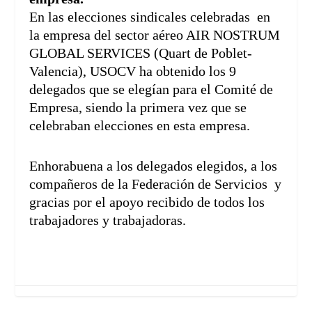
En las elecciones sindicales celebradas en
la empresa del sector aéreo AIR NOSTRUM
GLOBAL SERVICES (Quart de Poblet-
Valencia), USOCV ha obtenido los 9
delegados que se elegían para el Comité de
Empresa, siendo la primera vez que se
celebraban elecciones en esta empresa.
Enhorabuena a los delegados elegidos, a los
compañeros de la Federación de Servicios y
gracias por el apoyo recibido de todos los
trabajadores y trabajadoras.