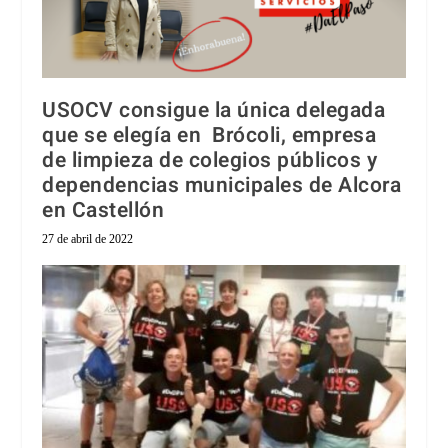
USOCV consigue la única delegada
que se elegía en Brócoli, empresa
de limpieza de colegios públicos y
dependencias municipales de Alcora
en Castellón
27 de abril de 2022