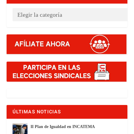
ÚLTIMAS NOTICIAS
II Plan de Igualdad en INCATEMA