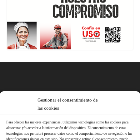
Gestionar el consentimiento de
las cookies
Para ofrecer las mejores experiencias, utilizamos tecnologías como las cookies para
almacenar y/o acceder a la información del dispositivo. El consentimiento de estas
tecnologías nos permitirá procesar datos como el comportamiento de navegación o las
identificaciones únicas en este sitio. No consentir o retirar el consentimiento, puede