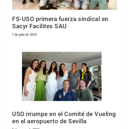
FS-USO primera fuerza sindical en
Sacyr Facilites SAU
1 de julio de 2019
USO irrumpe en el Comité de Vueling
en el aeropuerto de Sevilla