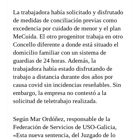
La trabajadora había solicitado y disfrutado
de medidas de conciliación previas como
excedencia por cuidado de menor y el plan
MeCuida. El otro progenitor trabaja en otro
Concello diferente a donde está situado el
domicilio familiar con un sistema de
guardias de 24 horas. Además, la
trabajadora había estado disfrutando de
trabajo a distancia durante dos años por
causa covid sin incidencias reseñables. Sin
embargo, la empresa no contestó a la
solicitud de teletrabajo realizada.
Según Mar Ordóñez, responsable de la
Federación de Servicios de USO-Galicia,
«Esta nueva sentencia, del Juzgado de lo