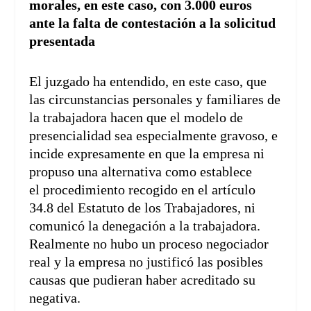
morales, en este caso, con 3.000 euros
ante la falta de contestación a la solicitud
presentada
El juzgado ha entendido, en este caso, que
las circunstancias personales y familiares de
la trabajadora hacen que el modelo de
presencialidad sea especialmente gravoso, e
incide expresamente en que la empresa ni
propuso una alternativa como establece
el procedimiento recogido en el artículo
34.8 del Estatuto de los Trabajadores, ni
comunicó la denegación a la trabajadora.
Realmente no hubo un proceso negociador
real y la empresa no justificó las posibles
causas que pudieran haber acreditado su
negativa.