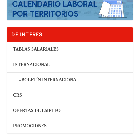
DE INTERÉS
TABLAS SALARIALES
INTERNACIONAL
BOLETÍN INTERNACIONAL
CRS
OFERTAS DE EMPLEO
PROMOCIONES