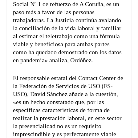
Social Nº 1 de refuerzo de A Coruña, es un
paso más a favor de las personas
trabajadoras. La Justicia continúa avalando
la conciliación de la vida laboral y familiar
al estimar el teletrabajo como una fórmula
viable y beneficiosa para ambas partes
como ha quedado demostrado con los datos
en pandemia» analiza, Ordóñez.
El responsable estatal del Contact Center de
la Federación de Servicios de USO (FS-
USO), David Sánchez añade a la cuestión,
«es un hecho constatado que, por las
específicas características de forma de
realizar la prestación laboral, en este sector
la presencialidad no es un requisito
imprescindible y es perfectamente viable