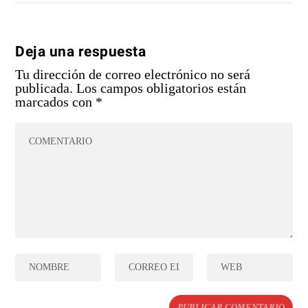
Deja una respuesta
Tu dirección de correo electrónico no será
publicada.
Los campos obligatorios están
marcados con
*