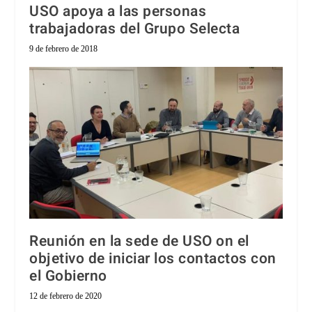
USO apoya a las personas
trabajadoras del Grupo Selecta
9 de febrero de 2018
Reunión en la sede de USO on el
objetivo de iniciar los contactos con
el Gobierno
12 de febrero de 2020