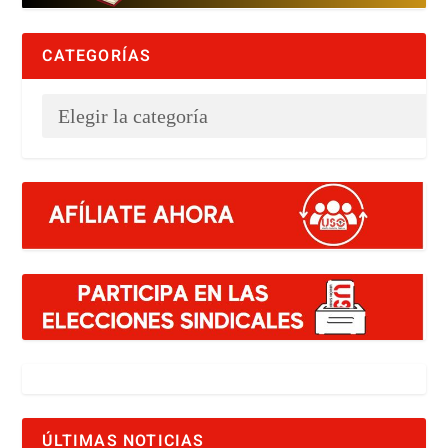
CATEGORÍAS
ÚLTIMAS NOTICIAS