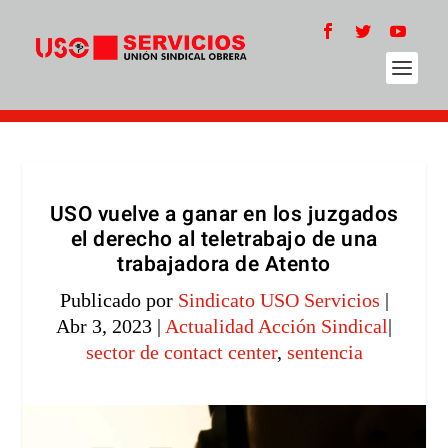
USO vuelve a ganar en los juzgados
el derecho al teletrabajo de una
trabajadora de Atento
Publicado por
Sindicato USO Servicios
|
Abr 3, 2023
|
Actualidad Acción Sindical
|
sector de contact center
,
sentencia