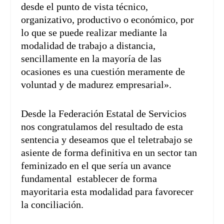
desde el punto de vista técnico,
organizativo, productivo o económico, por
lo que se puede realizar mediante la
modalidad de trabajo a distancia,
sencillamente en la mayoría de las
ocasiones es una cuestión meramente de
voluntad y de madurez empresarial».
Desde la Federación Estatal de Servicios
nos congratulamos del resultado de esta
sentencia y deseamos que el teletrabajo se
asiente de forma definitiva en un sector tan
feminizado en el que sería un avance
fundamental establecer de forma
mayoritaria esta modalidad para favorecer
la conciliación.