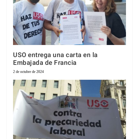
USO entrega una carta en la
Embajada de Francia
2 de octubre de 2024