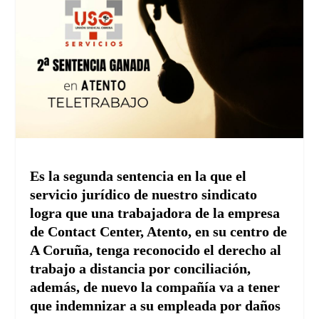
Es la segunda sentencia en la que el
servicio jurídico de nuestro sindicato
logra que una trabajadora de la empresa
de Contact Center, Atento, en su centro de
A Coruña, tenga reconocido el derecho al
trabajo a distancia por conciliación,
además, de nuevo la compañía va a tener
que indemnizar a su empleada por daños