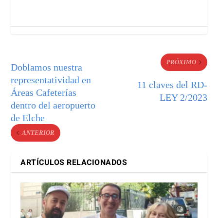
PRÓXIMO
Doblamos nuestra
representatividad en
11 claves del RD-
Áreas Cafeterías
LEY 2/2023
dentro del aeropuerto
de Elche
ANTERIOR
ARTÍCULOS RELACIONADOS