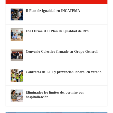
II Plan de Igualdad en INCATEMA
USO firma el II Plan de Igualdad de RPS
Convenio Colectivo firmado en Grupo Generali
Contratos de ETT y prevención laboral en verano
Eliminados los límites del permiso por
hospitalización