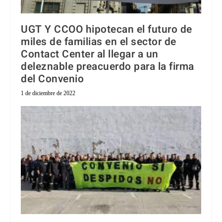
UGT Y CCOO hipotecan el futuro de
miles de familias en el sector de
Contact Center al llegar a un
deleznable preacuerdo para la firma
del Convenio
1 de diciembre de 2022