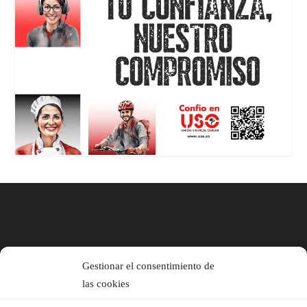
Gestionar el consentimiento de
las cookies