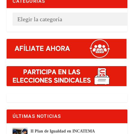
CATEGORÍAS
ÚLTIMAS NOTICIAS
II Plan de Igualdad en INCATEMA