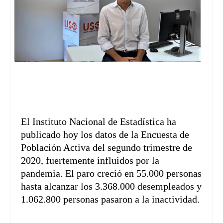
El Instituto Nacional de Estadística ha
publicado hoy los datos de la Encuesta de
Población Activa del segundo trimestre de
2020, fuertemente influidos por la
pandemia. El paro creció en 55.000 personas
hasta alcanzar los 3.368.000 desempleados y
1.062.800 personas pasaron a la inactividad.