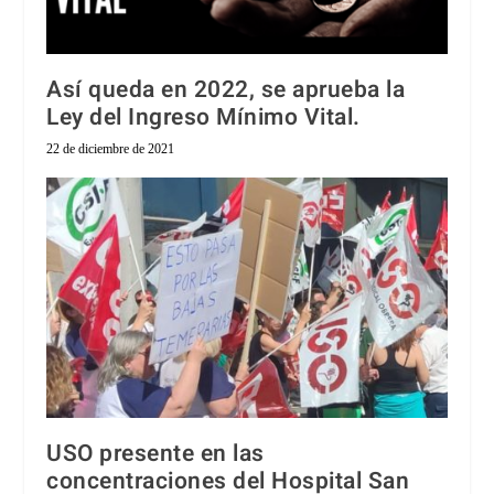
Así queda en 2022, se aprueba la
Ley del Ingreso Mínimo Vital.
22 de diciembre de 2021
USO presente en las
concentraciones del Hospital San