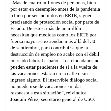
“Más de cuatro millones de personas, bien
por estar en desempleo antes de la pandemia
o bien por ser incluidos en ERTE, siguen
precisando de protección social por parte de
Estado. De estos, más de un millón
necesitan que medidas como los ERTE por
fuerza mayor se extiendan más allá del 30
de septiembre, para contribuir a que la
destrucción de empleo no acabe con el débil
mercado laboral español. Los ciudadanos no
pueden estar pendientes de si a la vuelta de
las vacaciones estarán en la calle o sin
ingreso alguno. El inservible diálogo social
no puede irse de vacaciones sin dar
respuesta a esta situación”, reivindica
Joaquín Pérez, secretario general de USO.