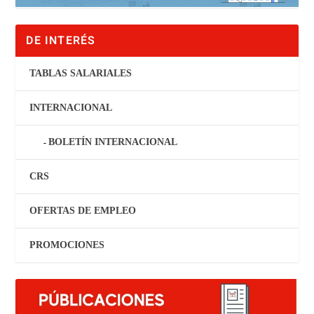
DE INTERÉS
TABLAS SALARIALES
INTERNACIONAL
BOLETÍN INTERNACIONAL
CRS
OFERTAS DE EMPLEO
PROMOCIONES