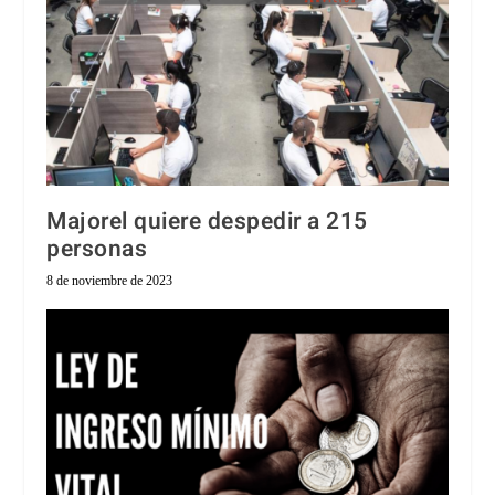
Majorel quiere despedir a 215
personas
8 de noviembre de 2023