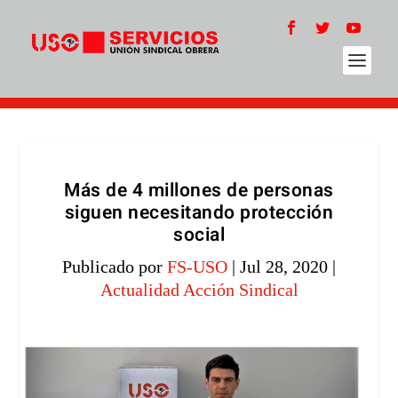
Más de 4 millones de personas
siguen necesitando protección
social
Publicado por
FS-USO
|
Jul 28, 2020
|
Actualidad Acción Sindical