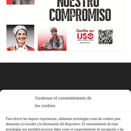
Gestionar el consentimiento de
las cookies
Para ofrecer las mejores experiencias, utilizamos tecnologías como las cookies para
almacenar y/o acceder a la información del dispositivo. El consentimiento de estas
tecnologías nos permitirá procesar datos como el comportamiento de navegación o las