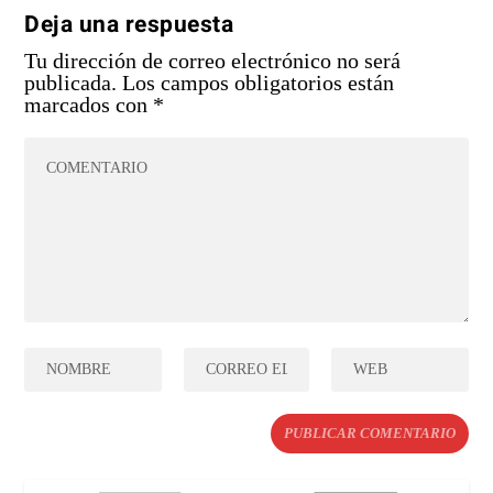
Deja una respuesta
Tu dirección de correo electrónico no será
publicada.
Los campos obligatorios están
marcados con
*