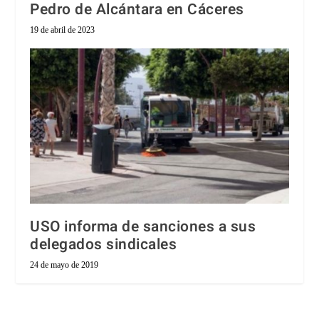
Pedro de Alcántara en Cáceres
19 de abril de 2023
USO informa de sanciones a sus
delegados sindicales
24 de mayo de 2019