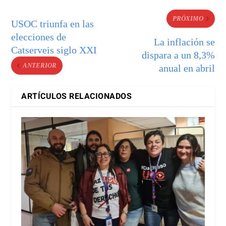
PRÓXIMO
USOC triunfa en las
elecciones de
La inflación se
Catserveis siglo XXI
dispara a un 8,3%
ANTERIOR
anual en abril
ARTÍCULOS RELACIONADOS