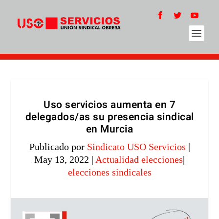
Uso servicios aumenta en 7
delegados/as su presencia sindical
en Murcia
Publicado por
Sindicato USO Servicios
|
May 13, 2022
|
Actualidad elecciones
|
elecciones sindicales