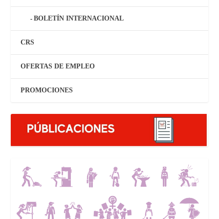
BOLETÍN INTERNACIONAL
CRS
OFERTAS DE EMPLEO
PROMOCIONES