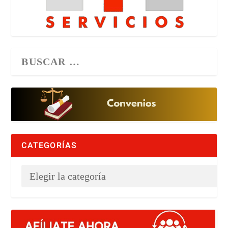
CATEGORÍAS