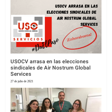
USOCV arrasa en las elecciones
sindicales de Air Nostrum Global
Services
27 de julio de 2021