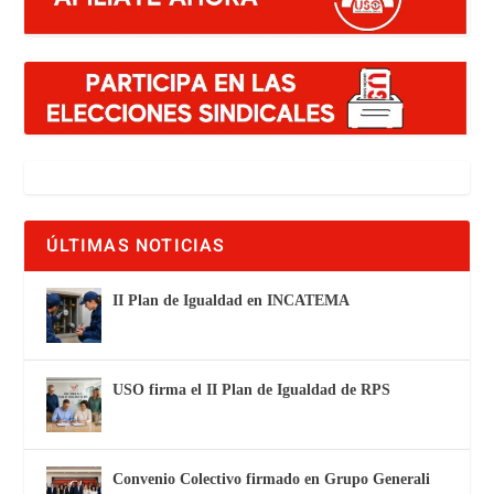
ÚLTIMAS NOTICIAS
II Plan de Igualdad en INCATEMA
USO firma el II Plan de Igualdad de RPS
Convenio Colectivo firmado en Grupo Generali