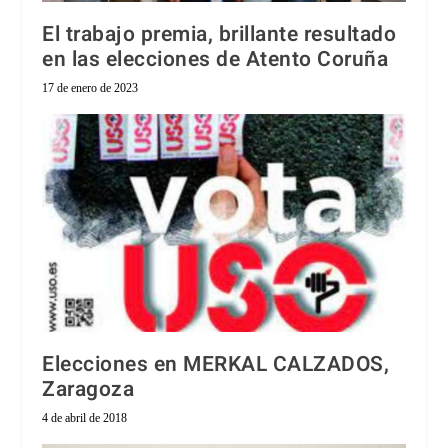
El trabajo premia, brillante resultado
en las elecciones de Atento Coruña
17 de enero de 2023
Elecciones en MERKAL CALZADOS,
Zaragoza
4 de abril de 2018