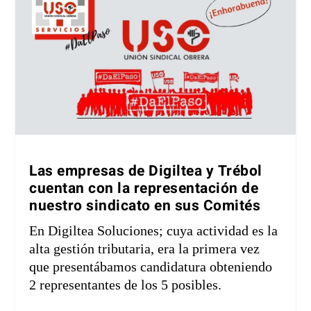
Las empresas de Digiltea y Trébol
cuentan con la representación de
nuestro sindicato en sus Comités
En Digiltea Soluciones; cuya actividad es la
alta gestión tributaria, era la primera vez
que presentábamos candidatura obteniendo
2 representantes de los 5 posibles.