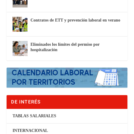
Contratos de ETT y prevención laboral en verano
Eliminados los límites del permiso por
hospitalización
DE INTERÉS
TABLAS SALARIALES
INTERNACIONAL