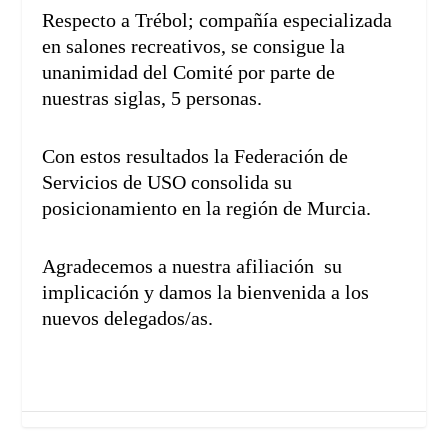
Respecto a Trébol; compañía especializada
en salones recreativos, se consigue la
unanimidad del Comité por parte de
nuestras siglas, 5 personas.
Con estos resultados la Federación de
Servicios de USO consolida su
posicionamiento en la región de Murcia.
Agradecemos a nuestra afiliación su
implicación y damos la bienvenida a los
nuevos delegados/as.