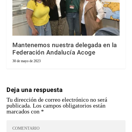
Mantenemos nuestra delegada en la
Federación Andalucía Acoge
30 de mayo de 2023
Deja una respuesta
Tu dirección de correo electrónico no será
publicada.
Los campos obligatorios están
marcados con
*