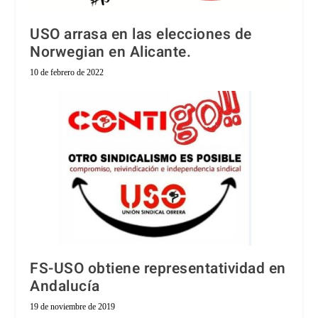
USO arrasa en las elecciones de
Norwegian en Alicante.
10 de febrero de 2022
FS-USO obtiene representatividad en
Andalucía
19 de noviembre de 2019