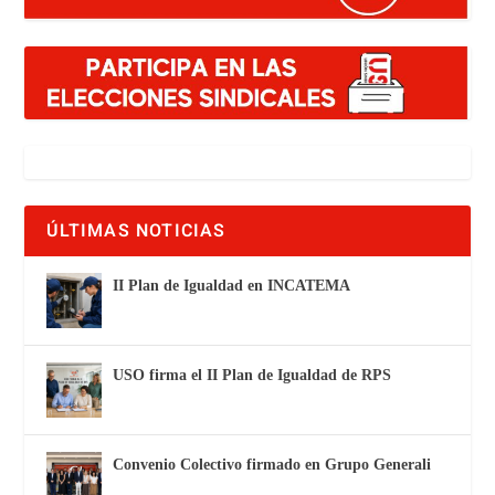
ÚLTIMAS NOTICIAS
II Plan de Igualdad en INCATEMA
USO firma el II Plan de Igualdad de RPS
Convenio Colectivo firmado en Grupo Generali