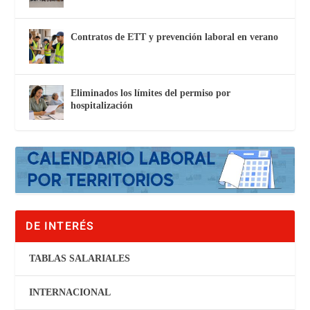
Contratos de ETT y prevención laboral en verano
Eliminados los límites del permiso por
hospitalización
DE INTERÉS
TABLAS SALARIALES
INTERNACIONAL