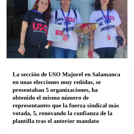
La sección de USO Majorel en Salamanca
en unas elecciones muy reñidas, se
presentaban 5 organizaciones, ha
obtenido el mismo número de
representantes que la fuerza sindical más
votada, 5, renovando la confianza de la
plantilla tras el anterior mandato