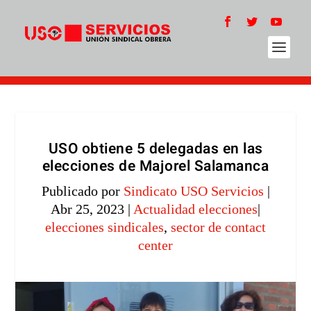
USO obtiene 5 delegadas en las
elecciones de Majorel Salamanca
Publicado por
Sindicato USO Servicios
|
Abr 25, 2023
|
Actualidad elecciones
|
elecciones sindicales
,
sector de contact
center