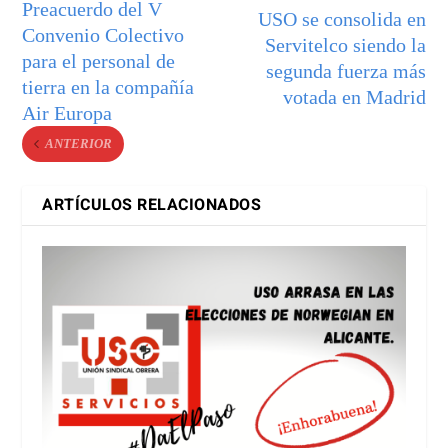
Preacuerdo del V
USO se consolida en
Convenio Colectivo
Servitelco siendo la
para el personal de
segunda fuerza más
tierra en la compañía
votada en Madrid
Air Europa
ANTERIOR
ARTÍCULOS RELACIONADOS