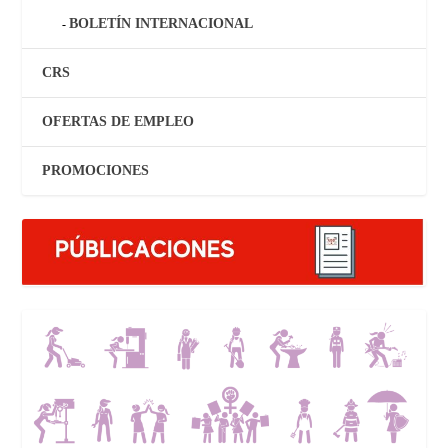
BOLETÍN INTERNACIONAL
CRS
OFERTAS DE EMPLEO
PROMOCIONES