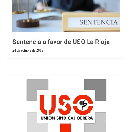
Sentencia a favor de USO La Rioja
24 de octubre de 2019