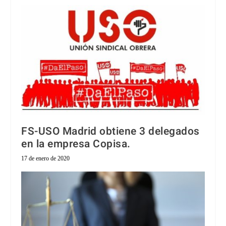
FS-USO Madrid obtiene 3 delegados
en la empresa Copisa.
17 de enero de 2020