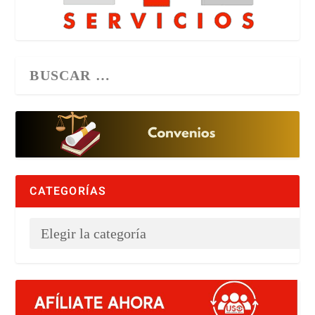
CATEGORÍAS