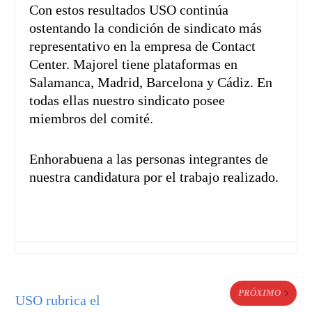
Con estos resultados USO continúa
ostentando la condición de sindicato más
representativo en la empresa de Contact
Center. Majorel tiene plataformas en
Salamanca, Madrid, Barcelona y Cádiz. En
todas ellas nuestro sindicato posee
miembros del comité.
Enhorabuena a las personas integrantes de
nuestra candidatura por el trabajo realizado.
PRÓXIMO
USO rubrica el