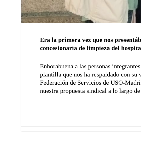
Era la primera vez que nos presentá
concesionaria de limpieza del hospita
Enhorabuena a las personas integrantes
plantilla que nos ha respaldado con su 
Federación de Servicios de USO-Madrid
nuestra propuesta sindical a lo largo d