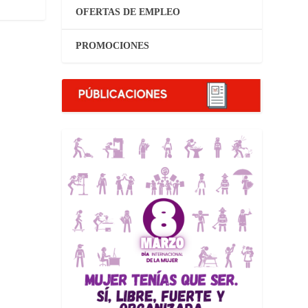
OFERTAS DE EMPLEO
PROMOCIONES