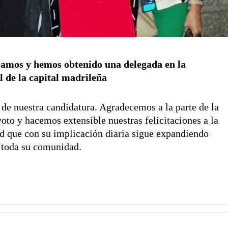
bamos y hemos obtenido una delegada en la
l de la capital madrileña
 de nuestra candidatura. Agradecemos a la parte de la
voto y hacemos extensible nuestras felicitaciones a la
 que con su implicación diaria sigue expandiendo
e toda su comunidad.