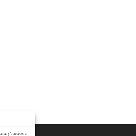
cenar y/o acceder a