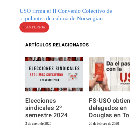
USO firma el II Convenio Colectivo de
tripulantes de cabina de Norwegian
ANTERIOR
ARTÍCULOS RELACIONADOS
Elecciones
FS-USO obtien
sindicales 2º
delegados en
semestre 2024
Douglas en To
3 de enero de 2025
26 de febrero de 2020