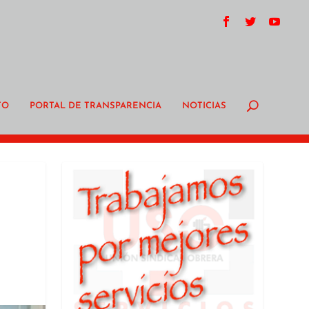
TO
PORTAL DE TRANSPARENCIA
NOTICIAS