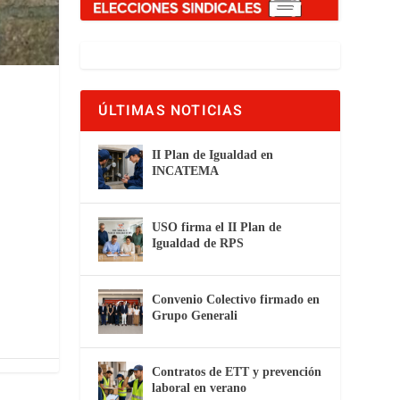
ÚLTIMAS NOTICIAS
II Plan de Igualdad en
INCATEMA
USO firma el II Plan de
Igualdad de RPS
Convenio Colectivo firmado en
Grupo Generali
Contratos de ETT y prevención
laboral en verano