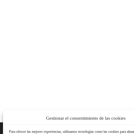
Gestionar el consentimiento de las cookies
Para ofrecer las mejores experiencias, utilizamos tecnologías como las cookies para alma