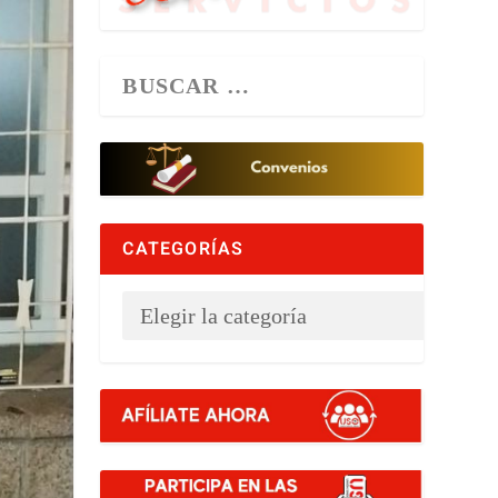
CATEGORÍAS