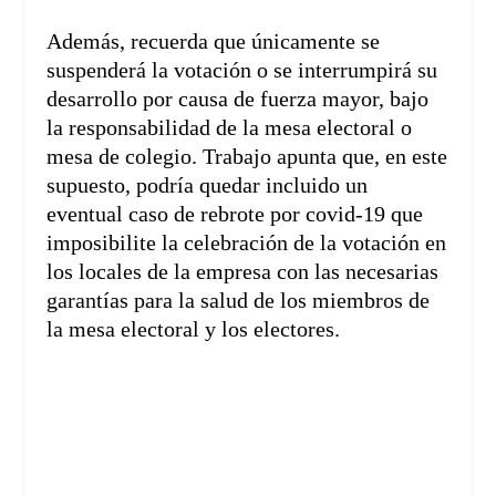
Además, recuerda que únicamente se
suspenderá la votación o se interrumpirá su
desarrollo por causa de fuerza mayor, bajo
la responsabilidad de la mesa electoral o
mesa de colegio. Trabajo apunta que, en este
supuesto, podría quedar incluido un
eventual caso de rebrote por covid-19 que
imposibilite la celebración de la votación en
los locales de la empresa con las necesarias
garantías para la salud de los miembros de
la mesa electoral y los electores.