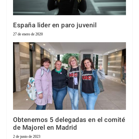
España lider en paro juvenil
27 de enero de 2020
Obtenemos 5 delegadas en el comité
de Majorel en Madrid
2 de junio de 2023