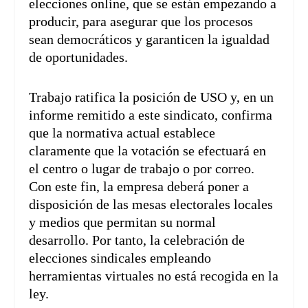
elecciones online, que se están empezando a
producir, para asegurar que los procesos
sean democráticos y garanticen la igualdad
de oportunidades.
Trabajo ratifica la posición de USO y, en un
informe remitido a este sindicato, confirma
que la normativa actual establece
claramente que la votación se efectuará en
el centro o lugar de trabajo o por correo.
Con este fin, la empresa deberá poner a
disposición de las mesas electorales locales
y medios que permitan su normal
desarrollo. Por tanto, la celebración de
elecciones sindicales empleando
herramientas virtuales no está recogida en la
ley.