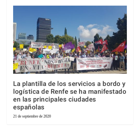
La plantilla de los servicios a bordo y
logística de Renfe se ha manifestado
en las principales ciudades
españolas
21 de septiembre de 2020