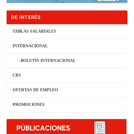
DE INTERÉS
TABLAS SALARIALES
INTERNACIONAL
BOLETÍN INTERNACIONAL
CRS
OFERTAS DE EMPLEO
PROMOCIONES