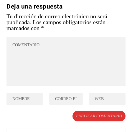
Deja una respuesta
Tu dirección de correo electrónico no será
publicada.
Los campos obligatorios están
marcados con
*