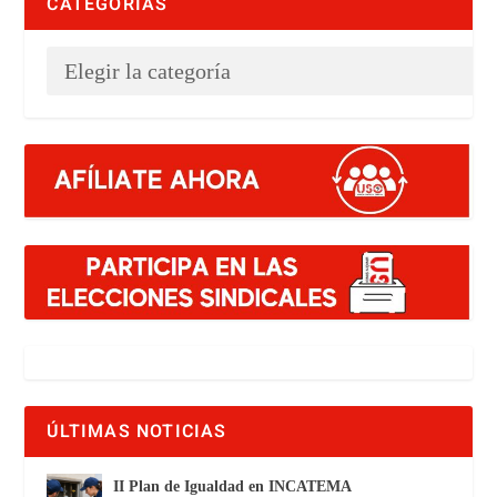
CATEGORÍAS
ÚLTIMAS NOTICIAS
II Plan de Igualdad en INCATEMA