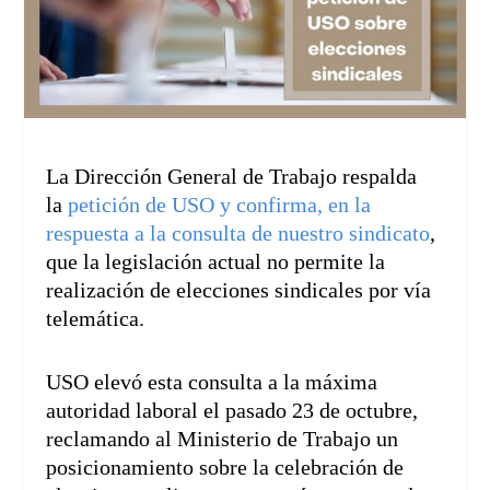
La Dirección General de Trabajo respalda
la
petición de USO y confirma, en la
respuesta a la consulta de nuestro sindicato
,
que la legislación actual no permite la
realización de elecciones sindicales por vía
telemática.
USO elevó esta consulta a la máxima
autoridad laboral el pasado 23 de octubre,
reclamando al Ministerio de Trabajo un
posicionamiento sobre la celebración de