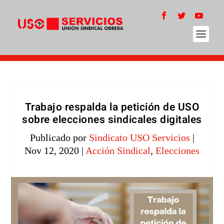
Trabajo respalda la petición de USO
sobre elecciones sindicales digitales
Publicado por
Sindicato USO Servicios
|
Nov 12, 2020
|
Acción Sindical
,
Elecciones