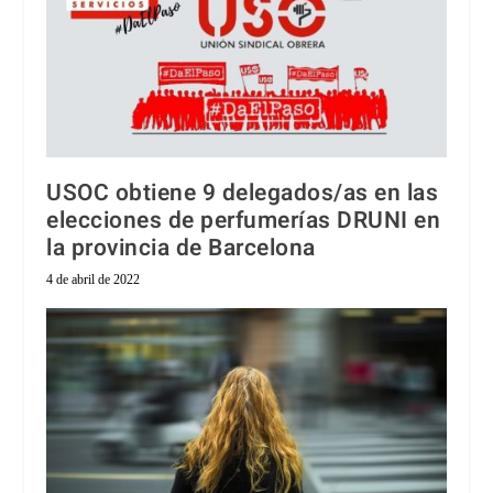
USOC obtiene 9 delegados/as en las
elecciones de perfumerías DRUNI en
la provincia de Barcelona
4 de abril de 2022