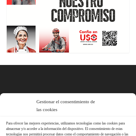
Gestionar el consentimiento de
las cookies
Para ofrecer las mejores experiencias, utilizamos tecnologías como las cookies para
almacenar y/o acceder a la información del dispositivo. El consentimiento de estas
tecnologías nos permitirá procesar datos como el comportamiento de navegación o las