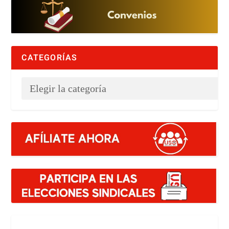
CATEGORÍAS