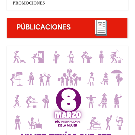
PROMOCIONES