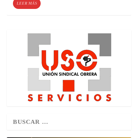
LEER MÁS