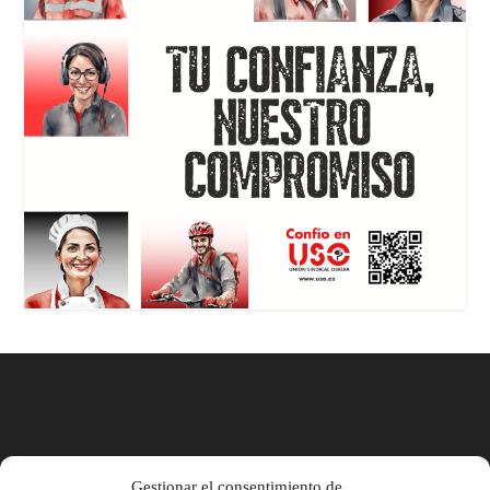
Gestionar el consentimiento de