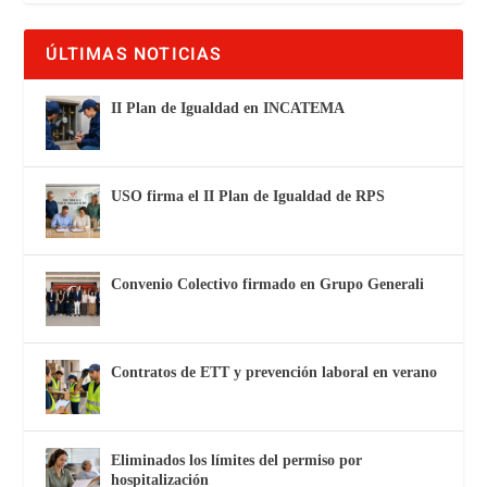
ÚLTIMAS NOTICIAS
II Plan de Igualdad en INCATEMA
USO firma el II Plan de Igualdad de RPS
Convenio Colectivo firmado en Grupo Generali
Contratos de ETT y prevención laboral en verano
Eliminados los límites del permiso por
hospitalización