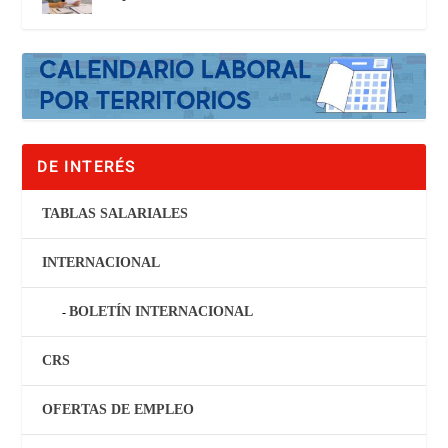
DE INTERÉS
TABLAS SALARIALES
INTERNACIONAL
BOLETÍN INTERNACIONAL
CRS
OFERTAS DE EMPLEO