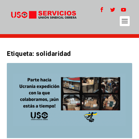
Etiqueta:
solidaridad