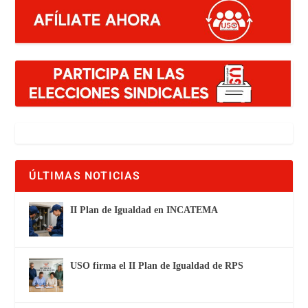
ÚLTIMAS NOTICIAS
II Plan de Igualdad en INCATEMA
USO firma el II Plan de Igualdad de RPS