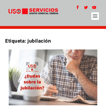
Etiqueta:
jubilación