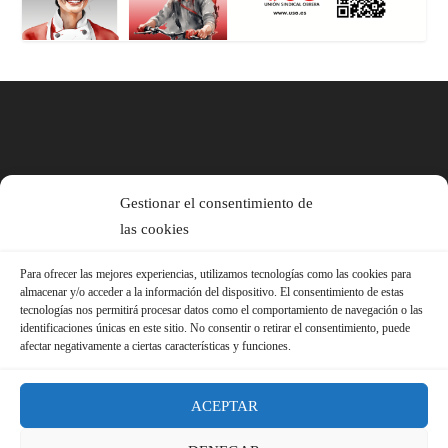
Gestionar el consentimiento de
las cookies
Para ofrecer las mejores experiencias, utilizamos tecnologías como las cookies para
almacenar y/o acceder a la información del dispositivo. El consentimiento de estas
tecnologías nos permitirá procesar datos como el comportamiento de navegación o las
identificaciones únicas en este sitio. No consentir o retirar el consentimiento, puede
afectar negativamente a ciertas características y funciones.
ACEPTAR