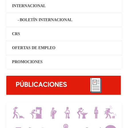
INTERNACIONAL
BOLETÍN INTERNACIONAL
CRS
OFERTAS DE EMPLEO
PROMOCIONES