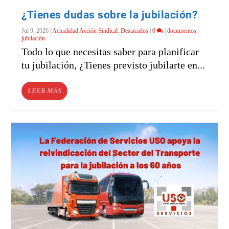
¿Tienes dudas sobre la jubilación?
Jul 9, 2026
|
Actualidad Acción Sindical
,
Destacados
|
0
|
documentos
,
jubilación
Todo lo que necesitas saber para planificar
tu jubilación, ¿Tienes previsto jubilarte en...
LEER MÁS