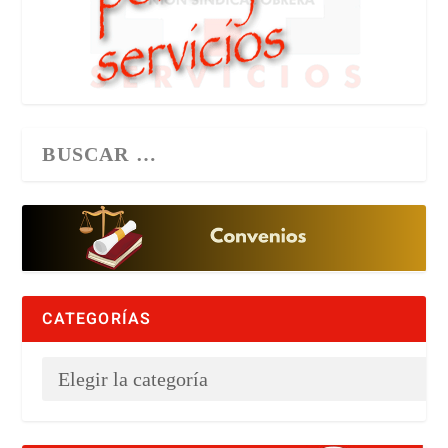
CATEGORÍAS