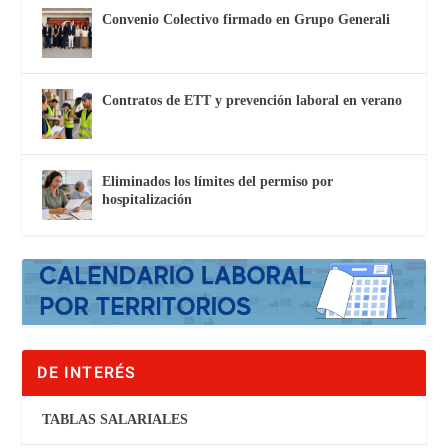
Convenio Colectivo firmado en Grupo Generali
Contratos de ETT y prevención laboral en verano
Eliminados los límites del permiso por
hospitalización
DE INTERÉS
TABLAS SALARIALES