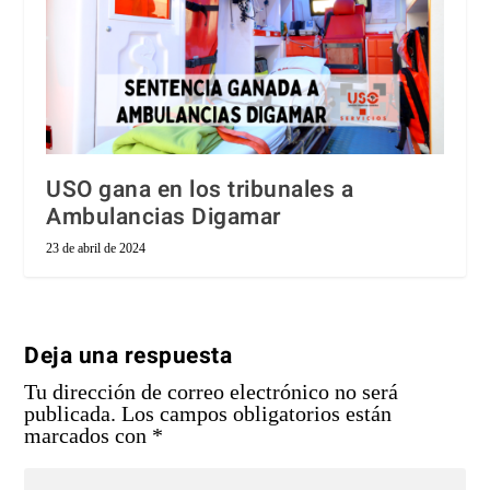
USO gana en los tribunales a
Ambulancias Digamar
23 de abril de 2024
Deja una respuesta
Tu dirección de correo electrónico no será
publicada.
Los campos obligatorios están
marcados con
*