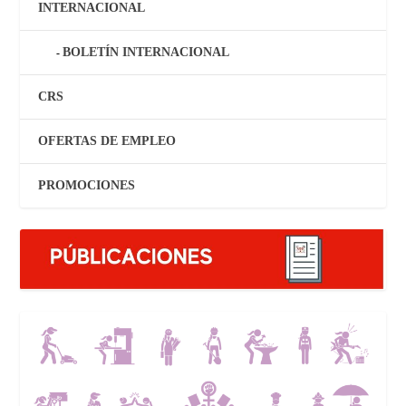
INTERNACIONAL
BOLETÍN INTERNACIONAL
CRS
OFERTAS DE EMPLEO
PROMOCIONES