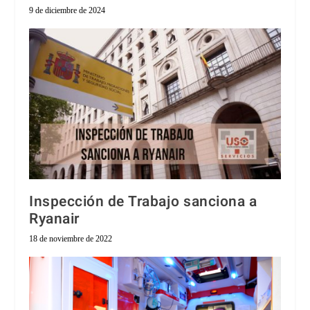
9 de diciembre de 2024
Inspección de Trabajo sanciona a
Ryanair
18 de noviembre de 2022