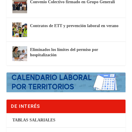
Convenio Colectivo firmado en Grupo Generali
Contratos de ETT y prevención laboral en verano
Eliminados los límites del permiso por
hospitalización
DE INTERÉS
TABLAS SALARIALES