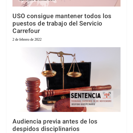
USO consigue mantener todos los
puestos de trabajo del Servicio
Carrefour
2 de febrero de 2022
Audiencia previa antes de los
despidos disciplinarios