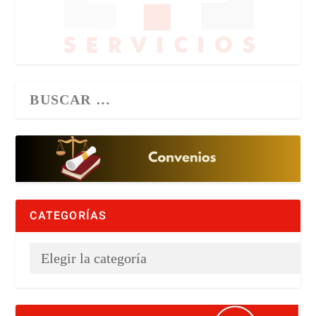
CATEGORÍAS