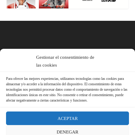
Gestionar el consentimiento de
las cookies
Para ofrecer las mejores experiencias, utilizamos tecnologías como las cookies para
almacenar y/o acceder a la información del dispositivo. El consentimiento de estas
tecnologías nos permitirá procesar datos como el comportamiento de navegación o las
identificaciones únicas en este sitio. No consentir o retirar el consentimiento, puede
afectar negativamente a ciertas características y funciones.
ACEPTAR
DENEGAR