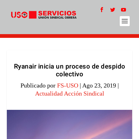
Ryanair inicia un proceso de despido
colectivo
Publicado por
FS-USO
|
Ago 23, 2019
|
Actualidad Acción Sindical