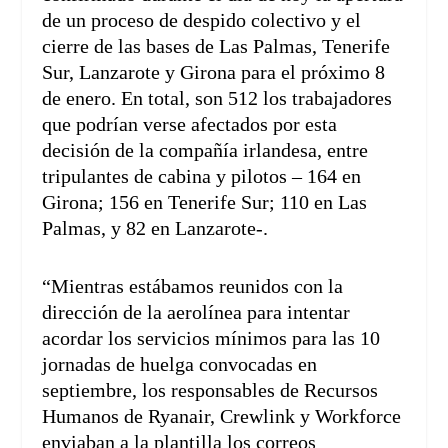
de un proceso de despido colectivo y el
cierre de las bases de Las Palmas, Tenerife
Sur, Lanzarote y Girona para el próximo 8
de enero. En total, son 512 los trabajadores
que podrían verse afectados por esta
decisión de la compañía irlandesa, entre
tripulantes de cabina y pilotos – 164 en
Girona; 156 en Tenerife Sur; 110 en Las
Palmas, y 82 en Lanzarote-.
“Mientras estábamos reunidos con la
dirección de la aerolínea para intentar
acordar los servicios mínimos para las 10
jornadas de huelga convocadas en
septiembre, los responsables de Recursos
Humanos de Ryanair, Crewlink y Workforce
enviaban a la plantilla los correos