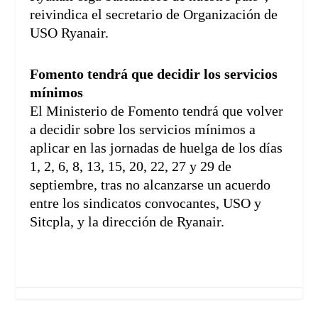
reivindica el secretario de Organización de
USO Ryanair.
Fomento tendrá que decidir los servicios
mínimos
El Ministerio de Fomento tendrá que volver
a decidir sobre los servicios mínimos a
aplicar en las jornadas de huelga de los días
1, 2, 6, 8, 13, 15, 20, 22, 27 y 29 de
septiembre, tras no alcanzarse un acuerdo
entre los sindicatos convocantes, USO y
Sitcpla, y la dirección de Ryanair.