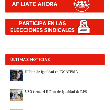
ÚLTIMAS NOTICIAS
II Plan de Igualdad en INCATEMA
USO firma el II Plan de Igualdad de RPS