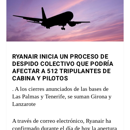
RYANAIR INICIA UN PROCESO DE
DESPIDO COLECTIVO QUE PODRÍA
AFECTAR A 512 TRIPULANTES DE
CABINA Y PILOTOS
. A los cierres anunciados de las bases de
Las Palmas y Tenerife, se suman Girona y
Lanzarote
A través de correo electrónico, Ryanair ha
confirmado durante el día de hoy la apertura