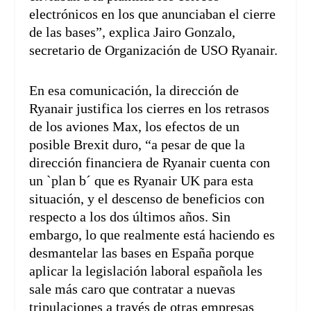
electrónicos en los que anunciaban el cierre
de las bases”, explica Jairo Gonzalo,
secretario de Organización de USO Ryanair.
En esa comunicación, la dirección de
Ryanair justifica los cierres en los retrasos
de los aviones Max, los efectos de un
posible Brexit duro, “a pesar de que la
dirección financiera de Ryanair cuenta con
un `plan b´ que es Ryanair UK para esta
situación, y el descenso de beneficios con
respecto a los dos últimos años. Sin
embargo, lo que realmente está haciendo es
desmantelar las bases en España porque
aplicar la legislación laboral española les
sale más caro que contratar a nuevas
tripulaciones a través de otras empresas