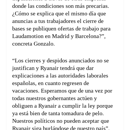
donde las condiciones son más precarias.
¿Cómo se explica que el mismo día que
anuncias a tus trabajadores el cierre de
bases se publiquen ofertas de trabajo para
Laudamotion en Madrid y Barcelona?”,
concreta Gonzalo.
“Los cierres y despidos anunciados no se
justifican y Ryanair tendrá que dar
explicaciones a las autoridades laborales
españolas, en cuanto regresen de
vacaciones. Esperamos que de una vez por
todas nuestros gobernantes actúen y
obliguen a Ryanair a cumplir la ley porque
ya está bien de tanta tomadura de pelo.
Nuestros políticos no pueden aceptar que
Ryanair siga burlándose de nuestro país”,