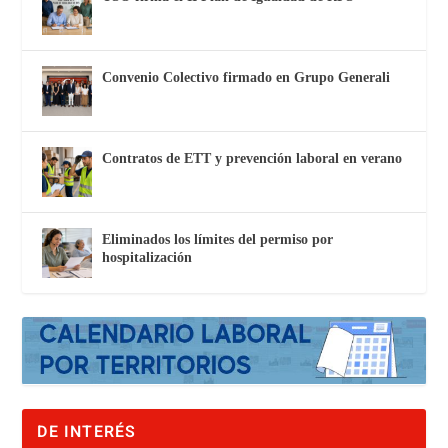
Convenio Colectivo firmado en Grupo Generali
Contratos de ETT y prevención laboral en verano
Eliminados los límites del permiso por
hospitalización
DE INTERÉS