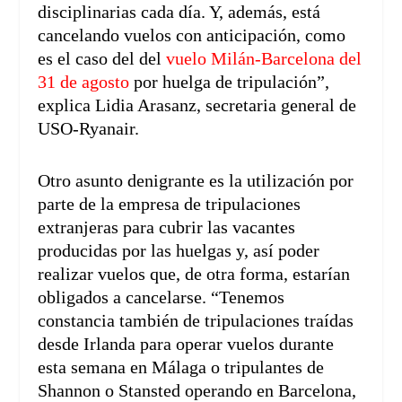
disciplinarias cada día. Y, además, está
cancelando vuelos con anticipación, como
es el caso del del
vuelo Milán-Barcelona del
31 de agosto
por huelga de tripulación”,
explica Lidia Arasanz, secretaria general de
USO-Ryanair.
Otro asunto denigrante es la utilización por
parte de la empresa de tripulaciones
extranjeras para cubrir las vacantes
producidas por las huelgas y, así poder
realizar vuelos que, de otra forma, estarían
obligados a cancelarse. “Tenemos
constancia también de tripulaciones traídas
desde Irlanda para operar vuelos durante
esta semana en Málaga o tripulantes de
Shannon o Stansted operando en Barcelona,