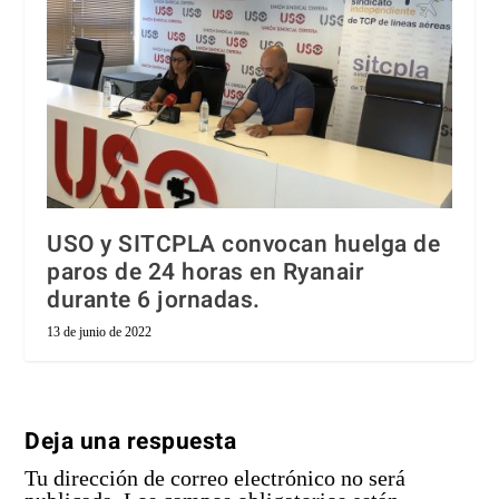
USO y SITCPLA convocan huelga de
paros de 24 horas en Ryanair
durante 6 jornadas.
13 de junio de 2022
Deja una respuesta
Tu dirección de correo electrónico no será