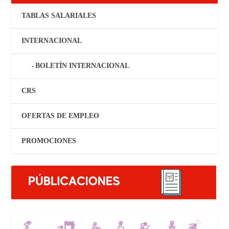
TABLAS SALARIALES
INTERNACIONAL
BOLETÍN INTERNACIONAL
CRS
OFERTAS DE EMPLEO
PROMOCIONES