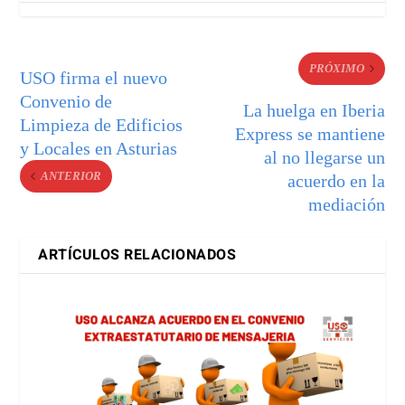
PRÓXIMO
USO firma el nuevo
Convenio de
La huelga en Iberia
Limpieza de Edificios
Express se mantiene
y Locales en Asturias
al no llegarse un
ANTERIOR
acuerdo en la
mediación
ARTÍCULOS RELACIONADOS