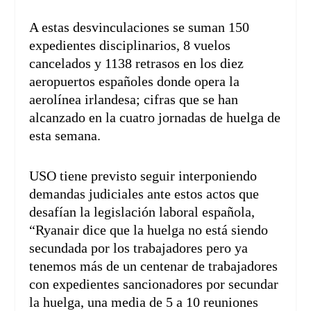
A estas desvinculaciones se suman 150
expedientes disciplinarios, 8 vuelos
cancelados y 1138 retrasos en los diez
aeropuertos españoles donde opera la
aerolínea irlandesa; cifras que se han
alcanzado en la cuatro jornadas de huelga de
esta semana.
USO tiene previsto seguir interponiendo
demandas judiciales ante estos actos que
desafían la legislación laboral española,
“Ryanair dice que la huelga no está siendo
secundada por los trabajadores pero ya
tenemos más de un centenar de trabajadores
con expedientes sancionadores por secundar
la huelga, una media de 5 a 10 reuniones