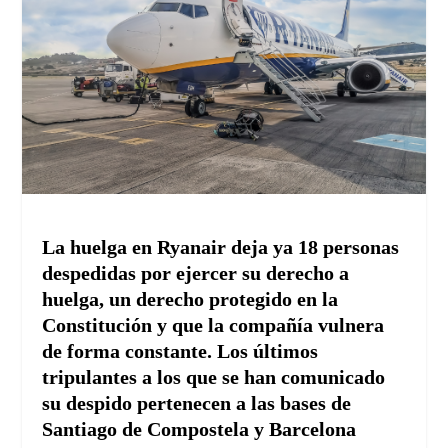
La huelga en Ryanair deja ya 18 personas
despedidas por ejercer su derecho a
huelga, un derecho protegido en la
Constitución y que la compañía vulnera
de forma constante. Los últimos
tripulantes a los que se han comunicado
su despido pertenecen a las bases de
Santiago de Compostela y Barcelona