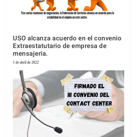
USO alcanza acuerdo en el convenio
Extraestatutario de empresa de
mensajeria.
1 de abril de 2022