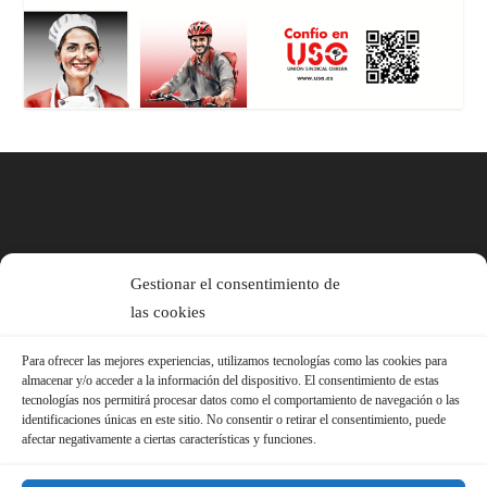
Gestionar el consentimiento de
las cookies
Para ofrecer las mejores experiencias, utilizamos tecnologías como las cookies para
almacenar y/o acceder a la información del dispositivo. El consentimiento de estas
tecnologías nos permitirá procesar datos como el comportamiento de navegación o las
identificaciones únicas en este sitio. No consentir o retirar el consentimiento, puede
afectar negativamente a ciertas características y funciones.