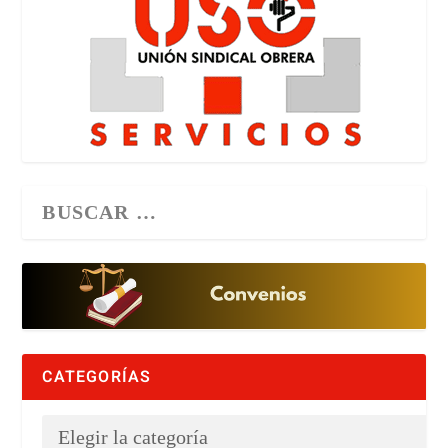
CATEGORÍAS