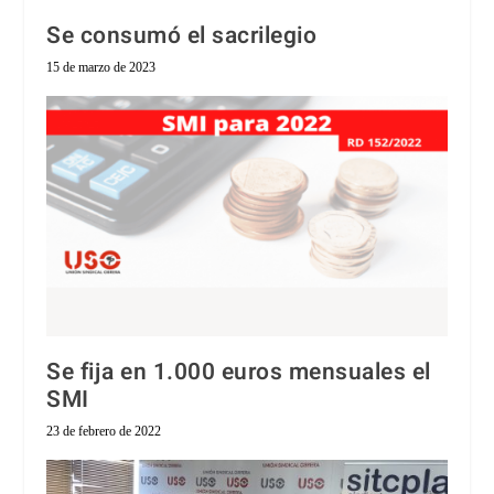
Se consumó el sacrilegio
15 de marzo de 2023
Se fija en 1.000 euros mensuales el
SMI
23 de febrero de 2022