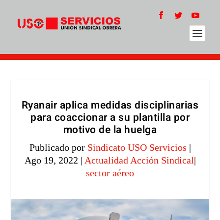
Ryanair aplica medidas disciplinarias
para coaccionar a su plantilla por
motivo de la huelga
Publicado por
Sindicato USO Servicios
|
Ago 19, 2022
|
Actualidad Acción Sindical
|
sector aéreo