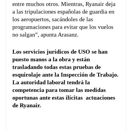
entre muchos otros. Mientras, Ryanair deja
a las tripulaciones españolas de guardia en
los aeropuertos, sacándoles de las
programaciones para evitar que los vuelos
no salgan”, apunta Arasanz.
Los servicios jurídicos de USO se han
puesto manos a la obra y están
trasladando todas estas pruebas de
esquirolaje ante la Inspección de Trabajo.
La autoridad laboral tendrá la
competencia para tomar las medidas
oportunas ante estas ilícitas actuaciones
de Ryanair.