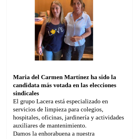
Maria del Carmen Martínez ha sido la
candidata más votada en las elecciones
sindicales
El grupo Lacera está especializado en
servicios de limpieza para colegios,
hospitales, oficinas, jardinería y actividades
auxiliares de mantenimiento.
Damos la enhorabuena a nuestra