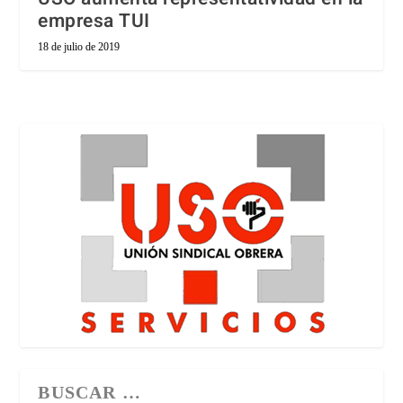
empresa TUI
18 de julio de 2019