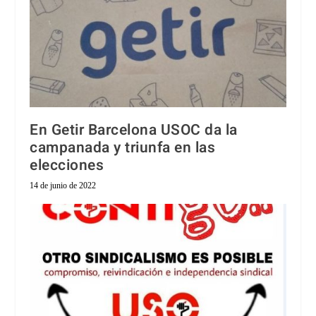
En Getir Barcelona USOC da la
campanada y triunfa en las
elecciones
14 de junio de 2022