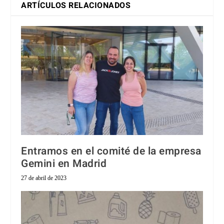
ARTÍCULOS RELACIONADOS
Entramos en el comité de la empresa
Gemini en Madrid
27 de abril de 2023