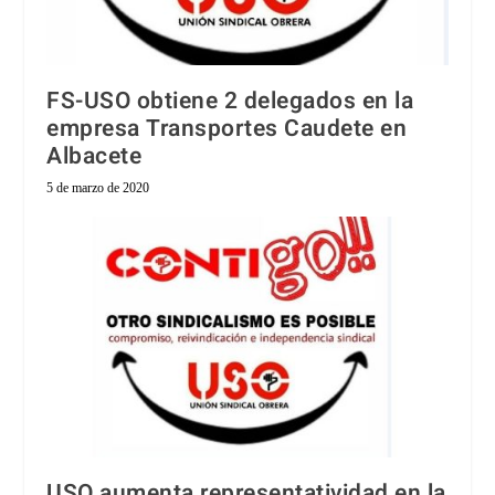
FS-USO obtiene 2 delegados en la
empresa Transportes Caudete en
Albacete
5 de marzo de 2020
USO aumenta representatividad en la