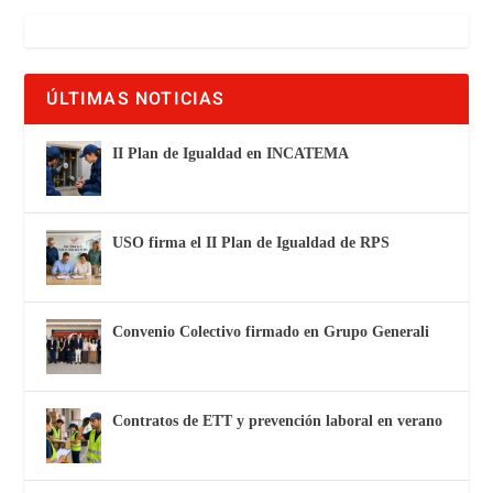
ÚLTIMAS NOTICIAS
II Plan de Igualdad en INCATEMA
USO firma el II Plan de Igualdad de RPS
Convenio Colectivo firmado en Grupo Generali
Contratos de ETT y prevención laboral en verano