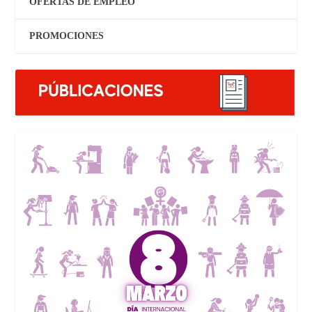
OFERTAS DE EMPLEO
PROMOCIONES