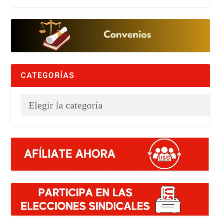
CATEGORÍAS