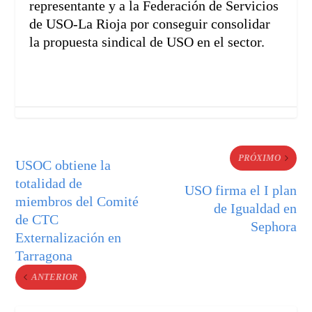
representante y a la Federación de Servicios
de USO-La Rioja por conseguir consolidar
la propuesta sindical de USO en el sector.
PRÓXIMO
USOC obtiene la
totalidad de
USO firma el I plan
miembros del Comité
de Igualdad en
de CTC
Sephora
Externalización en
Tarragona
ANTERIOR