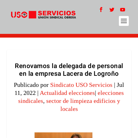
Renovamos la delegada de personal
en la empresa Lacera de Logroño
Publicado por
Sindicato USO Servicios
|
Jul
11, 2022
|
Actualidad elecciones
|
elecciones
sindicales
,
sector de limpieza edificios y
locales