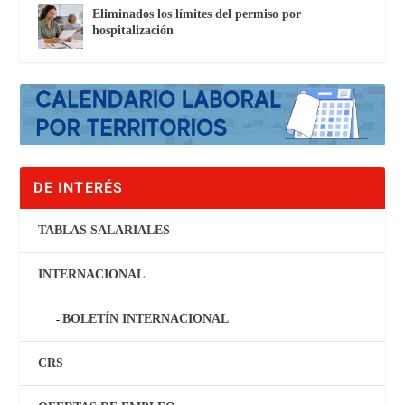
Eliminados los límites del permiso por
hospitalización
DE INTERÉS
TABLAS SALARIALES
INTERNACIONAL
BOLETÍN INTERNACIONAL
CRS