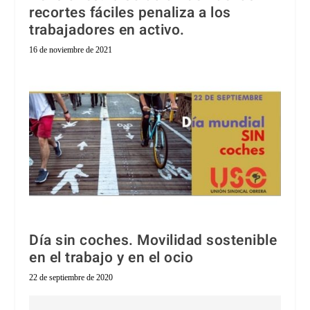
recortes fáciles penaliza a los
trabajadores en activo.
16 de noviembre de 2021
Día sin coches. Movilidad sostenible
en el trabajo y en el ocio
22 de septiembre de 2020