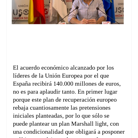
El acuerdo económico alcanzado por los
líderes de la Unión Europea por el que
España recibirá 140.000 millones de euros,
no es para aplaudir tanto. En primer lugar
porque este plan de recuperación europeo
rebaja cuantiosamente las pretensiones
iniciales planteadas, por lo que sólo se
puede plantear un plan Marshall light, con
una condicionalidad que obligará a posponer