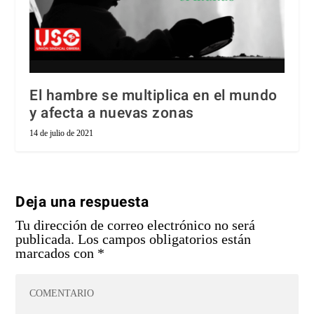
El hambre se multiplica en el mundo
y afecta a nuevas zonas
14 de julio de 2021
Deja una respuesta
Tu dirección de correo electrónico no será
publicada.
Los campos obligatorios están
marcados con
*