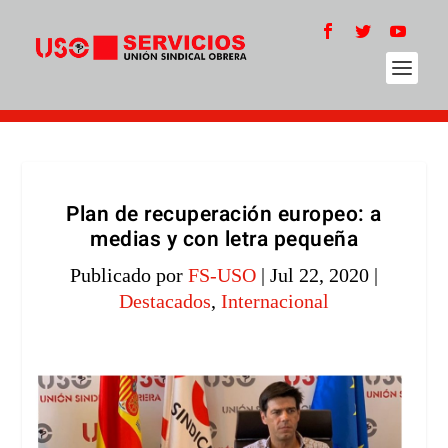
Plan de recuperación europeo: a
medias y con letra pequeña
Publicado por
FS-USO
|
Jul 22, 2020
|
Destacados
,
Internacional