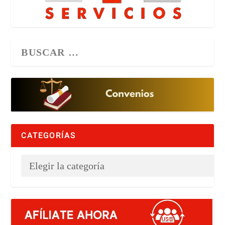
CATEGORÍAS