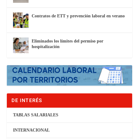
Contratos de ETT y prevención laboral en verano
Eliminados los límites del permiso por
hospitalización
DE INTERÉS
TABLAS SALARIALES
INTERNACIONAL