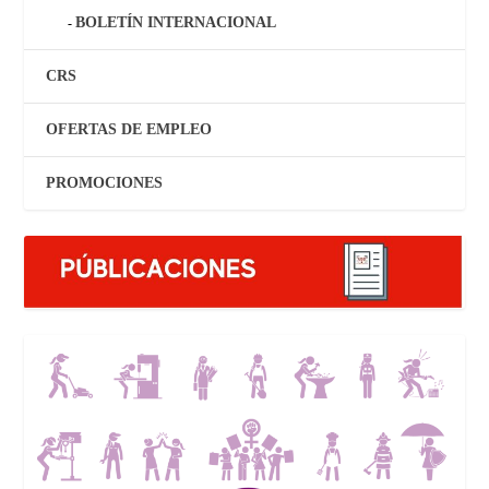
BOLETÍN INTERNACIONAL
CRS
OFERTAS DE EMPLEO
PROMOCIONES