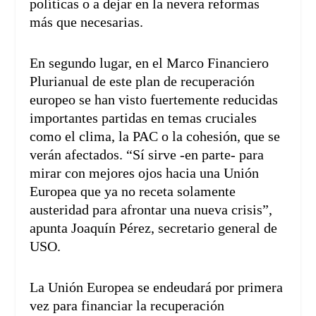
políticas o a dejar en la nevera reformas
más que necesarias.
En segundo lugar, en el Marco Financiero
Plurianual de este plan de recuperación
europeo se han visto fuertemente reducidas
importantes partidas en temas cruciales
como el clima, la PAC o la cohesión, que se
verán afectados. “Sí sirve -en parte- para
mirar con mejores ojos hacia una Unión
Europea que ya no receta solamente
austeridad para afrontar una nueva crisis”,
apunta Joaquín Pérez, secretario general de
USO.
La Unión Europea se endeudará por primera
vez para financiar la recuperación