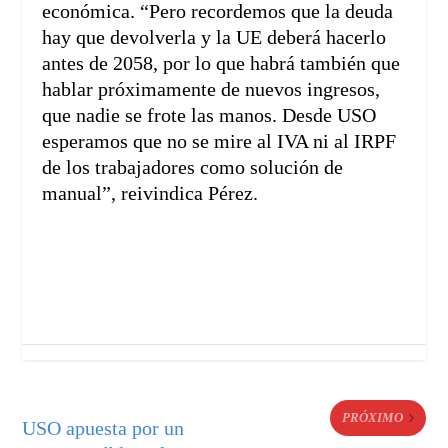
económica. “Pero recordemos que la deuda
hay que devolverla y la UE deberá hacerlo
antes de 2058, por lo que habrá también que
hablar próximamente de nuevos ingresos,
que nadie se frote las manos. Desde USO
esperamos que no se mire al IVA ni al IRPF
de los trabajadores como solución de
manual”, reivindica Pérez.
PRÓXIMO
USO apuesta por un