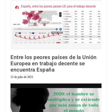
Entre los peores países de la Unión
Europea en trabajo decente se
encuentra España
12 de julio de 2021