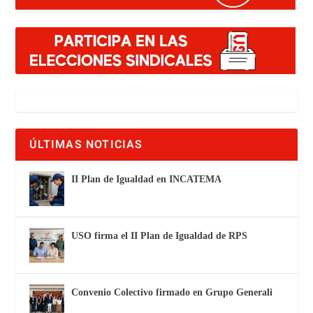
ÚLTIMAS NOTICIAS
II Plan de Igualdad en INCATEMA
USO firma el II Plan de Igualdad de RPS
Convenio Colectivo firmado en Grupo Generali