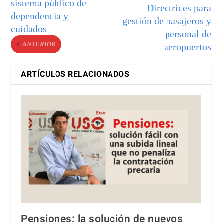
sistema público de
Directrices para
dependencia y
gestión de pasajeros y
cuidados
personal de
ANTERIOR
aeropuertos
ARTÍCULOS RELACIONADOS
Pensiones: la solución de nuevos