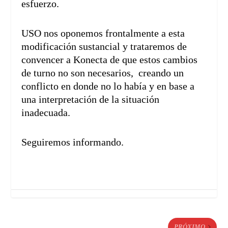
esfuerzo.
USO nos oponemos frontalmente a esta
modificación sustancial y trataremos de
convencer a Konecta de que estos cambios
de turno no son necesarios, creando un
conflicto en donde no lo había y en base a
una interpretación de la situación
inadecuada.
Seguiremos informando.
PRÓXIMO