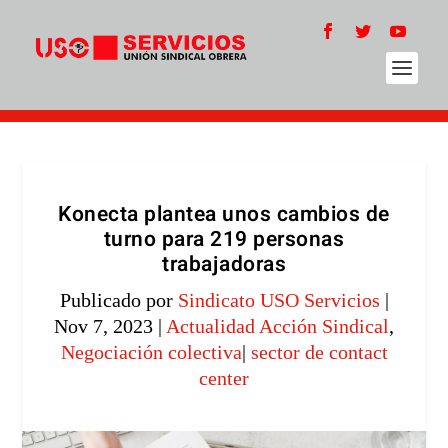
Konecta plantea unos cambios de
turno para 219 personas
trabajadoras
Publicado por
Sindicato USO Servicios
|
Nov 7, 2023
|
Actualidad Acción Sindical
,
Negociación colectiva
|
sector de contact
center