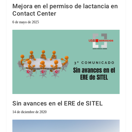
Mejora en el permiso de lactancia en
Contact Center
6 de mayo de 2025
Sin avances en el ERE de SITEL
14 de diciembre de 2020