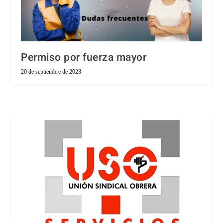
Permiso por fuerza mayor
20 de septiembre de 2023