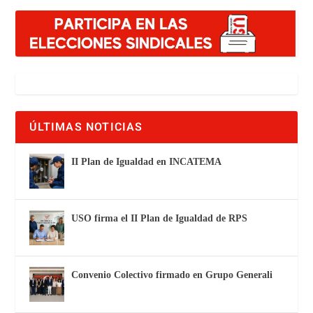
ÚLTIMAS NOTICIAS
II Plan de Igualdad en INCATEMA
USO firma el II Plan de Igualdad de RPS
Convenio Colectivo firmado en Grupo Generali