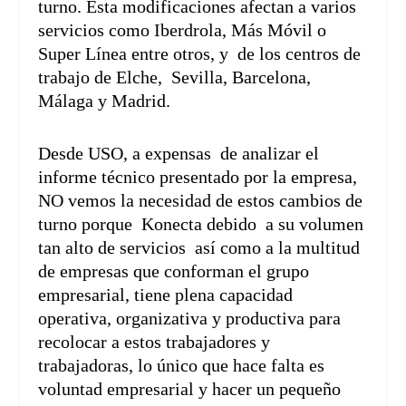
turno. Esta modificaciones afectan a varios
servicios como Iberdrola, Más Móvil o
Super Línea entre otros, y de los centros de
trabajo de Elche, Sevilla, Barcelona,
Málaga y Madrid.
Desde USO, a expensas de analizar el
informe técnico presentado por la empresa,
NO vemos la necesidad de estos cambios de
turno porque Konecta debido a su volumen
tan alto de servicios así como a la multitud
de empresas que conforman el grupo
empresarial, tiene plena capacidad
operativa, organizativa y productiva para
recolocar a estos trabajadores y
trabajadoras, lo único que hace falta es
voluntad empresarial y hacer un pequeño