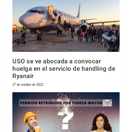
USO se ve abocada a convocar
huelga en el servicio de handling de
Ryanair
27 de octubre de 2022