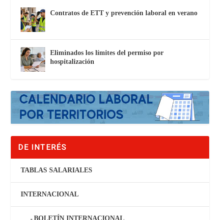
Contratos de ETT y prevención laboral en verano
Eliminados los límites del permiso por
hospitalización
DE INTERÉS
TABLAS SALARIALES
INTERNACIONAL
BOLETÍN INTERNACIONAL