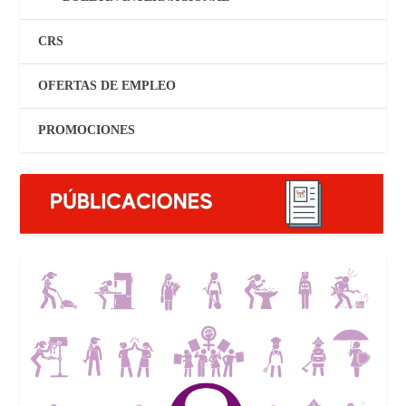
CRS
OFERTAS DE EMPLEO
PROMOCIONES