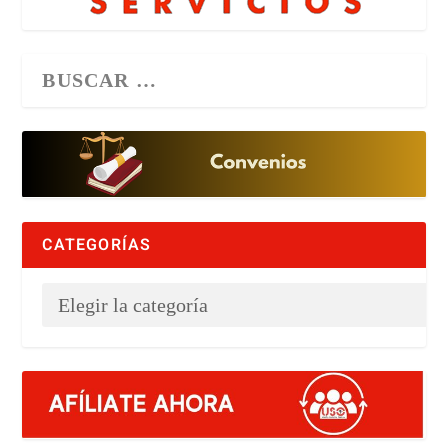
CATEGORÍAS