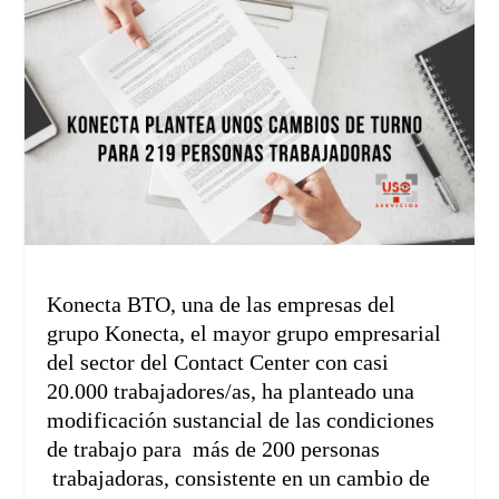
Konecta BTO, una de las empresas del
grupo Konecta, el mayor grupo empresarial
del sector del Contact Center con casi
20.000 trabajadores/as, ha planteado una
modificación sustancial de las condiciones
de trabajo para más de 200 personas
trabajadoras, consistente en un cambio de