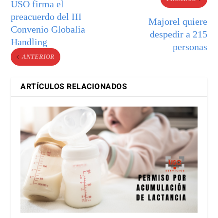
USO firma el
preacuerdo del III
Majorel quiere
Convenio Globalia
despedir a 215
Handling
personas
ANTERIOR
ARTÍCULOS RELACIONADOS