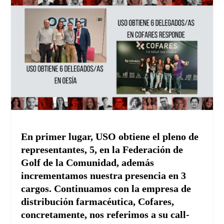
En primer lugar, USO obtiene el pleno de
representantes, 5, en la Federación de
Golf de la Comunidad, además
incrementamos nuestra presencia en 3
cargos. Continuamos con la empresa de
distribución farmacéutica, Cofares,
concretamente, nos referimos a su call-