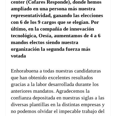
center (Cofares Responde), donde hemos
ampliado en una persona más nuestra
representatividad, ganando las elecciones
con 6 de los 9 cargos que se elegían. Por
último, en la compañía de innovación
tecnológica, Oesía, aumentamos de 4 a 6
mandos electos siendo nuestra
organización la segunda fuerza más
votada
Enhorabuena a todas nuestras candidaturas
que han obtenido excelentes resultados
gracias a la labor desarrollada durante los
anteriores mandatos. Agradecemos la
confianza depositada en nuestras siglas a las
diversas plantillas en la distintas empresas y
no podemos olvidar el impecable trabajo del