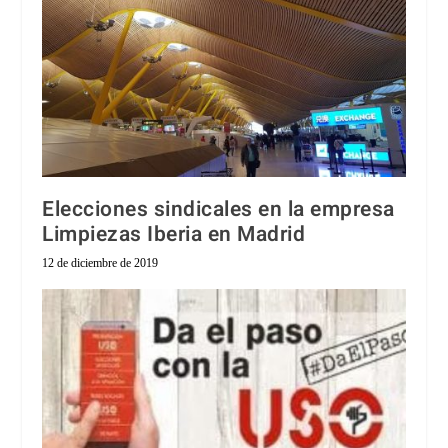
Elecciones sindicales en la empresa
Limpiezas Iberia en Madrid
12 de diciembre de 2019