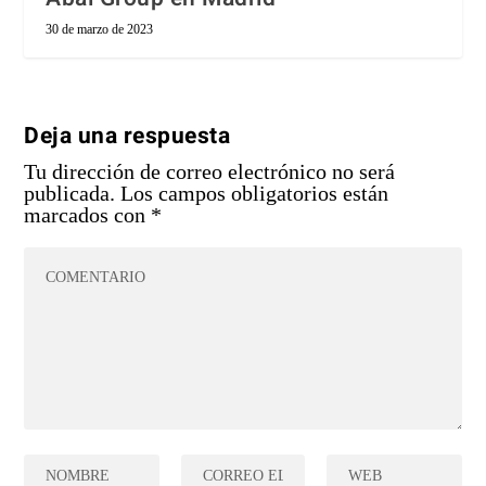
30 de marzo de 2023
Deja una respuesta
Tu dirección de correo electrónico no será
publicada.
Los campos obligatorios están
marcados con
*