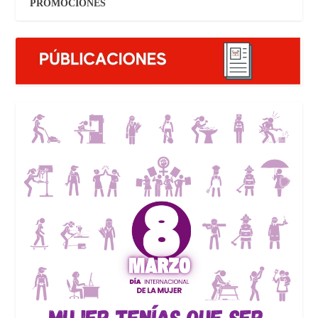
PROMOCIONES