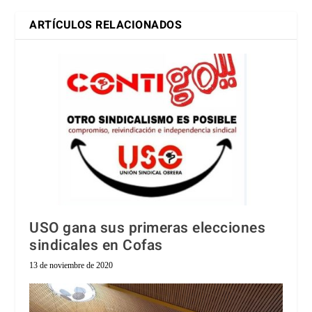
ARTÍCULOS RELACIONADOS
USO gana sus primeras elecciones
sindicales en Cofas
13 de noviembre de 2020