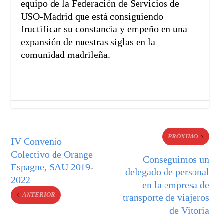
equipo de la Federación de Servicios de
USO-Madrid que está consiguiendo
fructificar su constancia y empeño en una
expansión de nuestras siglas en la
comunidad madrileña.
PRÓXIMO
IV Convenio
Colectivo de Orange
Conseguimos un
Espagne, SAU 2019-
delegado de personal
2022
en la empresa de
ANTERIOR
transporte de viajeros
de Vitoria