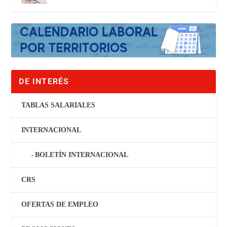
DE INTERÉS
TABLAS SALARIALES
INTERNACIONAL
BOLETÍN INTERNACIONAL
CRS
OFERTAS DE EMPLEO