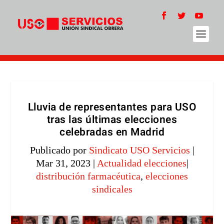
Lluvia de representantes para USO
tras las últimas elecciones
celebradas en Madrid
Publicado por
Sindicato USO Servicios
|
Mar 31, 2023
|
Actualidad elecciones
|
distribución farmacéutica
,
elecciones
sindicales