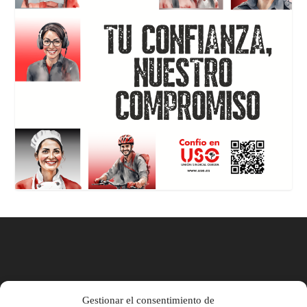
Gestionar el consentimiento de