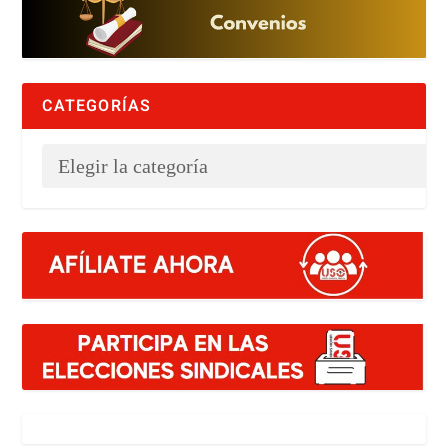
CATEGORÍAS