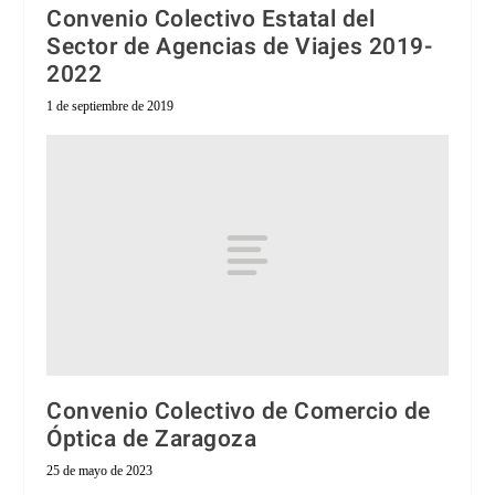
Convenio Colectivo Estatal del
Sector de Agencias de Viajes 2019-
2022
1 de septiembre de 2019
Convenio Colectivo de Comercio de
Óptica de Zaragoza
25 de mayo de 2023