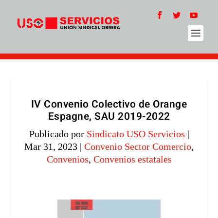
IV Convenio Colectivo de Orange
Espagne, SAU 2019-2022
Publicado por
Sindicato USO Servicios
|
Mar 31, 2023
|
Convenio Sector Comercio
,
Convenios
,
Convenios estatales