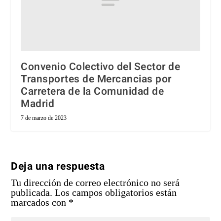
Convenio Colectivo del Sector de
Transportes de Mercancias por
Carretera de la Comunidad de
Madrid
7 de marzo de 2023
Deja una respuesta
Tu dirección de correo electrónico no será
publicada.
Los campos obligatorios están
marcados con
*