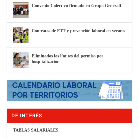
Convenio Colectivo firmado en Grupo Generali
Contratos de ETT y prevención laboral en verano
Eliminados los límites del permiso por
hospitalización
DE INTERÉS
TABLAS SALARIALES