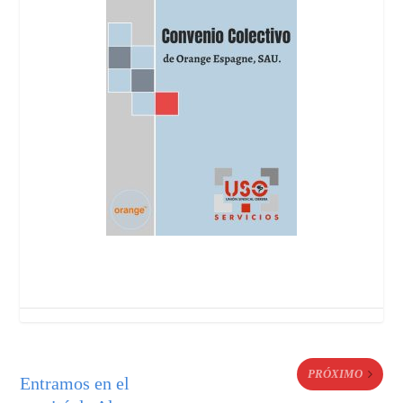
PRÓXIMO
Entramos en el