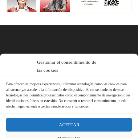
Gestionar el consentimiento de
las cookies
Para ofrecer las mejores experiencias, utilizamos tecnologías como las cookies para
almacenar y/o acceder a la información del dispositivo. El consentimiento de estas
tecnologías nos permitirá procesar datos como el comportamiento de navegación o las
identificaciones únicas en este sitio. No consentir o retirar el consentimiento, puede
afectar negativamente a ciertas características y funciones.
ACEPTAR