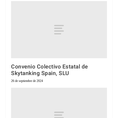
Convenio Colectivo Estatal de
Skytanking Spain, SLU
26 de septiembre de 2024