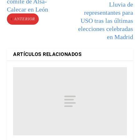
comité de Alsa-
Lluvia de
Calecar en León
representantes para
ANTERIOR
USO tras las últimas
elecciones celebradas
en Madrid
ARTÍCULOS RELACIONADOS