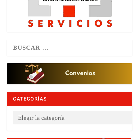
CATEGORÍAS