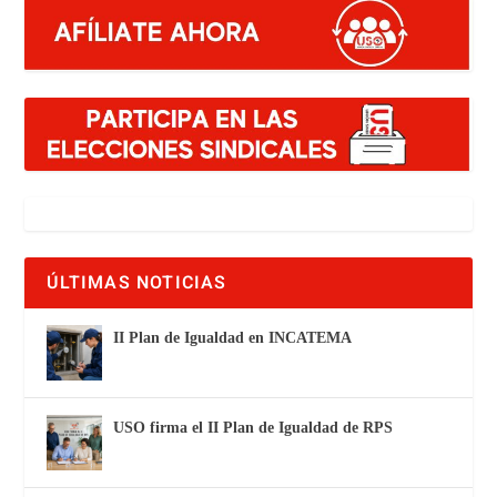
ÚLTIMAS NOTICIAS
II Plan de Igualdad en INCATEMA
USO firma el II Plan de Igualdad de RPS