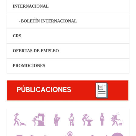
INTERNACIONAL
BOLETÍN INTERNACIONAL
CRS
OFERTAS DE EMPLEO
PROMOCIONES